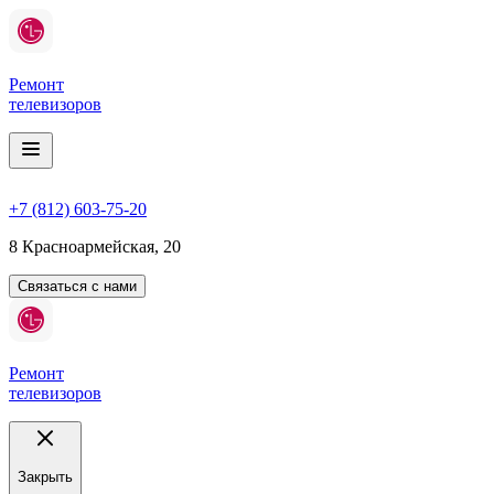
Ремонт
телевизоров
+7 (812) 603-75-20
8 Красноармейская, 20
Связаться с нами
Ремонт
телевизоров
Закрыть