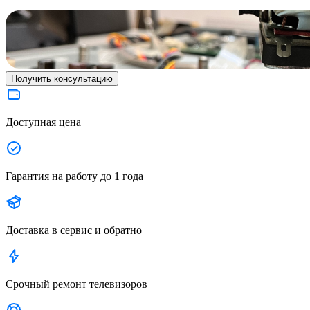
Получить консультацию
Доступная цена
Гарантия на работу до 1 года
Доставка в сервис и обратно
Срочный ремонт телевизоров