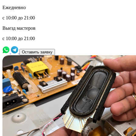
Ежедневно
с 10:00 до 21:00
Выезд мастеров
с 10:00 до 21:00
Оставить заявку