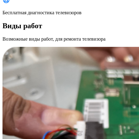
Бесплатная диагностика телевизоров
Виды работ
Возможные виды работ, для ремонта телевизора