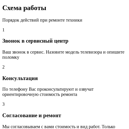
Схема работы
Порядок действий при ремонте техники
1
Звонок в сервисный центр
Ваш звонок в сервис. Назовите модель телевизора и опишите
поломку
2
Консультация
По телефону Вас проконсультируют и озвучат
ориентировочную стоимость ремонта
3
Согласование и ремонт
Мы согласовываем с вами стоимость и вид работ. Только