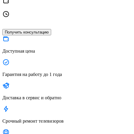
Получить консультацию
Доступная цена
Гарантия на работу до 1 года
Доставка в сервис и обратно
Срочный ремонт телевизоров