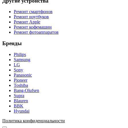
Другие устройства
Ремонт смартфонов
Ремонт ноутбуков
Ремонт Apple
Ремонт кофемашин
Ремонт фотоаппаратов
Бренды
Philips
Samsung
LG
Sony
Panasonic
Pioneer
Toshiba
Bang-Olufsen
Supra
Blauren
BBK
Hyundai
Политика конфиденциальности