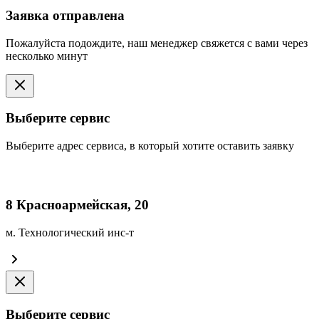
Заявка отправлена
Пожалуйста подождите, наш менеджер свяжется с вами через
несколько минут
Выберите сервис
Выберите адрес сервиса, в который хотите оставить заявку
8 Красноармейская, 20
м. Технологический инс-т
Выберите сервис