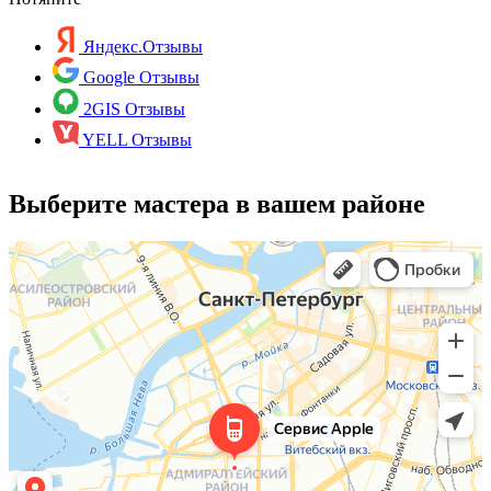
Яндекс.Отзывы
Google Отзывы
2GIS Отзывы
YELL Отзывы
Выберите мастера в вашем районе