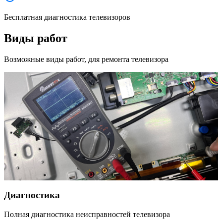
Бесплатная диагностика телевизоров
Виды работ
Возможные виды работ, для ремонта телевизора
Диагностика
Полная диагностика неисправностей телевизора