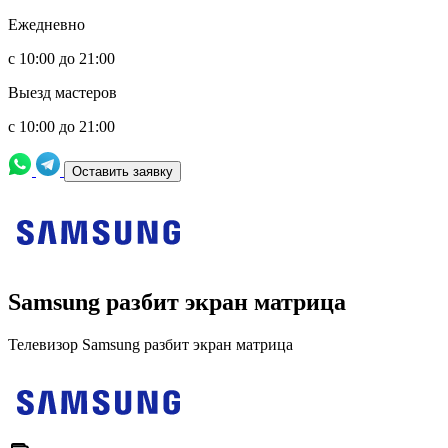
Ежедневно
с 10:00 до 21:00
Выезд мастеров
с 10:00 до 21:00
Оставить заявку
Samsung разбит экран матрица
Телевизор Samsung разбит экран матрица