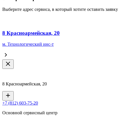
Выберите адрес сервиса, в который хотите оставить заявку
8 Красноармейская, 20
м. Технологический инс-т
8 Красноармейская, 20
+7 (812) 603-75-20
Основной сервисный центр