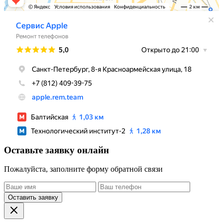
Оставьте заявку онлайн
Пожалуйста, заполните форму обратной связи
Оставить заявку