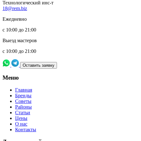
Технологический инс-т
18@rem.biz
Ежедневно
с 10:00 до 21:00
Выезд мастеров
с 10:00 до 21:00
Оставить заявку
Meню
Главная
Бренды
Советы
Районы
Статьи
Цены
О нас
Контакты