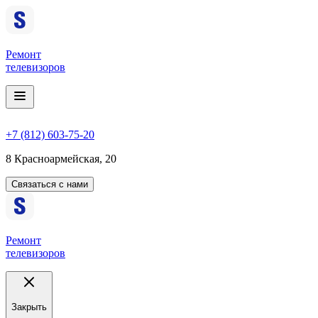
Ремонт
телевизоров
+7 (812) 603-75-20
8 Красноармейская, 20
Связаться с нами
Ремонт
телевизоров
Закрыть