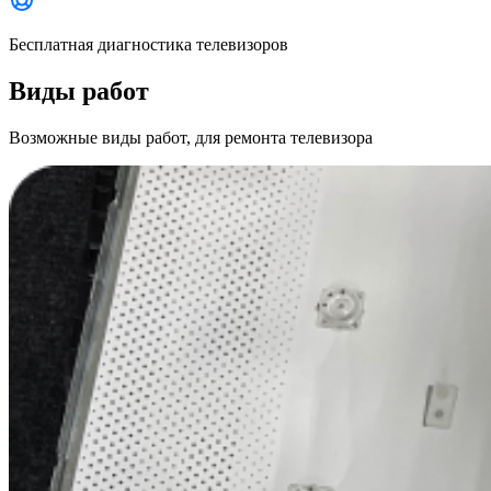
Бесплатная диагностика телевизоров
Виды работ
Возможные виды работ, для ремонта телевизора