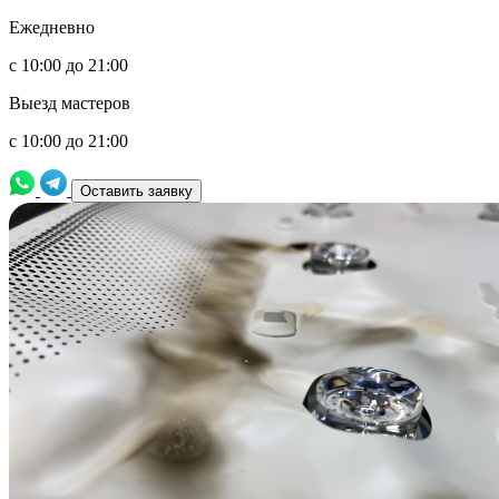
Ежедневно
с 10:00 до 21:00
Выезд мастеров
с 10:00 до 21:00
Оставить заявку