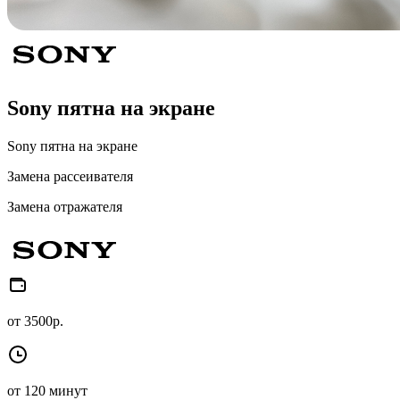
Sony пятна на экране
Sony пятна на экране
Замена рассеивателя
Замена отражателя
от 3500р.
от 120 минут