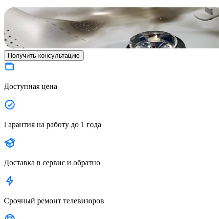
Получить консультацию
Доступная цена
Гарантия на работу до 1 года
Доставка в сервис и обратно
Срочный ремонт телевизоров