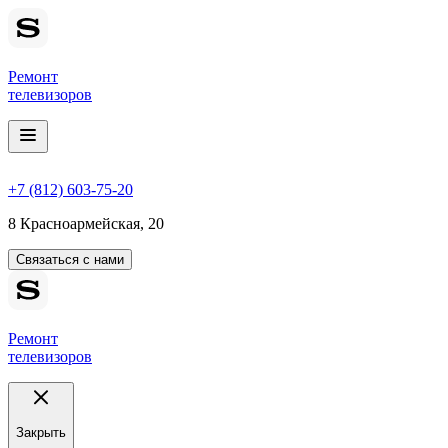
Ремонт
телевизоров
+7 (812) 603-75-20
8 Красноармейская, 20
Связаться с нами
Ремонт
телевизоров
Закрыть