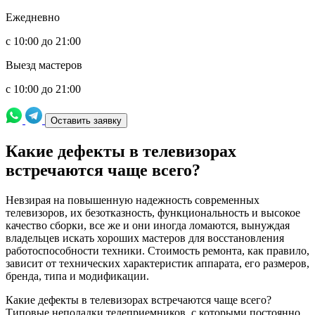
Ежедневно
с 10:00 до 21:00
Выезд мастеров
с 10:00 до 21:00
Оставить заявку
Какие дефекты в телевизорах
встречаются чаще всего?
Невзирая на повышенную надежность современных
телевизоров, их безотказность, функциональность и высокое
качество сборки, все же и они иногда ломаются, вынуждая
владельцев искать хороших мастеров для восстановления
работоспособности техники. Стоимость ремонта, как правило,
зависит от технических характеристик аппарата, его размеров,
бренда, типа и модификации.
Какие дефекты в телевизорах встречаются чаще всего?
Типовые неполадки телеприемников, с которыми постоянно