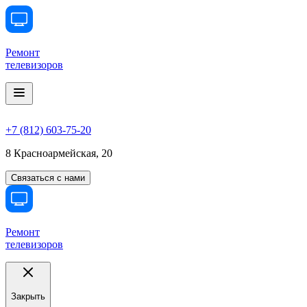
Ремонт
телевизоров
+7 (812) 603-75-20
8 Красноармейская, 20
Связаться с нами
Ремонт
телевизоров
Закрыть