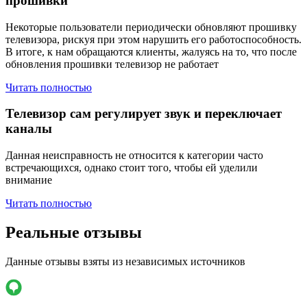
прошивки
Некоторые пользователи периодически обновляют прошивку
телевизора, рискуя при этом нарушить его работоспособность.
В итоге, к нам обращаются клиенты, жалуясь на то, что после
обновления прошивки телевизор не работает
Читать полностью
Телевизор сам регулирует звук и переключает
каналы
Данная неисправность не относится к категории часто
встречающихся, однако стоит того, чтобы ей уделили
внимание
Читать полностью
Реальные отзывы
Данные отзывы взяты из независимых источников