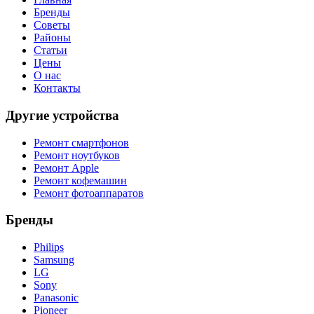
Бренды
Советы
Районы
Статьи
Цены
О нас
Контакты
Другие устройства
Ремонт смартфонов
Ремонт ноутбуков
Ремонт Apple
Ремонт кофемашин
Ремонт фотоаппаратов
Бренды
Philips
Samsung
LG
Sony
Panasonic
Pioneer