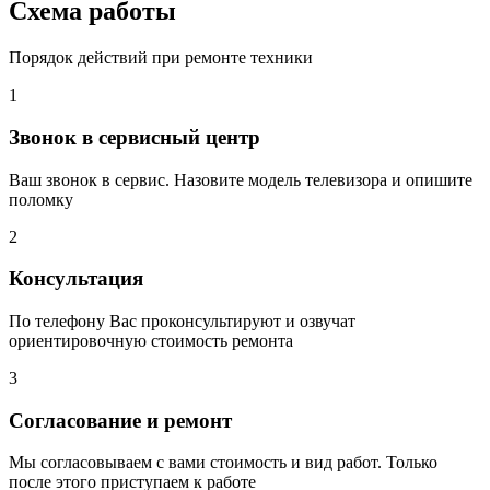
Схема работы
Порядок действий при ремонте техники
1
Звонок в сервисный центр
Ваш звонок в сервис. Назовите модель телевизора и опишите
поломку
2
Консультация
По телефону Вас проконсультируют и озвучат
ориентировочную стоимость ремонта
3
Согласование и ремонт
Мы согласовываем с вами стоимость и вид работ. Только
после этого приступаем к работе