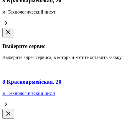
8 Красноармейская, 20
м. Технологический инс-т
Выберите сервис
Выберите адрес сервиса, в который хотите оставить заявку
8 Красноармейская, 20
м. Технологический инс-т