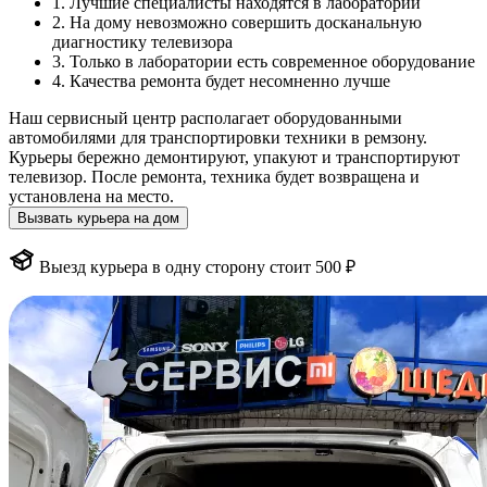
1. Лучшие специалисты находятся в лаборатории
2. На дому невозможно совершить досканальную
диагностику телевизора
3. Только в лаборатории есть современное оборудование
4. Качества ремонта будет несомненно лучше
Наш сервисный центр располагает оборудованными
автомобилями для транспортировки техники в ремзону.
Курьеры бережно демонтируют, упакуют и транспортируют
телевизор. После ремонта, техника будет возвращена и
установлена на место.
Вызвать курьера на дом
Выезд курьера в одну сторону стоит 500 ₽