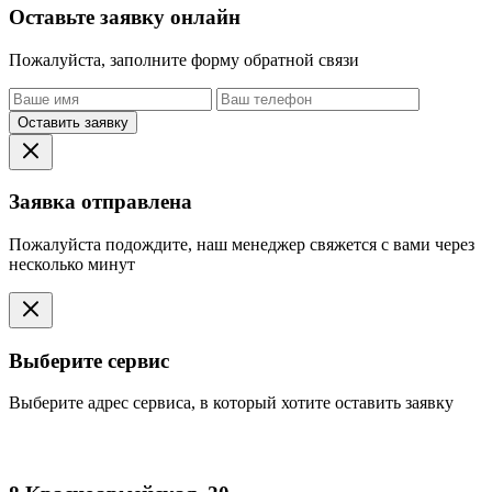
Оставьте заявку онлайн
Пожалуйста, заполните форму обратной связи
Оставить заявку
Заявка отправлена
Пожалуйста подождите, наш менеджер свяжется с вами через
несколько минут
Выберите сервис
Выберите адрес сервиса, в который хотите оставить заявку