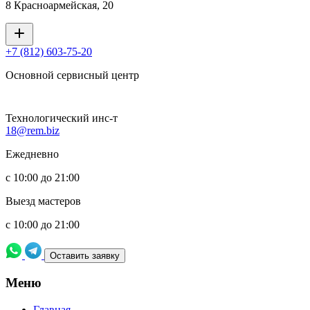
8 Красноармейская, 20
+7 (812) 603-75-20
Основной сервисный центр
Технологический инс-т
18@rem.biz
Ежедневно
с 10:00 до 21:00
Выезд мастеров
с 10:00 до 21:00
Оставить заявку
Meню
Главная