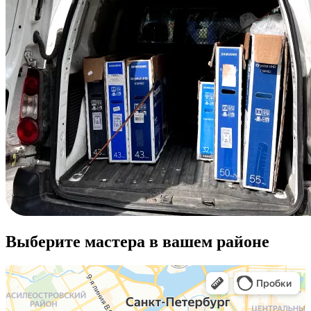
Выберите мастера в вашем районе