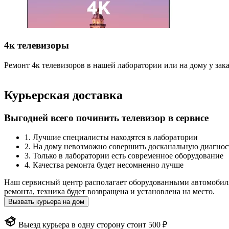
4к телевизоры
Ремонт 4к телевизоров в нашей лаборатории или на дому у зак
Курьерская доставка
Выгодней всего починить телевизор в сервисе
1. Лучшие специалисты находятся в лаборатории
2. На дому невозможно совершить досканальную диагнос
3. Только в лаборатории есть современное оборудование
4. Качества ремонта будет несомненно лучше
Наш сервисный центр располагает оборудованными автомобиля
ремонта, техника будет возвращена и установлена на место.
Вызвать курьера на дом
Выезд курьера в одну сторону стоит 500 ₽