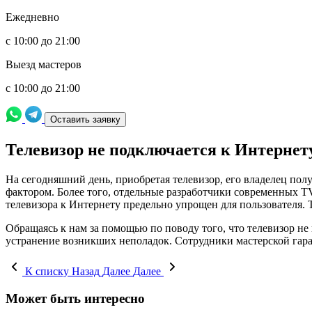
Ежедневно
с 10:00 до 21:00
Выезд мастеров
с 10:00 до 21:00
Оставить заявку
Телевизор не подключается к Интернет
На сегодняшний день, приобретая телевизор, его владелец п
фактором. Более того, отдельные разработчики современных T
телевизора к Интернету предельно упрощен для пользователя. 
Обращаясь к нам за помощью по поводу того, что телевизор не
устранение возникших неполадок. Сотрудники мастерской гаран
К списку
Назад
Далее
Далее
Может быть интересно