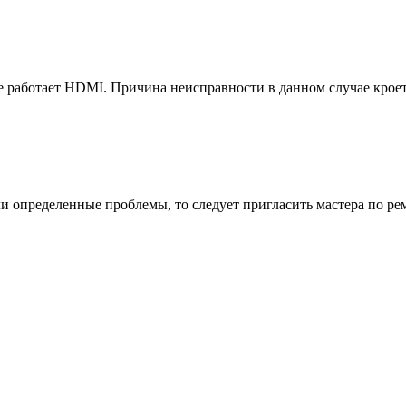
е работает HDMI. Причина неисправности в данном случае кроет
 определенные проблемы, то следует пригласить мастера по ре