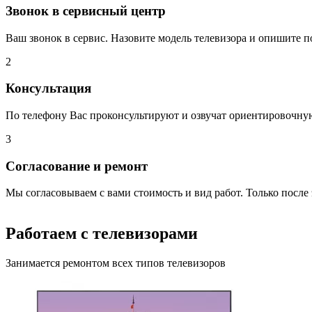
Звонок в сервисный центр
Ваш звонок в сервис. Назовите модель телевизора и опишите 
2
Консультация
По телефону Вас проконсультируют и озвучат ориентировочну
3
Согласование и ремонт
Мы согласовываем с вами стоимость и вид работ. Только после 
Работаем с телевизорами
Занимается ремонтом всех типов телевизоров