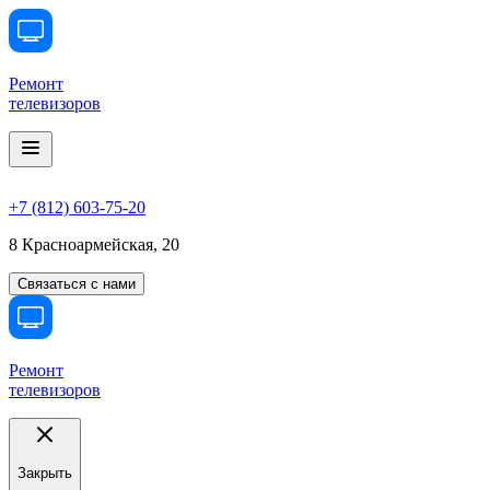
Ремонт
телевизоров
+7 (812) 603-75-20
8 Красноармейская, 20
Связаться с нами
Ремонт
телевизоров
Закрыть