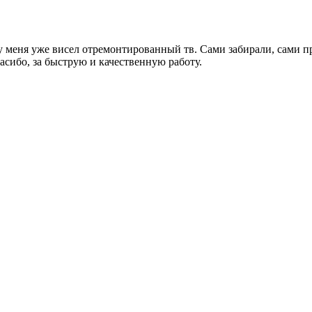
 у меня уже висел отремонтированный тв. Сами забирали, сами п
сибо, за быструю и качественную работу.