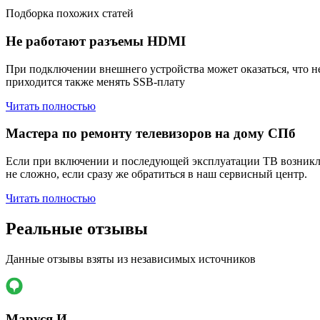
Подборка похожих статей
Не работают разъемы HDMI
При подключении внешнего устройства может оказаться, что н
приходится также менять SSB-плату
Читать полностью
Мастера по ремонту телевизоров на дому СПб
Если при включении и последующей эксплуатации ТВ возникли
не сложно, если сразу же обратиться в наш сервисный центр.
Читать полностью
Реальные отзывы
Данные отзывы взяты из независимых источников
Маруся И.