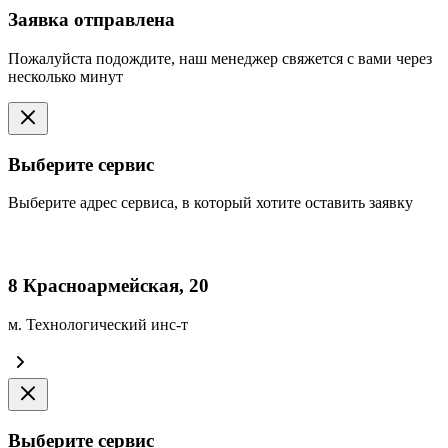
Заявка отправлена
Пожалуйста подождите, наш менеджер свяжется с вами через
несколько минут
Выберите сервис
Выберите адрес сервиса, в который хотите оставить заявку
8 Красноармейская, 20
м. Технологический инс-т
Выберите сервис