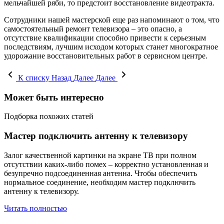
мельчайшей ряби, то предстоит восстановление видеотракта.
Сотрудники нашей мастерской еще раз напоминают о том, что
самостоятельный ремонт телевизора – это опасно, а
отсутствие квалификации способно привести к серьезным
последствиям, лучшим исходом которых станет многократное
удорожание восстановительных работ в сервисном центре.
К списку
Назад
Далее
Далее
Может быть интересно
Подборка похожих статей
Мастер подключить антенну к телевизору
Залог качественной картинки на экране ТВ при полном
отсутствии каких-либо помех – корректно установленная и
безупречно подсоединенная антенна. Чтобы обеспечить
нормальное соединение, необходим мастер подключить
антенну к телевизору.
Читать полностью