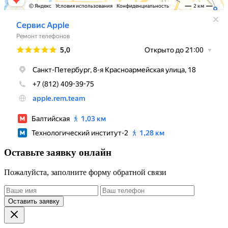
Оставьте заявку онлайн
Пожалуйста, заполните форму обратной связи
Оставить заявку