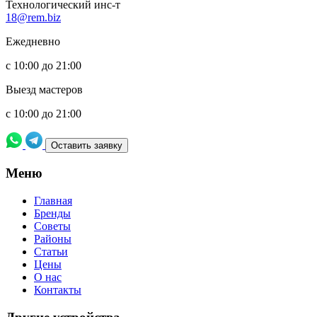
Технологический инс-т
18@rem.biz
Ежедневно
с 10:00 до 21:00
Выезд мастеров
с 10:00 до 21:00
Оставить заявку
Meню
Главная
Бренды
Советы
Районы
Статьи
Цены
О нас
Контакты