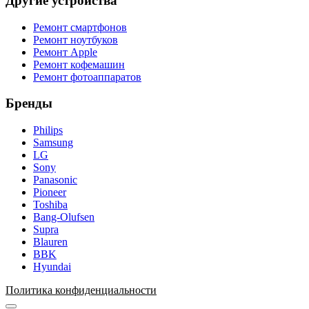
Другие устройства
Ремонт смартфонов
Ремонт ноутбуков
Ремонт Apple
Ремонт кофемашин
Ремонт фотоаппаратов
Бренды
Philips
Samsung
LG
Sony
Panasonic
Pioneer
Toshiba
Bang-Olufsen
Supra
Blauren
BBK
Hyundai
Политика конфиденциальности