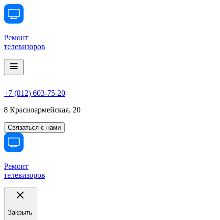
Ремонт
телевизоров
+7 (812) 603-75-20
8 Красноармейская, 20
Связаться с нами
Ремонт
телевизоров
Закрыть