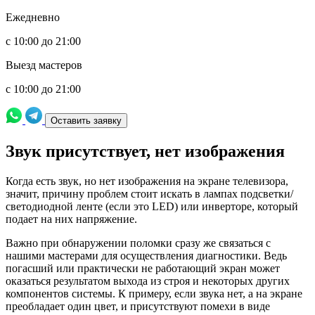
Ежедневно
с 10:00 до 21:00
Выезд мастеров
с 10:00 до 21:00
Оставить заявку
Звук присутствует, нет изображения
Когда есть звук, но нет изображения на экране телевизора,
значит, причину проблем стоит искать в лампах подсветки/
светодиодной ленте (если это LED) или инверторе, который
подает на них напряжение.
Важно при обнаружении поломки сразу же связаться с
нашими мастерами для осуществления диагностики. Ведь
погасший или практически не работающий экран может
оказаться результатом выхода из строя и некоторых других
компонентов системы. К примеру, если звука нет, а на экране
преобладает один цвет, и присутствуют помехи в виде