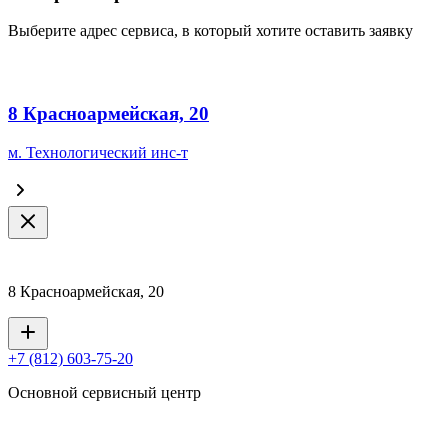
Выберите адрес сервиса, в который хотите оставить заявку
8 Красноармейская, 20
м. Технологический инс-т
8 Красноармейская, 20
+7 (812) 603-75-20
Основной сервисный центр