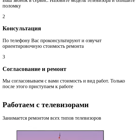
Ваш звонок в сервис. Назовите модель телевизора и опишите
поломку
2
Консультация
По телефону Вас проконсультируют и озвучат
ориентировочную стоимость ремонта
3
Согласование и ремонт
Мы согласовываем с вами стоимость и вид работ. Только
после этого приступаем к работе
Работаем с телевизорами
Занимается ремонтом всех типов телевизоров