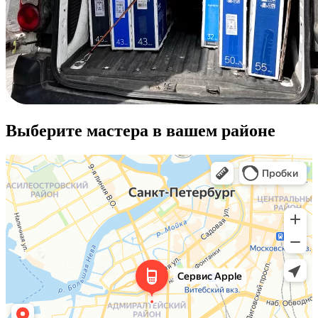
Выберите мастера в вашем районе