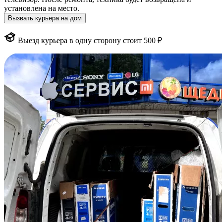
установлена на место.
Вызвать курьера на дом
Выезд курьера в одну сторону стоит 500 ₽