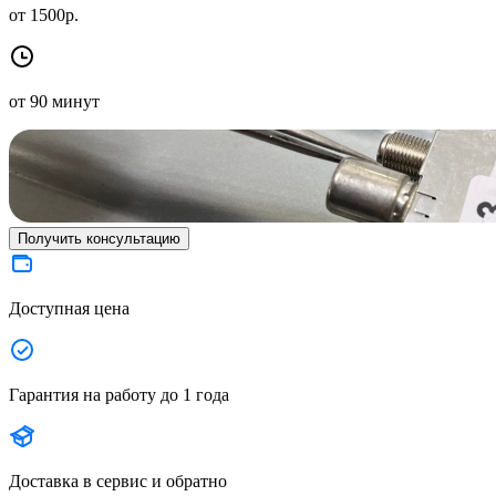
от 1500р.
от 90 минут
Получить консультацию
Доступная цена
Гарантия на работу до 1 года
Доставка в сервис и обратно