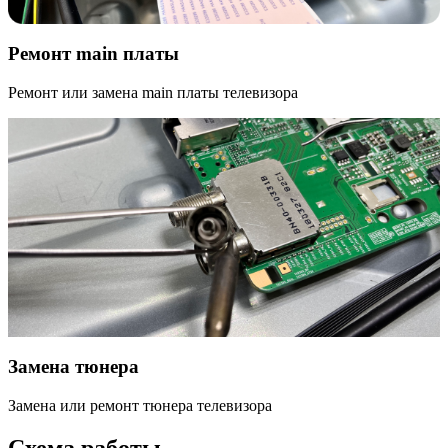
Ремонт main платы
Ремонт или замена main платы телевизора
Замена тюнера
Замена или ремонт тюнера телевизора
Схема работы