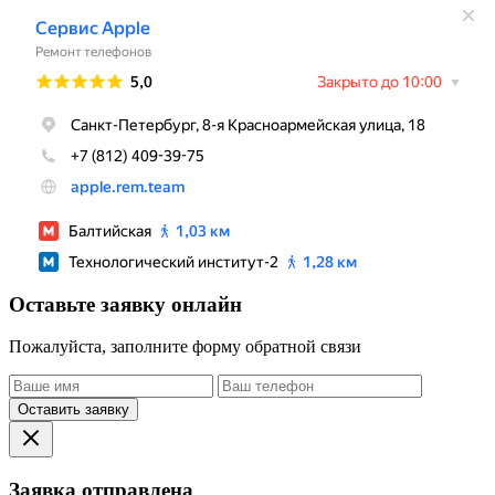
Оставьте заявку онлайн
Пожалуйста, заполните форму обратной связи
Оставить заявку
Заявка отправлена