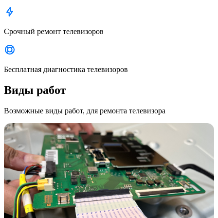
Срочный ремонт телевизоров
Бесплатная диагностика телевизоров
Виды работ
Возможные виды работ, для ремонта телевизора