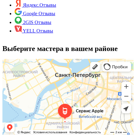
Яндекс.Отзывы
Google Отзывы
2GIS Отзывы
YELL Отзывы
Выберите мастера в вашем районе