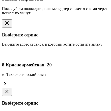
Пожалуйста подождите, наш менеджер свяжется с вами через
несколько минут
Выберите сервис
Выберите адрес сервиса, в который хотите оставить заявку
8 Красноармейская, 20
м. Технологический инс-т
Выберите сервис