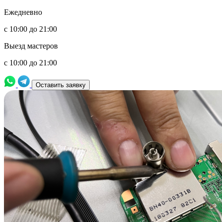
Ежедневно
с 10:00 до 21:00
Выезд мастеров
с 10:00 до 21:00
Оставить заявку