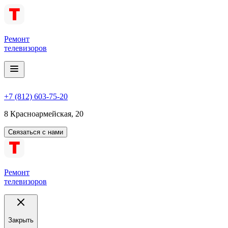
Ремонт
телевизоров
+7 (812) 603-75-20
8 Красноармейская, 20
Связаться с нами
Ремонт
телевизоров
Закрыть