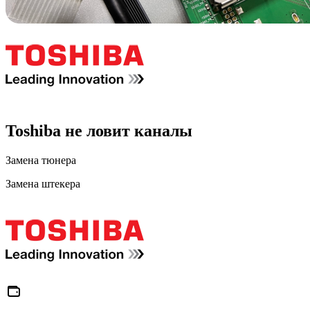
Toshiba не ловит каналы
Замена тюнера
Замена штекера