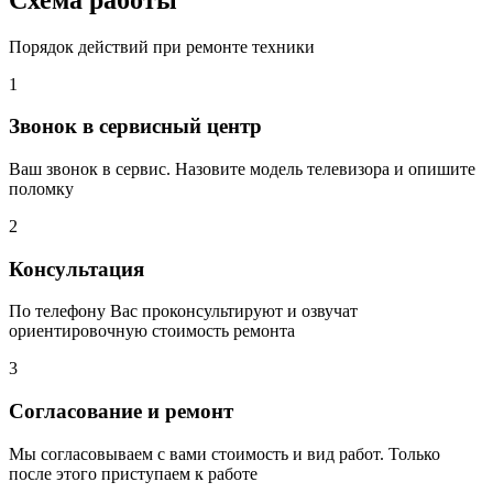
Порядок действий при ремонте техники
1
Звонок в сервисный центр
Ваш звонок в сервис. Назовите модель телевизора и опишите
поломку
2
Консультация
По телефону Вас проконсультируют и озвучат
ориентировочную стоимость ремонта
3
Согласование и ремонт
Мы согласовываем с вами стоимость и вид работ. Только
после этого приступаем к работе