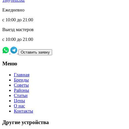
18@rem.biz
Ежедневно
с 10:00 до 21:00
Выезд мастеров
с 10:00 до 21:00
Оставить заявку
Meню
Главная
Бренды
Советы
Районы
Статьи
Цены
О нас
Контакты
Другие устройства