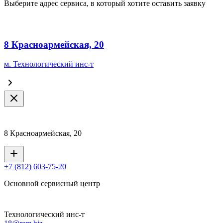
Выберите адрес сервиса, в который хотите оставить заявку
8 Красноармейская, 20
м. Технологический инс-т
8 Красноармейская, 20
+7 (812) 603-75-20
Основной сервисный центр
Технологический инс-т