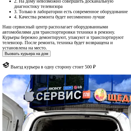
2. На дому невозможно совершить досканальную
диагностику телевизора
3. Только в лаборатории есть современное оборудование
4. Качества ремонта будет несомненно лучше
Наш сервисный центр располагает оборудованными
автомобилями для транспортировки техники в ремзону.
Курьеры бережно демонтируют, упакуют и транспортируют
телевизор. После ремонта, техника будет возвращена и
установлена на место.
Вызвать курьера на дом
Выезд курьера в одну сторону стоит 500 ₽