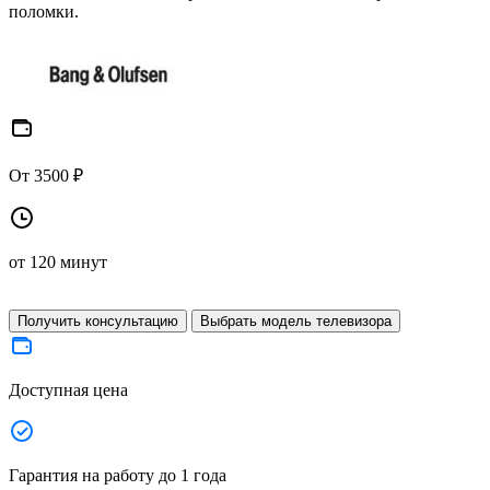
поломки.
От 3500 ₽
от 120 минут
Получить консультацию
Выбрать модель телевизора
Доступная цена
Гарантия на работу до 1 года