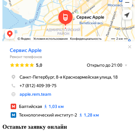
Оставьте заявку онлайн