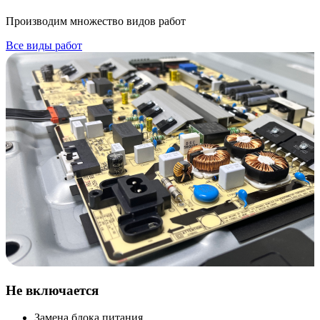
Производим множество видов работ
Все виды работ
Не включается
Замена блока питания