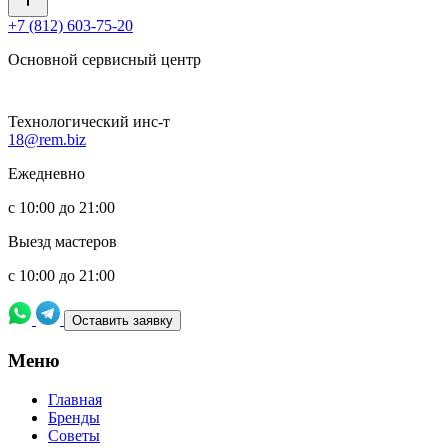
+7 (812) 603-75-20
Основной сервисный центр
Технологический инс-т
18@rem.biz
Ежедневно
с 10:00 до 21:00
Выезд мастеров
с 10:00 до 21:00
Оставить заявку
Meню
Главная
Бренды
Советы