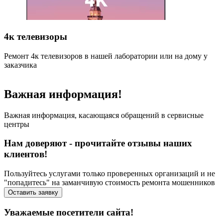
4к телевизоры
Ремонт 4к телевизоров в нашей лаборатории или на дому у
Р
заказчика
н
Важная информация!
Важная информация, касающаяся обращений в сервисные
центры
Нам доверяют - прочитайте отзывы наших
клиентов!
Пользуйтесь услугами только проверенных организаций и не
"попадитесь" на заманчивую стоимость ремонта мошенников
Оставить заявку
Уважаемые посетители сайта!