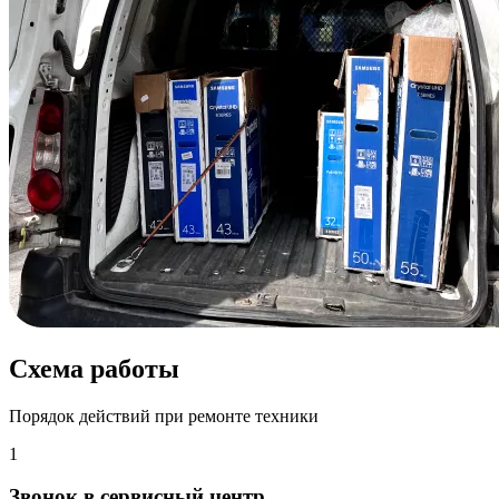
Схема работы
Порядок действий при ремонте техники
1
Звонок в сервисный центр