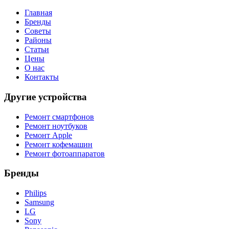
Главная
Бренды
Советы
Районы
Статьи
Цены
О нас
Контакты
Другие устройства
Ремонт смартфонов
Ремонт ноутбуков
Ремонт Apple
Ремонт кофемашин
Ремонт фотоаппаратов
Бренды
Philips
Samsung
LG
Sony