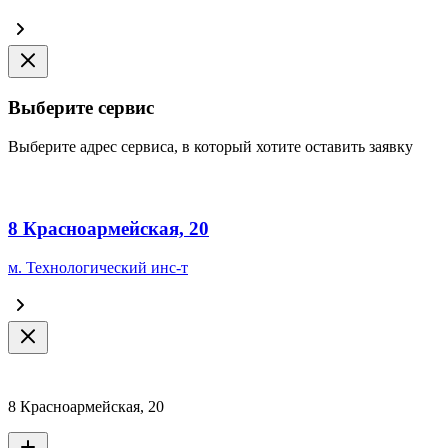
Выберите сервис
Выберите адрес сервиса, в который хотите оставить заявку
8 Красноармейская, 20
м. Технологический инс-т
8 Красноармейская, 20