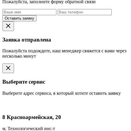
Пожалуйста, заполните форму обратной связи
Оставить заявку
Заявка отправлена
Пожалуйста подождите, наш менеджер свяжется с вами через
несколько минут
Выберите сервис
Выберите адрес сервиса, в который хотите оставить заявку
8 Красноармейская, 20
м. Технологический инс-т