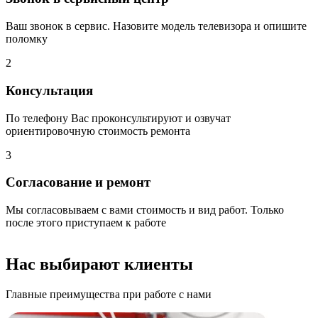
Ваш звонок в сервис. Назовите модель телевизора и опишите
поломку
2
Консультация
По телефону Вас проконсультируют и озвучат
ориентировочную стоимость ремонта
3
Согласование и ремонт
Мы согласовываем с вами стоимость и вид работ. Только
после этого приступаем к работе
Нас выбирают клиенты
Главные преимущества при работе с нами