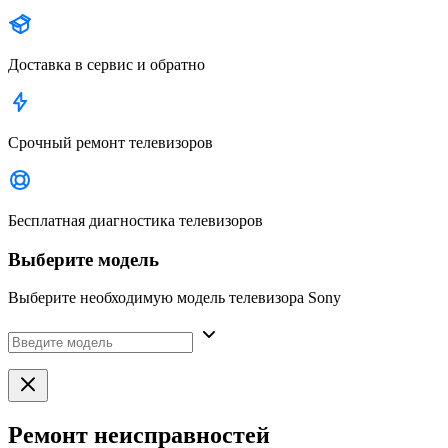
Доставка в сервис и обратно
Срочный ремонт телевизоров
Бесплатная диагностика телевизоров
Выберите модель
Выберите необходимую модель телевизора Sony
Ремонт неисправностей