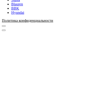
Blauren
BBK
Hyundai
Политика конфиденциальности