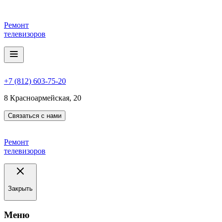
Ремонт
телевизоров
+7 (812) 603-75-20
8 Красноармейская, 20
Связаться с нами
Ремонт
телевизоров
Закрыть
Meню