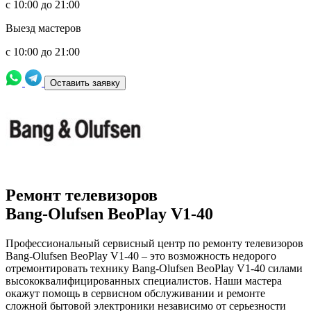
с 10:00 до 21:00
Выезд мастеров
с 10:00 до 21:00
Оставить заявку
Ремонт телевизоров
Bang-Olufsen BeoPlay V1-40
Профессиональный сервисный центр по ремонту телевизоров
Bang-Olufsen BeoPlay V1-40 – это возможность недорого
отремонтировать технику Bang-Olufsen BeoPlay V1-40 силами
высококвалифицированных специалистов. Наши мастера
окажут помощь в сервисном обслуживании и ремонте
сложной бытовой электроники независимо от серьезности