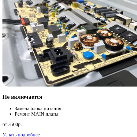
Не включается
Замена блока питания
Ремонт MAIN платы
от 3500р.
Узнать подробнее