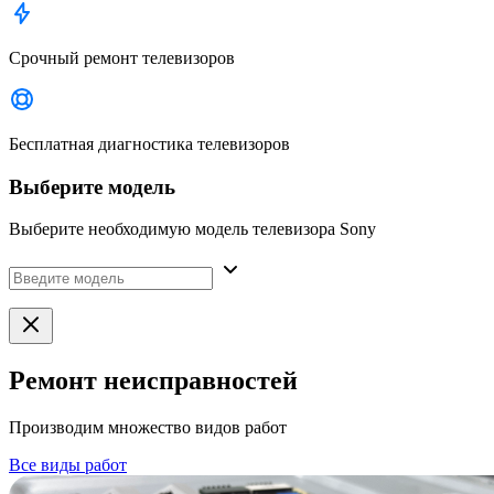
Срочный ремонт телевизоров
Бесплатная диагностика телевизоров
Выберите модель
Выберите необходимую модель телевизора Sony
Ремонт неисправностей
Производим множество видов работ
Все виды работ