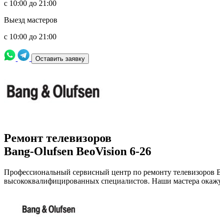
с 10:00 до 21:00
Выезд мастеров
с 10:00 до 21:00
Оставить заявку
Ремонт телевизоров
Bang-Olufsen BeoVision 6-26
Профессиональный сервисный центр по ремонту телевизоров Ban
высококвалифицированных специалистов. Наши мастера окажу