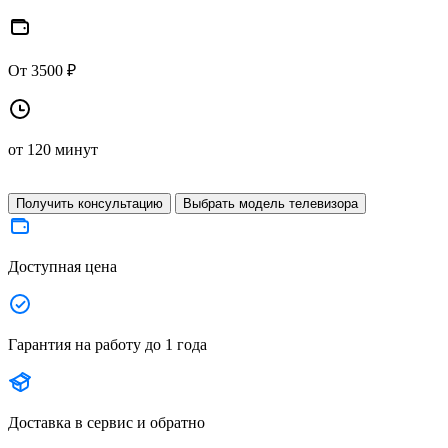
От 3500 ₽
от 120 минут
Получить консультацию
Выбрать модель телевизора
Доступная цена
Гарантия на работу до 1 года
Доставка в сервис и обратно