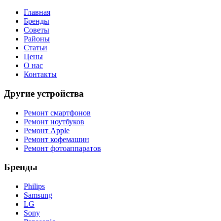
Главная
Бренды
Советы
Районы
Статьи
Цены
О нас
Контакты
Другие устройства
Ремонт смартфонов
Ремонт ноутбуков
Ремонт Apple
Ремонт кофемашин
Ремонт фотоаппаратов
Бренды
Philips
Samsung
LG
Sony