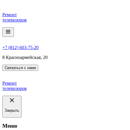
Ремонт
телевизоров
+7 (812) 603-75-20
8 Красноармейская, 20
Связаться с нами
Ремонт
телевизоров
Закрыть
Meню