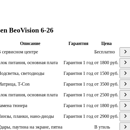
n BeoVision 6-26
Описание
Гарантия
Цена
 сервисном центре
Бесплатно
лок питания, основная плата
Гарантия 1 год
от 1800 руб.
одсветка, светодиоды
Гарантия 1 год
от 1500 руб.
атрица, T-Con
Гарантия 1 год
от 3500 руб.
лок питания, основная плата
Гарантия 1 год
от 2500 руб.
амена тюнера
Гарантия 1 год
от 1800 руб.
инзы, планки, нано-диоды
Гарантия 1 год
от 2900 руб.
дары, паутина на экране, пятна
В утиль