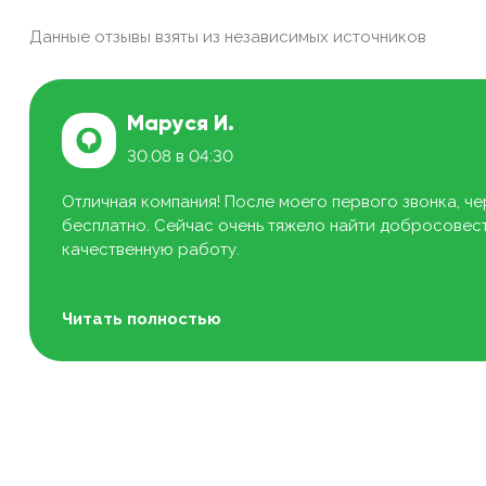
Данные отзывы взяты из независимых источников
Маруся И.
30.08 в 04:30
Отличная компания! После моего первого звонка, че
бесплатно. Сейчас очень тяжело найти добросовестн
качественную работу.
Читать полностью