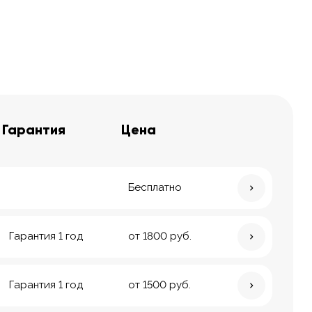
Гарантия
Цена
Бесплатно
Гарантия 1 год
от 1800 руб.
Гарантия 1 год
от 1500 руб.