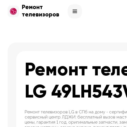
Ремонт
телевизоров
Ремонт тел
LG 49LH543
Ремонт телевизоров LG в СПб на дому - сертиф
сервисный центр ЛДЖИ: бесплатный вызов маст
цены, гарантия 1 год, оригинальные запчасти, за