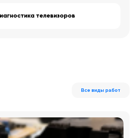
иагностика телевизоров
Все виды работ