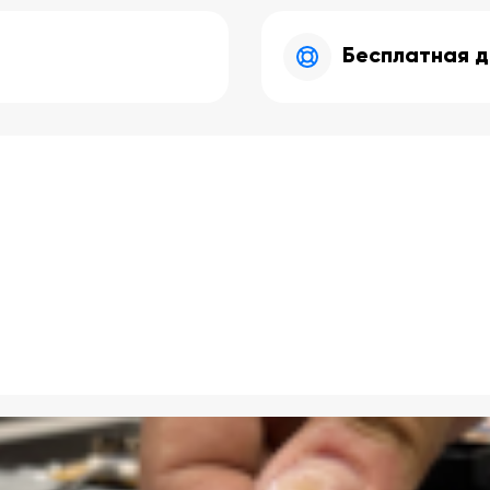
Бесплатная д