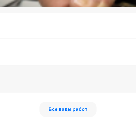
Все виды работ