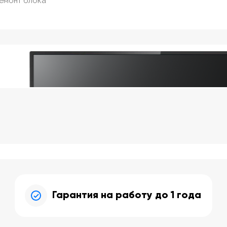
ремонт блока
Гарантия на работу до 1 года