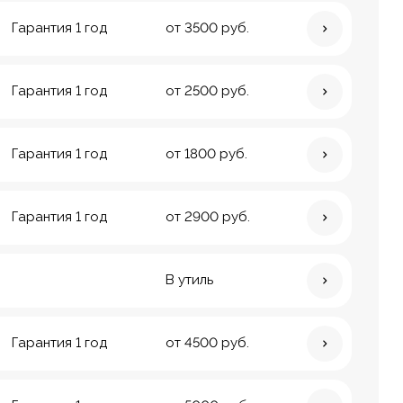
Гарантия 1 год
от 3500 руб.
Гарантия 1 год
от 2500 руб.
Гарантия 1 год
от 1800 руб.
Гарантия 1 год
от 2900 руб.
В утиль
Гарантия 1 год
от 4500 руб.