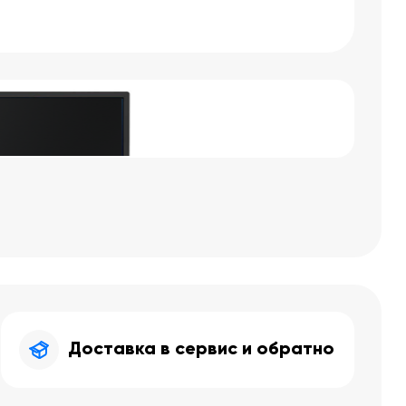
Доставка в сервис и обратно