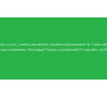
рез сутки, у меня уже висел отремонтированный тв. Сами за
ую компанию. Молодцы!! Удачи и развития!! И спасибо, за 