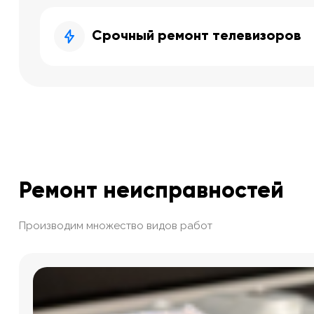
Срочный ремонт телевизоров
Ремонт неисправностей
Производим множество видов работ