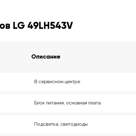
ов LG 49LH543V
Описание
В сервисном центре
Блок питания, основная плата
Подсветка, светодиоды