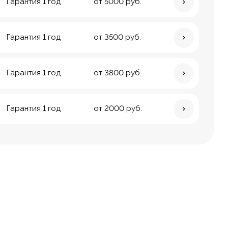
Гарантия 1 год
от 5000 руб.
Гарантия 1 год
от 3500 руб.
Гарантия 1 год
от 3800 руб.
Гарантия 1 год
от 2000 руб.