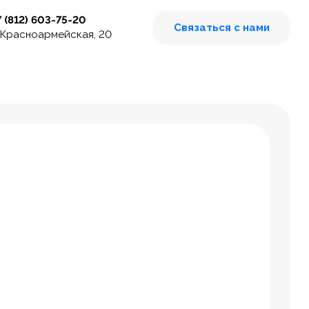
7 (812) 603-75-20
Связаться с нами
 Красноармейская, 20