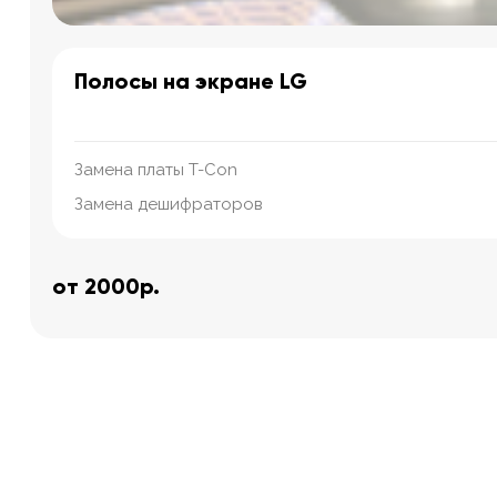
Полосы на экране LG
Замена платы T-Con
Замена дешифраторов
от 2000р.