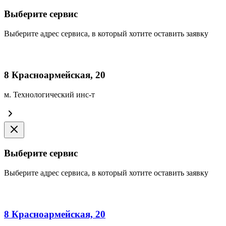
Выберите сервис
Выберите адрес сервиса, в который хотите оставить заявку
8 Красноармейская, 20
м. Технологический инс-т
Выберите сервис
Выберите адрес сервиса, в который хотите оставить заявку
8 Красноармейская, 20