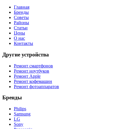
Главная
Бренды
Советы
Районы
Статьи
Цены
О нас
Контакты
Другие устройства
Ремонт смартфонов
Ремонт ноутбуков
Ремонт Apple
Ремонт кофемашин
Ремонт фотоаппаратов
Бренды
Philips
Samsung
LG
Sony