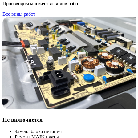
Производим множество видов работ
Все виды работ
Не включается
Замена блока питания
Ремонт MAIN платы