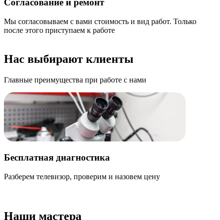
Согласование и ремонт
Мы согласовываем с вами стоимость и вид работ. Только
после этого приступаем к работе
Нас выбирают клиенты
Главные преимущества при работе с нами
Бесплатная диагностика
Разберем телевизор, проверим и назовем цену
К
о
Наши мастера