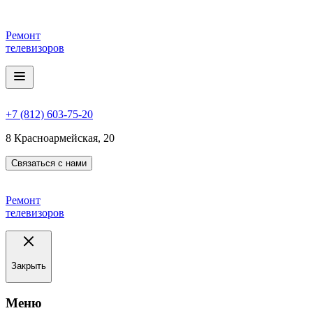
Ремонт
телевизоров
+7 (812) 603-75-20
8 Красноармейская, 20
Связаться с нами
Ремонт
телевизоров
Закрыть
Meню