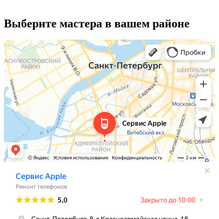
Выберите мастера в вашем районе