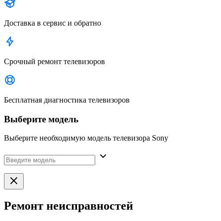
Доставка в сервис и обратно
Срочный ремонт телевизоров
Бесплатная диагностика телевизоров
Выберите модель
Выберите необходимую модель телевизора Sony
Ремонт неисправностей