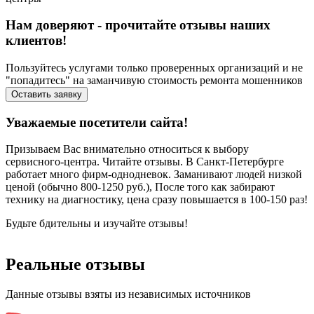
Нам доверяют - прочитайте отзывы наших
клиентов!
Пользуйтесь услугами только проверенных организаций и не
"попадитесь" на заманчивую стоимость ремонта мошенников
Оставить заявку
Уважаемые посетители сайта!
Призываем Вас внимательно относиться к выбору
сервисного-центра. Читайте отзывы. В Санкт-Петербурге
работает много фирм-однодневок. Заманивают людей низкой
ценой (обычно 800-1250 руб.), После того как забирают
технику на диагностику, цена сразу повышается в 100-150 раз!
Будьте бдительны и изучайте отзывы!
Реальные отзывы
Данные отзывы взяты из независимых источников