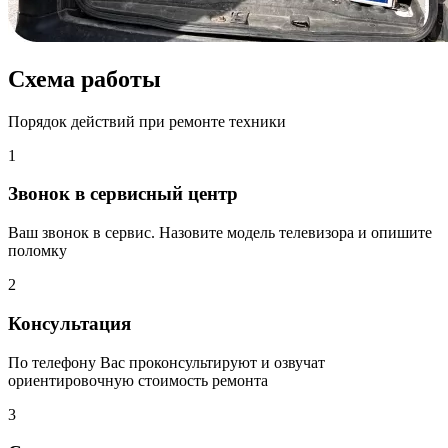
Схема работы
Порядок действий при ремонте техники
1
Звонок в сервисный центр
Ваш звонок в сервис. Назовите модель телевизора и опишите
поломку
2
Консультация
По телефону Вас проконсультируют и озвучат
ориентировочную стоимость ремонта
3