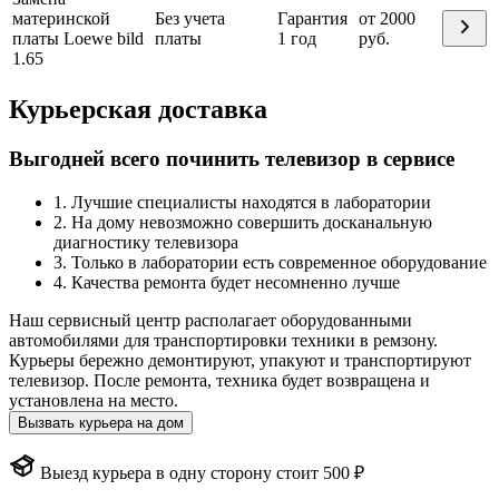
материнской
Без учета
Гарантия
от 2000
платы Loewe bild
платы
1 год
руб.
1.65
Курьерская доставка
Выгодней всего починить телевизор в сервисе
1. Лучшие специалисты находятся в лаборатории
2. На дому невозможно совершить досканальную
диагностику телевизора
3. Только в лаборатории есть современное оборудование
4. Качества ремонта будет несомненно лучше
Наш сервисный центр располагает оборудованными
автомобилями для транспортировки техники в ремзону.
Курьеры бережно демонтируют, упакуют и транспортируют
телевизор. После ремонта, техника будет возвращена и
установлена на место.
Вызвать курьера на дом
Выезд курьера в одну сторону стоит 500 ₽