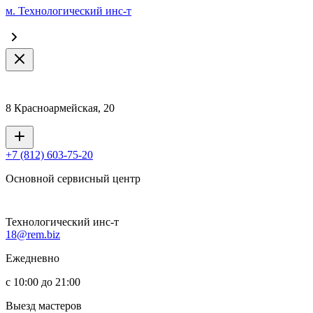
м. Технологический инс-т
8 Красноармейская, 20
+7 (812) 603-75-20
Основной сервисный центр
Технологический инс-т
18@rem.biz
Ежедневно
с 10:00 до 21:00
Выезд мастеров