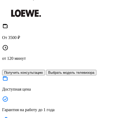
От 3500 ₽
от 120 минут
Получить консультацию
Выбрать модель телевизора
Доступная цена
Гарантия на работу до 1 года