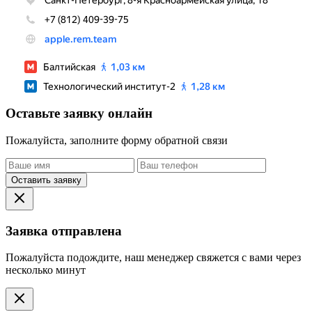
Оставьте заявку онлайн
Пожалуйста, заполните форму обратной связи
Оставить заявку
Заявка отправлена
Пожалуйста подождите, наш менеджер свяжется с вами через
несколько минут