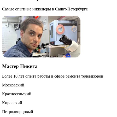
Самые опытные инженеры в Санкт-Петербурге
Мастер Никита
Более 10 лет опыта работы в сфере ремонта телевизоров
Б
Московский
Красносельский
Кировский
Петродворцовый
К