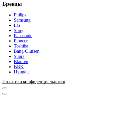
Бренды
Philips
Samsung
LG
Sony
Panasonic
Pioneer
Toshiba
Bang-Olufsen
Supra
Blauren
BBK
Hyundai
Политика конфиденциальности