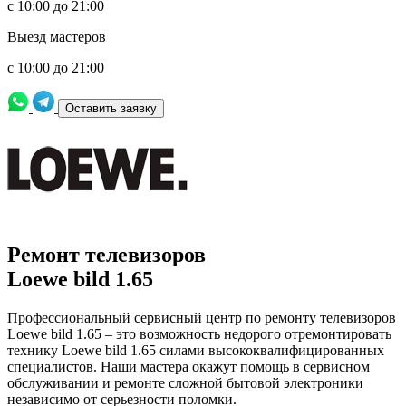
с 10:00 до 21:00
Выезд мастеров
с 10:00 до 21:00
Оставить заявку
Ремонт телевизоров
Loewe bild 1.65
Профессиональный сервисный центр по ремонту телевизоров
Loewe bild 1.65 – это возможность недорого отремонтировать
технику Loewe bild 1.65 силами высококвалифицированных
специалистов. Наши мастера окажут помощь в сервисном
обслуживании и ремонте сложной бытовой электроники
независимо от серьезности поломки.