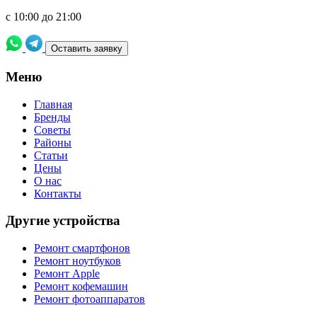
с 10:00 до 21:00
Оставить заявку
Meню
Главная
Бренды
Советы
Районы
Статьи
Цены
О нас
Контакты
Другие устройства
Ремонт смартфонов
Ремонт ноутбуков
Ремонт Apple
Ремонт кофемашин
Ремонт фотоаппаратов