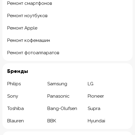
Ремонт смартфонов
Ремонт ноутбуков
Ремонт Apple
Ремонт кофемашин
Ремонт фотоаппаратов
Бренды
Philips
Samsung
LG
Sony
Panasonic
Pioneer
Toshiba
Bang-Olufsen
Supra
Blauren
BBK
Hyundai