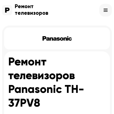
Ремонт
телевизоров
Ремонт
телевизоров
Panasonic TH-
37PV8