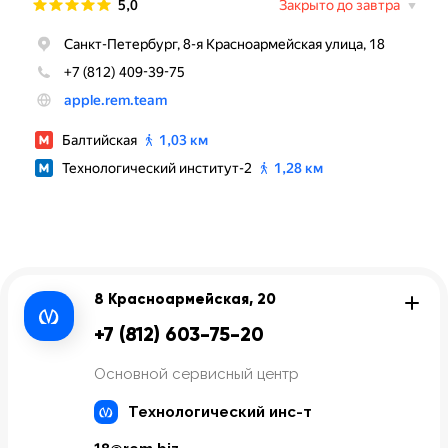
8 Красноармейская, 20
+7 (812) 603-75-20
Основной сервисный центр
Технологический инс-т