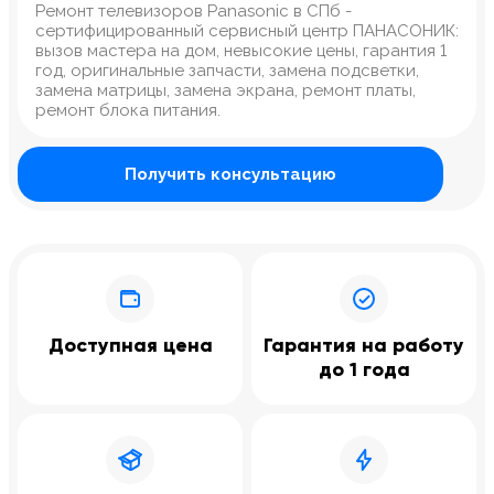
Ремонт телевизоров Panasonic в СПб -
сертифицированный сервисный центр ПАНАСОНИК:
вызов мастера на дом, невысокие цены, гарантия 1
год, оригинальные запчасти, замена подсветки,
замена матрицы, замена экрана, ремонт платы,
ремонт блока питания.
Получить консультацию
Доступная цена
Гарантия на работу
до 1 года