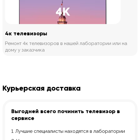
4к телевизоры
Ремонт 4к телевизоров в нашей лаборатории или на
дому у заказчика
Курьерская доставка
Выгодней всего починить телевизор в
сервисе
1. Лучшие специалисты находятся в лаборатории