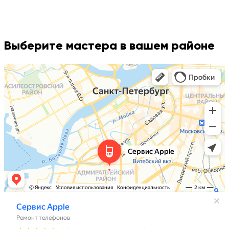
Выберите мастера в вашем районе