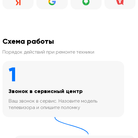
Схема работы
Порядок действий при ремонте техники
1
Звонок в сервисный центр
Ваш звонок в сервис. Назовите модель
телевизора и опишите поломку