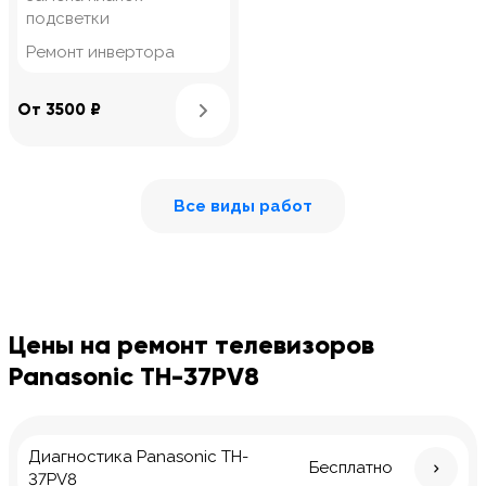
подсветки
Ремонт инвертора
Узнать подробнее
От 3500 ₽
Все виды работ
Цены на ремонт телевизоров
Panasonic TH-37PV8
Диагностика Panasonic TH-
Бесплатно
37PV8