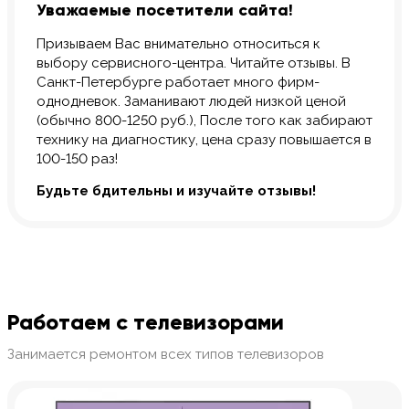
Уважаемые посетители сайта!
Призываем Вас внимательно относиться к
выбору сервисного-центра. Читайте отзывы. В
Санкт-Петербурге работает много фирм-
однодневок. Заманивают людей низкой ценой
(обычно 800-1250 руб.), После того как забирают
технику на диагностику, цена сразу повышается в
100-150 раз!
Будьте бдительны и изучайте отзывы!
Работаем с телевизорами
Занимается ремонтом всех типов телевизоров