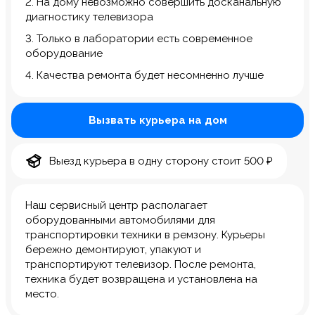
2. На дому невозможно совершить досканальную
диагностику телевизора
3. Только в лаборатории есть современное
оборудование
4. Качества ремонта будет несомненно лучше
Вызвать курьера на дом
Выезд курьера в одну сторону стоит 500 ₽
Наш сервисный центр располагает
оборудованными автомобилями для
транспортировки техники в ремзону. Курьеры
бережно демонтируют, упакуют и
транспортируют телевизор. После ремонта,
техника будет возвращена и установлена на
место.