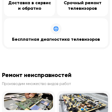
Доставка в сервис
Срочный ремонт
и обратно
телевизоров
Бесплатная диагностика телевизоров
Ремонт неисправностей
Производим множество видов работ