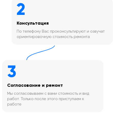
2
Консультация
По телефону Вас проконсультируют и озвучат
ориентировочную стоимость ремонта
3
Согласование и ремонт
Мы согласовываем с вами стоимость и вид
работ. Только после этого приступаем к
работе