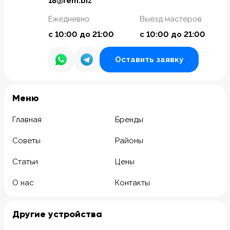
18@rem.biz
Ежедневно
Выезд мастеров
с 10:00 до 21:00
с 10:00 до 21:00
Оставить заявку
Meню
Главная
Бренды
Советы
Районы
Статьи
Цены
О нас
Контакты
Другие устройства