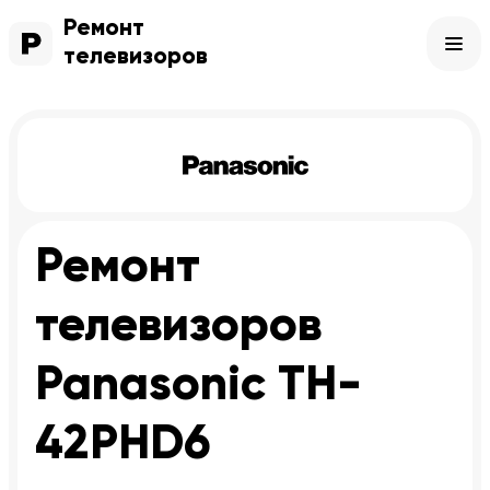
Ремонт
телевизоров
Ремонт
телевизоров
Panasonic TH-
42PHD6