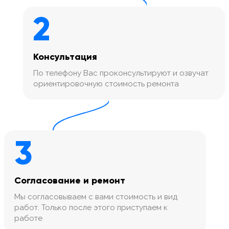
2
Консультация
По телефону Вас проконсультируют и озвучат
ориентировочную стоимость ремонта
3
Согласование и ремонт
Мы согласовываем с вами стоимость и вид
работ. Только после этого приступаем к
работе