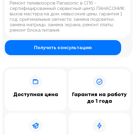
Ремонт телевизоров Panasonic в СПб -
сертифицированный сервисный центр ПАНАСОНИК:
вызов мастера на дом, невысокие цены, гарантия 1
год, оригинальные запчасти, замена подсветки,
замена матрицы, замена экрана, ремонт платы,
ремонт блока питания.
Получить консультацию
Доступная цена
Гарантия на работу
до 1 года