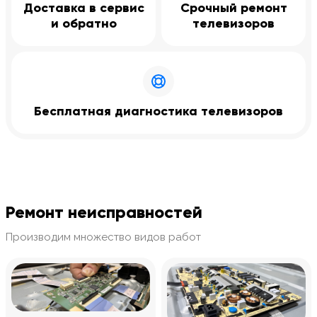
Доставка в сервис
Срочный ремонт
и обратно
телевизоров
Бесплатная диагностика телевизоров
Ремонт неисправностей
Производим множество видов работ