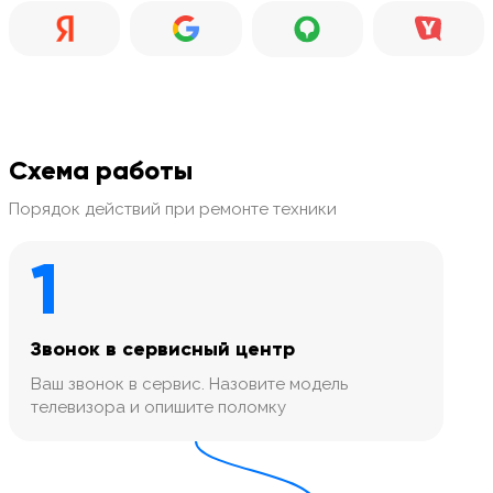
Схема работы
Порядок действий при ремонте техники
1
Звонок в сервисный центр
Ваш звонок в сервис. Назовите модель
телевизора и опишите поломку