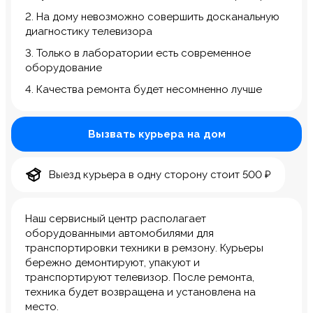
2. На дому невозможно совершить досканальную
диагностику телевизора
3. Только в лаборатории есть современное
оборудование
4. Качества ремонта будет несомненно лучше
Вызвать курьера на дом
Выезд курьера в одну сторону стоит 500 ₽
Наш сервисный центр располагает
оборудованными автомобилями для
транспортировки техники в ремзону. Курьеры
бережно демонтируют, упакуют и
транспортируют телевизор. После ремонта,
техника будет возвращена и установлена на
место.