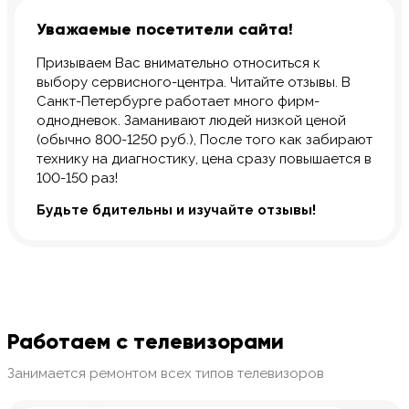
Уважаемые посетители сайта!
Призываем Вас внимательно относиться к
выбору сервисного-центра. Читайте отзывы. В
Санкт-Петербурге работает много фирм-
однодневок. Заманивают людей низкой ценой
(обычно 800-1250 руб.), После того как забирают
технику на диагностику, цена сразу повышается в
100-150 раз!
Будьте бдительны и изучайте отзывы!
Работаем с телевизорами
Занимается ремонтом всех типов телевизоров