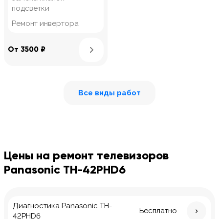
подсветки
Ремонт инвертора
Узнать подробнее
От 3500 ₽
Все виды работ
Цены на ремонт телевизоров
Panasonic TH-42PHD6
Диагностика Panasonic TH-
Бесплатно
42PHD6