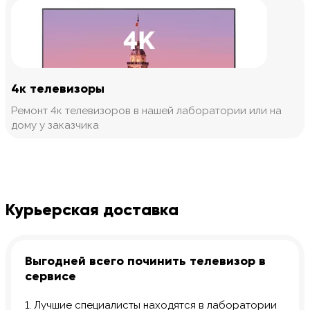
4к телевизоры
Ремонт 4к телевизоров в нашей лаборатории или на
дому у заказчика
Курьерская доставка
Выгодней всего починить телевизор в
сервисе
1. Лучшие специалисты находятся в лаборатории