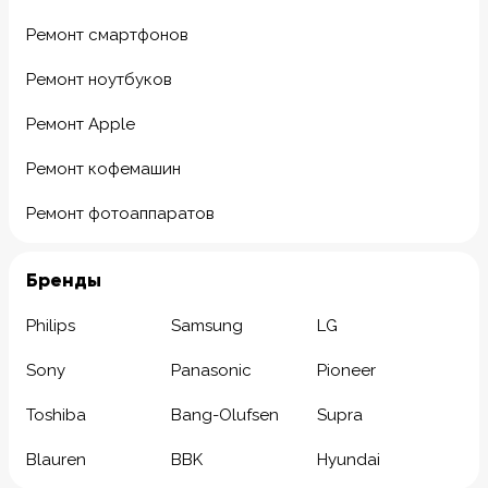
Ремонт смартфонов
Ремонт ноутбуков
Ремонт Apple
Ремонт кофемашин
Ремонт фотоаппаратов
Бренды
Philips
Samsung
LG
Sony
Panasonic
Pioneer
Toshiba
Bang-Olufsen
Supra
Blauren
BBK
Hyundai