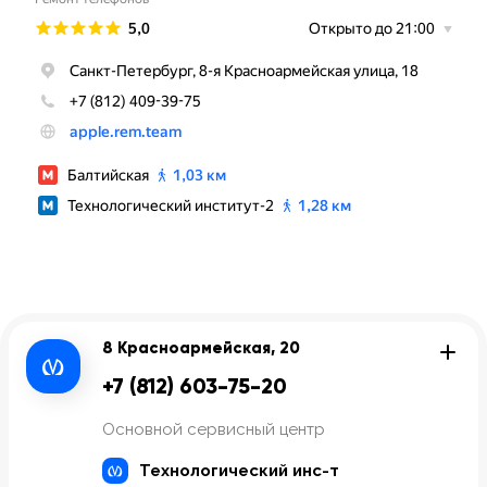
8 Красноармейская, 20
+7 (812) 603-75-20
Основной сервисный центр
Технологический инс-т