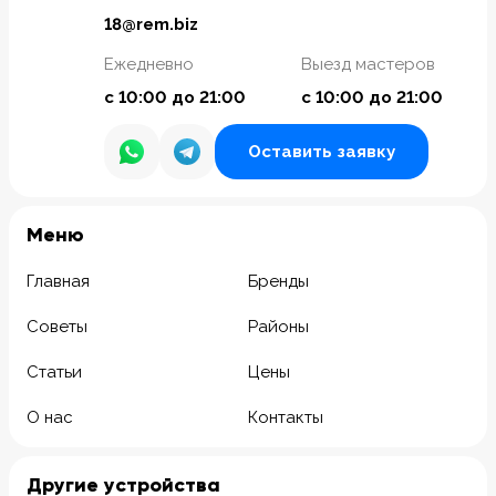
18@rem.biz
Ежедневно
Выезд мастеров
с 10:00 до 21:00
с 10:00 до 21:00
Оставить заявку
Meню
Главная
Бренды
Советы
Районы
Статьи
Цены
О нас
Контакты
Другие устройства