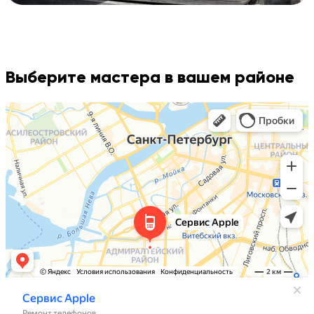
Выберите мастера в вашем районе