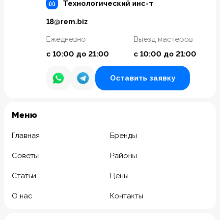
Технологический инс-т
18@rem.biz
Ежедневно
Выезд мастеров
с 10:00 до 21:00
с 10:00 до 21:00
Оставить заявку
Meню
Главная
Бренды
Советы
Районы
Статьи
Цены
О нас
Контакты