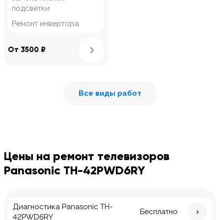
подсветки
Ремонт инвертора
Узнать подробнее
От 3500 ₽
Все виды работ
Цены на ремонт телевизоров
Panasonic TH-42PWD6RY
Диагностика Panasonic TH-
Бесплатно
42PWD6RY