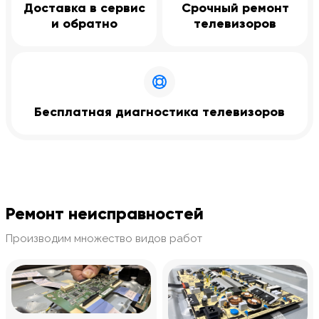
Доставка в сервис
Срочный ремонт
и обратно
телевизоров
Бесплатная диагностика телевизоров
Ремонт неисправностей
Производим множество видов работ