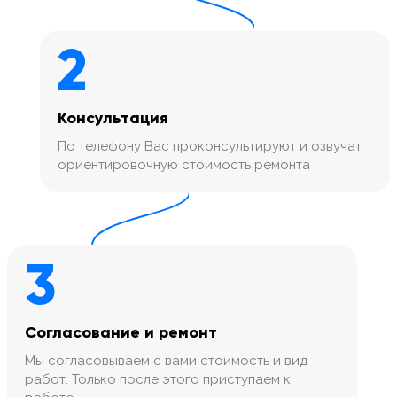
2
Консультация
По телефону Вас проконсультируют и озвучат
ориентировочную стоимость ремонта
3
Согласование и ремонт
Мы согласовываем с вами стоимость и вид
работ. Только после этого приступаем к