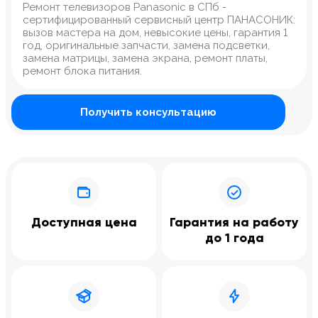
Ремонт телевизоров Panasonic в СПб -
сертифицированный сервисный центр ПАНАСОНИК:
вызов мастера на дом, невысокие цены, гарантия 1
год, оригинальные запчасти, замена подсветки,
замена матрицы, замена экрана, ремонт платы,
ремонт блока питания.
Получить консультацию
Доступная цена
Гарантия на работу
до 1 года