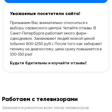
Уважаемые посетители сайта!
Призываем Вас внимательно относиться к
выбору сервисного-центра. Читайте отзывы. В
Санкт-Петербурге работает много фирм-
однодневок. Заманивают людей низкой ценой
(обычно 800-1250 руб.), После того как забирают
технику на диагностику, цена сразу повышается в
100-150 раз!
Будьте бдительны и изучайте отзывы!
Работаем с телевизорами
Занимается ремонтом всех типов телевизоров