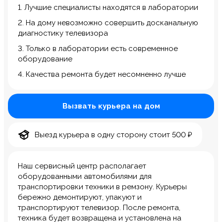
1. Лучшие специалисты находятся в лаборатории
2. На дому невозможно совершить досканальную
диагностику телевизора
3. Только в лаборатории есть современное
оборудование
4. Качества ремонта будет несомненно лучше
Вызвать курьера на дом
Выезд курьера в одну сторону стоит 500 ₽
Наш сервисный центр располагает
оборудованными автомобилями для
транспортировки техники в ремзону. Курьеры
бережно демонтируют, упакуют и
транспортируют телевизор. После ремонта,
техника будет возвращена и установлена на