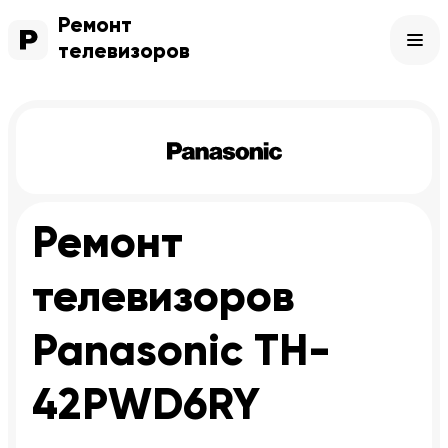
Ремонт
телевизоров
Ремонт
телевизоров
Panasonic TH-
42PWD6RY