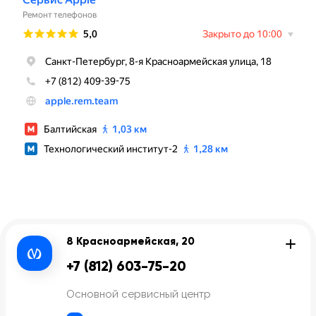
8 Красноармейская, 20
+7 (812) 603-75-20
Основной сервисный центр