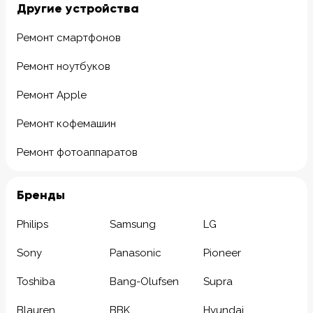
Другие устройства
Ремонт смартфонов
Ремонт ноутбуков
Ремонт Apple
Ремонт кофемашин
Ремонт фотоаппаратов
Бренды
Philips
Samsung
LG
Sony
Panasonic
Pioneer
Toshiba
Bang-Olufsen
Supra
Blauren
BBK
Hyundai