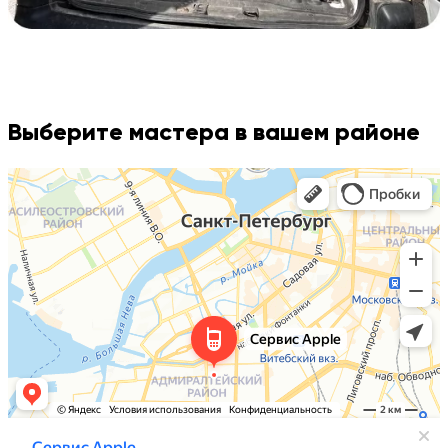
Выберите мастера в вашем районе