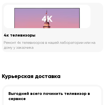
4к телевизоры
Ремонт 4к телевизоров в нашей лаборатории или на
дому у заказчика
Курьерская доставка
Выгодней всего починить телевизор в
сервисе