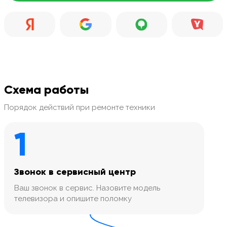
Схема работы
Порядок действий при ремонте техники
1
Звонок в сервисный центр
Ваш звонок в сервис. Назовите модель
телевизора и опишите поломку