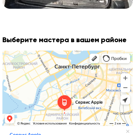
Выберите мастера в вашем районе