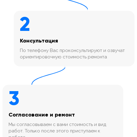
2
Консультация
По телефону Вас проконсультируют и озвучат
ориентировочную стоимость ремонта
3
Согласование и ремонт
Мы согласовываем с вами стоимость и вид
работ. Только после этого приступаем к