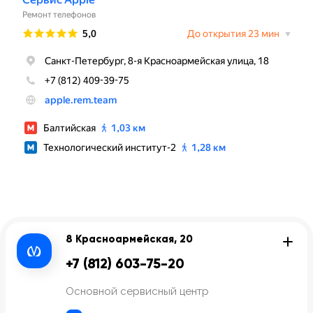
8 Красноармейская, 20
+7 (812) 603-75-20
Основной сервисный центр