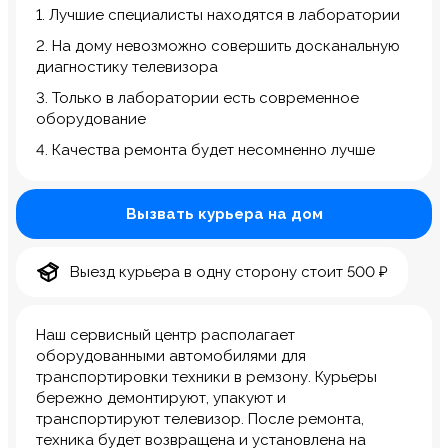
1. Лучшие специалисты находятся в лаборатории
2. На дому невозможно совершить досканальную
диагностику телевизора
3. Только в лаборатории есть современное
оборудование
4. Качества ремонта будет несомненно лучше
Вызвать курьера на дом
Выезд курьера в одну сторону стоит 500 ₽
Наш сервисный центр располагает
оборудованными автомобилями для
транспортировки техники в ремзону. Курьеры
бережно демонтируют, упакуют и
транспортируют телевизор. После ремонта,
техника будет возвращена и установлена на