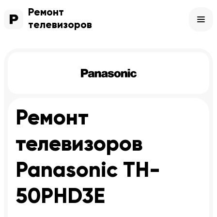
Ремонт
телевизоров
Ремонт
телевизоров
Panasonic TH-
50PHD3E