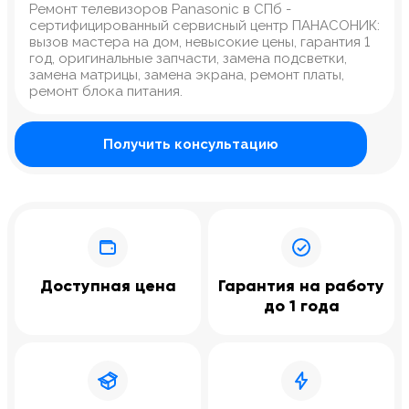
Ремонт телевизоров Panasonic в СПб -
сертифицированный сервисный центр ПАНАСОНИК:
вызов мастера на дом, невысокие цены, гарантия 1
год, оригинальные запчасти, замена подсветки,
замена матрицы, замена экрана, ремонт платы,
ремонт блока питания.
Получить консультацию
Доступная цена
Гарантия на работу
до 1 года