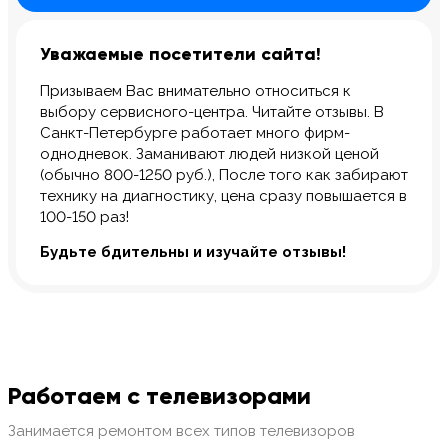
Уважаемые посетители сайта!
Призываем Вас внимательно относиться к
выбору сервисного-центра. Читайте отзывы. В
Санкт-Петербурге работает много фирм-
однодневок. Заманивают людей низкой ценой
(обычно 800-1250 руб.), После того как забирают
технику на диагностику, цена сразу повышается в
100-150 раз!
Будьте бдительны и изучайте отзывы!
Работаем с телевизорами
Занимается ремонтом всех типов телевизоров