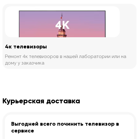
4к телевизоры
Ремонт 4к телевизоров в нашей лаборатории или на
дому у заказчика
Курьерская доставка
Выгодней всего починить телевизор в
сервисе