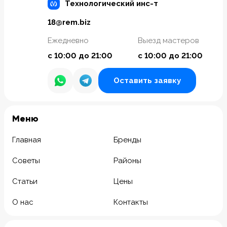
Технологический инс-т
18@rem.biz
Ежедневно
Выезд мастеров
с 10:00 до 21:00
с 10:00 до 21:00
Оставить заявку
Meню
Главная
Бренды
Советы
Районы
Статьи
Цены
О нас
Контакты