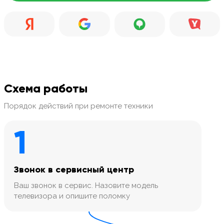
Схема работы
Порядок действий при ремонте техники
1
Звонок в сервисный центр
Ваш звонок в сервис. Назовите модель
телевизора и опишите поломку