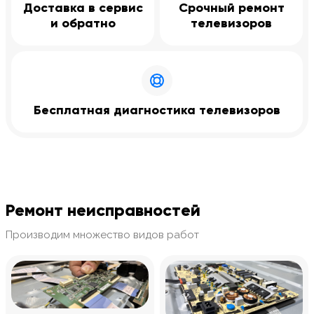
Доставка в сервис
Срочный ремонт
и обратно
телевизоров
Бесплатная диагностика телевизоров
Ремонт неисправностей
Производим множество видов работ