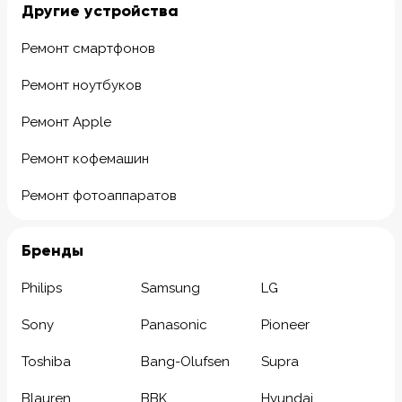
Другие устройства
Ремонт смартфонов
Ремонт ноутбуков
Ремонт Apple
Ремонт кофемашин
Ремонт фотоаппаратов
Бренды
Philips
Samsung
LG
Sony
Panasonic
Pioneer
Toshiba
Bang-Olufsen
Supra
Blauren
BBK
Hyundai