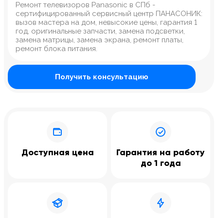
Ремонт телевизоров Panasonic в СПб -
сертифицированный сервисный центр ПАНАСОНИК:
вызов мастера на дом, невысокие цены, гарантия 1
год, оригинальные запчасти, замена подсветки,
замена матрицы, замена экрана, ремонт платы,
ремонт блока питания.
Получить консультацию
Доступная цена
Гарантия на работу
до 1 года