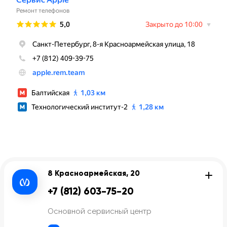
8 Красноармейская, 20
+7 (812) 603-75-20
Основной сервисный центр