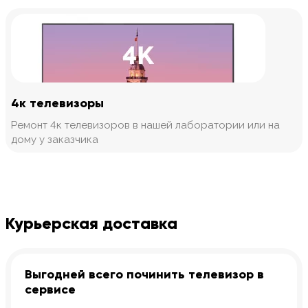
4к телевизоры
Ремонт 4к телевизоров в нашей лаборатории или на
дому у заказчика
Курьерская доставка
Выгодней всего починить телевизор в
сервисе