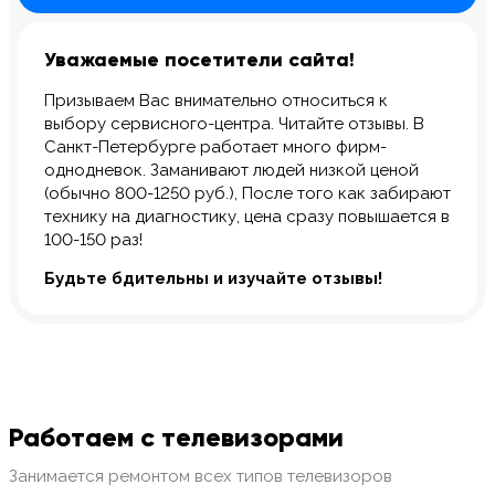
Уважаемые посетители сайта!
Призываем Вас внимательно относиться к
выбору сервисного-центра. Читайте отзывы. В
Санкт-Петербурге работает много фирм-
однодневок. Заманивают людей низкой ценой
(обычно 800-1250 руб.), После того как забирают
технику на диагностику, цена сразу повышается в
100-150 раз!
Будьте бдительны и изучайте отзывы!
Работаем с телевизорами
Занимается ремонтом всех типов телевизоров