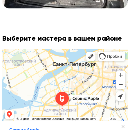
Выберите мастера в вашем районе