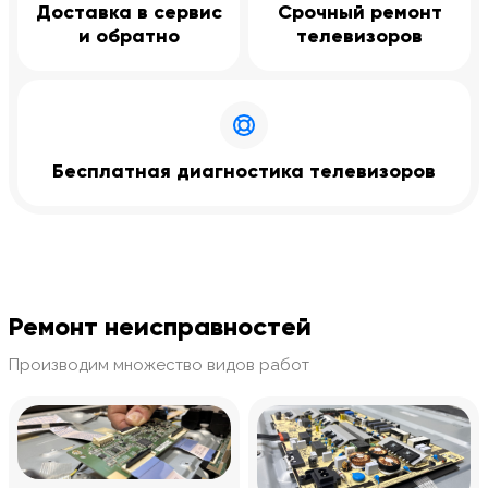
Доставка в сервис
Срочный ремонт
и обратно
телевизоров
Бесплатная диагностика телевизоров
Ремонт неисправностей
Производим множество видов работ