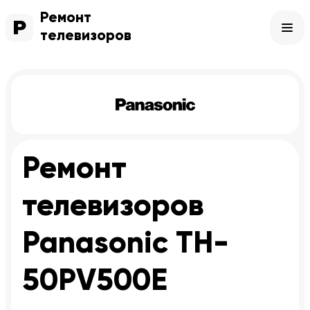
Ремонт
телевизоров
Ремонт
телевизоров
Panasonic TH-
50PV500E