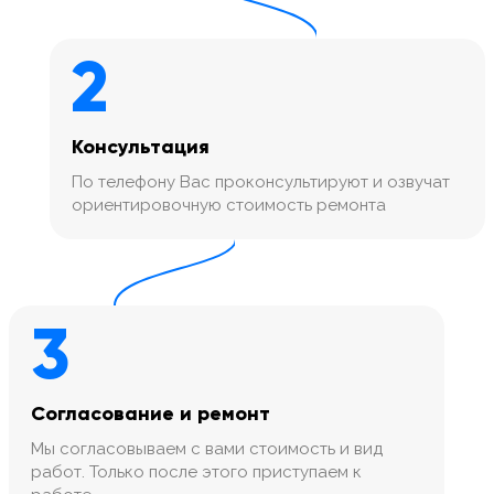
2
Консультация
По телефону Вас проконсультируют и озвучат
ориентировочную стоимость ремонта
3
Согласование и ремонт
Мы согласовываем с вами стоимость и вид
работ. Только после этого приступаем к