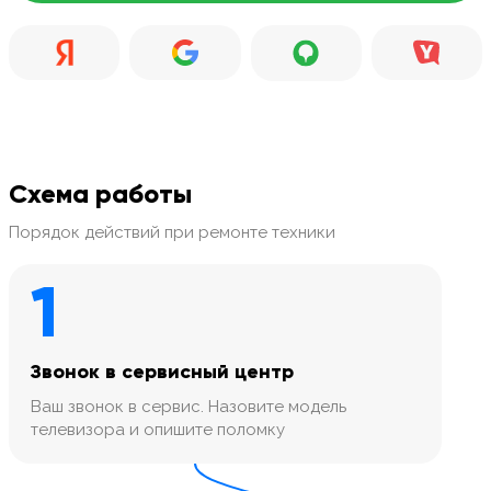
Схема работы
Порядок действий при ремонте техники
1
Звонок в сервисный центр
Ваш звонок в сервис. Назовите модель
телевизора и опишите поломку