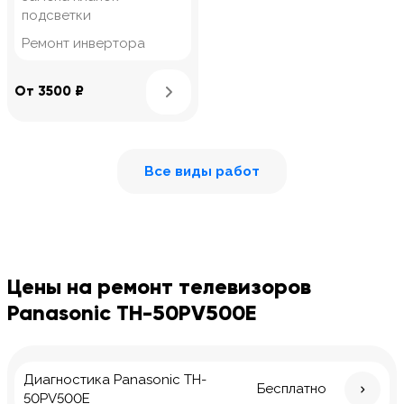
подсветки
Ремонт инвертора
Узнать подробнее
От 3500 ₽
Все виды работ
Цены на ремонт телевизоров
Panasonic TH-50PV500E
Диагностика Panasonic TH-
Бесплатно
50PV500E