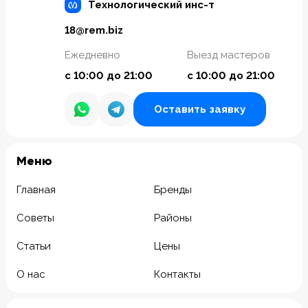
Технологический инс-т
18@rem.biz
Ежедневно
Выезд мастеров
с 10:00 до 21:00
с 10:00 до 21:00
Оставить заявку
Meню
Главная
Бренды
Советы
Районы
Статьи
Цены
О нас
Контакты