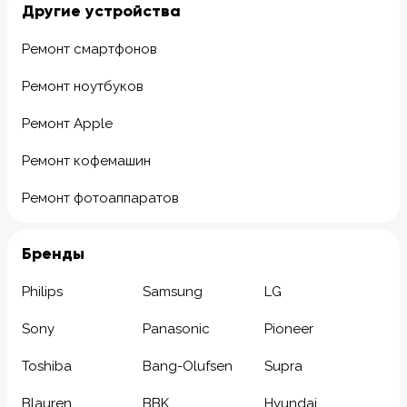
Другие устройства
Ремонт смартфонов
Ремонт ноутбуков
Ремонт Apple
Ремонт кофемашин
Ремонт фотоаппаратов
Бренды
Philips
Samsung
LG
Sony
Panasonic
Pioneer
Toshiba
Bang-Olufsen
Supra
Blauren
BBK
Hyundai