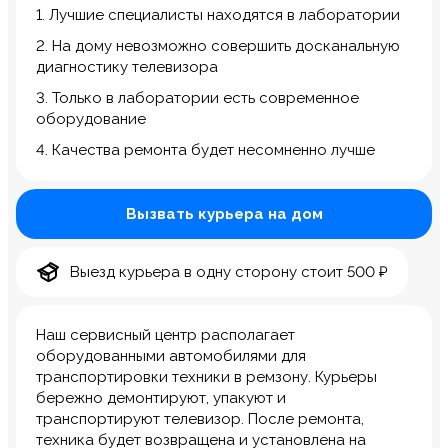
1. Лучшие специалисты находятся в лаборатории
2. На дому невозможно совершить досканальную
диагностику телевизора
3. Только в лаборатории есть современное
оборудование
4. Качества ремонта будет несомненно лучше
Вызвать курьера на дом
Выезд курьера в одну сторону стоит 500 ₽
Наш сервисный центр располагает
оборудованными автомобилями для
транспортировки техники в ремзону. Курьеры
бережно демонтируют, упакуют и
транспортируют телевизор. После ремонта,
техника будет возвращена и установлена на