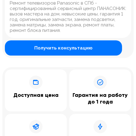
Ремонт телевизоров Panasonic в СПб -
сертифицированный сервисный центр ПАНАСОНИК:
вызов мастера на дом, невысокие цены, гарантия 1
год, оригинальные запчасти, замена подсветки,
замена матрицы, замена экрана, ремонт платы,
ремонт блока питания.
Получить консультацию
Доступная цена
Гарантия на работу
до 1 года