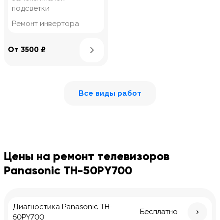
подсветки
Ремонт инвертора
Узнать подробнее
От 3500 ₽
Все виды работ
Цены на ремонт телевизоров
Panasonic TH-50PY700
Диагностика Panasonic TH-
Бесплатно
50PY700