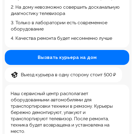
2. На дому невозможно совершить досканальную
диагностику телевизора
3. Только в лаборатории есть современное
оборудование
4. Качества ремонта будет несомненно лучше
Вызвать курьера на дом
Выезд курьера в одну сторону стоит 500 ₽
Наш сервисный центр располагает
оборудованными автомобилями для
транспортировки техники в ремзону. Курьеры
бережно демонтируют, упакуют и
транспортируют телевизор. После ремонта,
техника будет возвращена и установлена на
место.