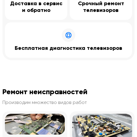
Доставка в сервис
Срочный ремонт
и обратно
телевизоров
Бесплатная диагностика телевизоров
Ремонт неисправностей
Производим множество видов работ