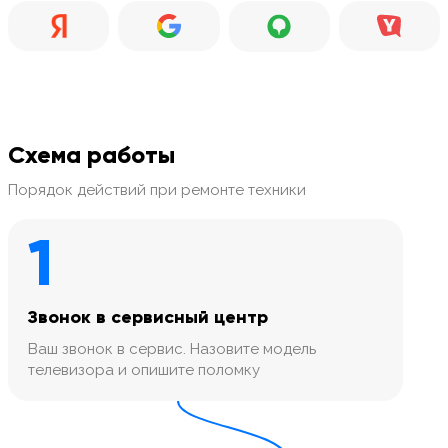
Схема работы
Порядок действий при ремонте техники
1
Звонок в сервисный центр
Ваш звонок в сервис. Назовите модель
телевизора и опишите поломку