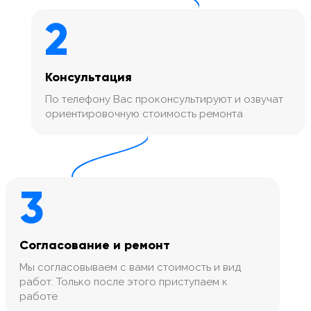
2
Консультация
По телефону Вас проконсультируют и озвучат
ориентировочную стоимость ремонта
3
Согласование и ремонт
Мы согласовываем с вами стоимость и вид
работ. Только после этого приступаем к
работе