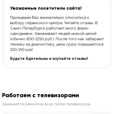
Уважаемые посетители сайта!
Призываем Вас внимательно относиться к
выбору сервисного-центра. Читайте отзывы. В
Санкт-Петербурге работает много фирм-
однодневок. Заманивают людей низкой ценой
(обычно 800-1250 руб.), После того как забирают
технику на диагностику, цена сразу повышается в
100-150 раз!
Будьте бдительны и изучайте отзывы!
Работаем с телевизорами
Занимается ремонтом всех типов телевизоров