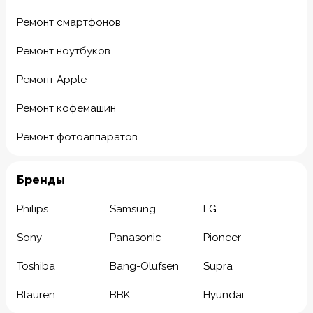
Ремонт смартфонов
Ремонт ноутбуков
Ремонт Apple
Ремонт кофемашин
Ремонт фотоаппаратов
Бренды
Philips
Samsung
LG
Sony
Panasonic
Pioneer
Toshiba
Bang-Olufsen
Supra
Blauren
BBK
Hyundai