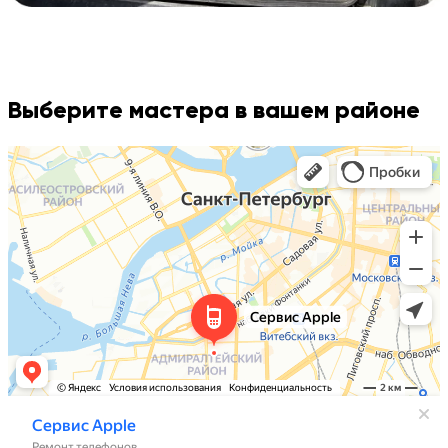
Выберите мастера в вашем районе