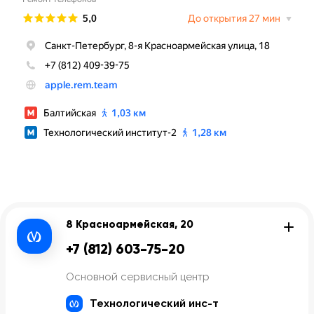
8 Красноармейская, 20
+7 (812) 603-75-20
Основной сервисный центр
Технологический инс-т