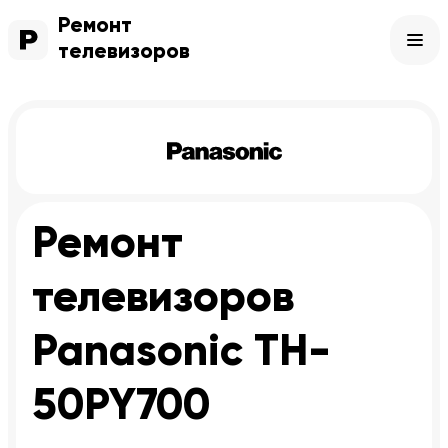
Ремонт
телевизоров
Ремонт
телевизоров
Panasonic TH-
50PY700