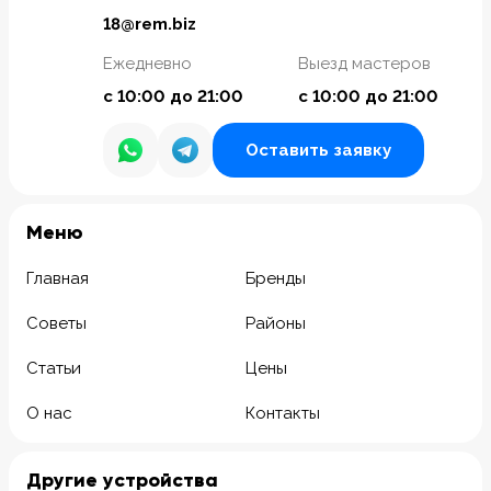
18@rem.biz
Ежедневно
Выезд мастеров
с 10:00 до 21:00
с 10:00 до 21:00
Оставить заявку
Meню
Главная
Бренды
Советы
Районы
Статьи
Цены
О нас
Контакты
Другие устройства