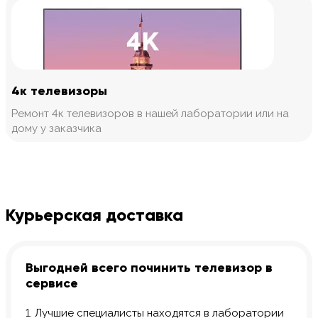
4к телевизоры
Ремонт 4к телевизоров в нашей лаборатории или на
дому у заказчика
Курьерская доставка
Выгодней всего починить телевизор в
сервисе
1. Лучшие специалисты находятся в лаборатории