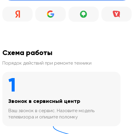
Схема работы
Порядок действий при ремонте техники
1
Звонок в сервисный центр
Ваш звонок в сервис. Назовите модель
телевизора и опишите поломку