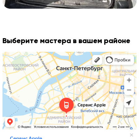
Выберите мастера в вашем районе