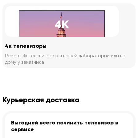
4к телевизоры
Ремонт 4к телевизоров в нашей лаборатории или на
дому у заказчика
Курьерская доставка
Выгодней всего починить телевизор в
сервисе