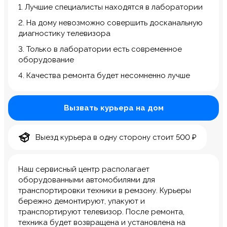
1. Лучшие специалисты находятся в лаборатории
2. На дому невозможно совершить досканальную
диагностику телевизора
3. Только в лаборатории есть современное
оборудование
4. Качества ремонта будет несомненно лучше
Вызвать курьера на дом
Выезд курьера в одну сторону стоит 500 ₽
Наш сервисный центр располагает
оборудованными автомобилями для
транспортировки техники в ремзону. Курьеры
бережно демонтируют, упакуют и
транспортируют телевизор. После ремонта,
техника будет возвращена и установлена на