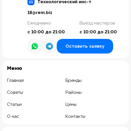
Технологический инс-т
18@rem.biz
Ежедневно
Выезд мастеров
с 10:00 до 21:00
с 10:00 до 21:00
Оставить заявку
Meню
Главная
Бренды
Советы
Районы
Статьи
Цены
О нас
Контакты