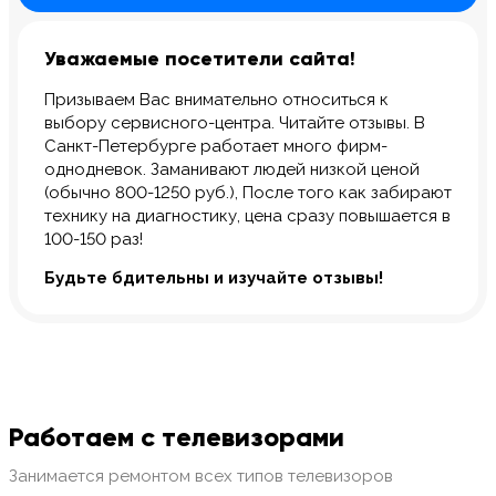
Уважаемые посетители сайта!
Призываем Вас внимательно относиться к
выбору сервисного-центра. Читайте отзывы. В
Санкт-Петербурге работает много фирм-
однодневок. Заманивают людей низкой ценой
(обычно 800-1250 руб.), После того как забирают
технику на диагностику, цена сразу повышается в
100-150 раз!
Будьте бдительны и изучайте отзывы!
Работаем с телевизорами
Занимается ремонтом всех типов телевизоров