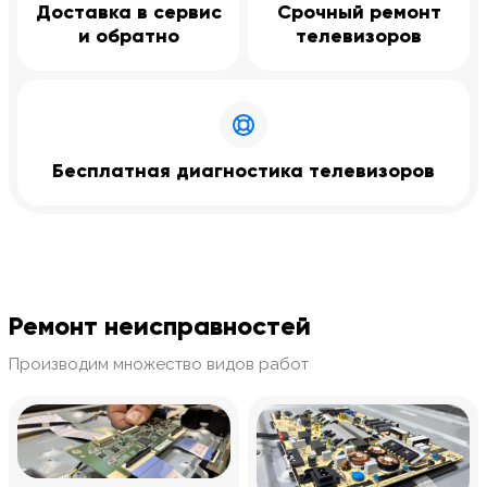
Доставка в сервис
Срочный ремонт
и обратно
телевизоров
Бесплатная диагностика телевизоров
Ремонт неисправностей
Производим множество видов работ