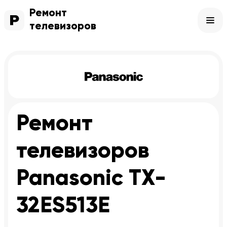
Ремонт
телевизоров
Ремонт
телевизоров
Panasonic TX-
32ES513E