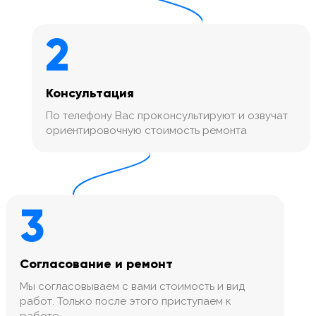
2
Консультация
По телефону Вас проконсультируют и озвучат
ориентировочную стоимость ремонта
3
Согласование и ремонт
Мы согласовываем с вами стоимость и вид
работ. Только после этого приступаем к