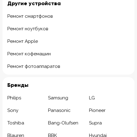
Другие устройства
Ремонт смартфонов
Ремонт ноутбуков
Ремонт Apple
Ремонт кофемашин
Ремонт фотоаппаратов
Бренды
Philips
Samsung
LG
Sony
Panasonic
Pioneer
Toshiba
Bang-Olufsen
Supra
Blauren
BBK
Hyundai