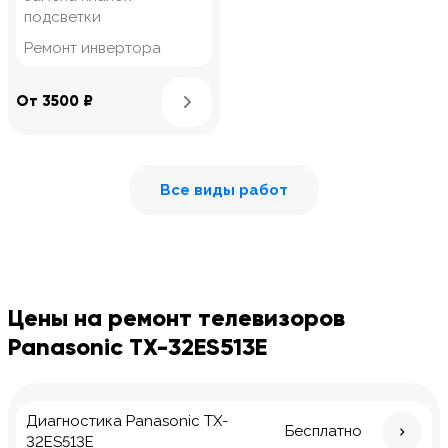
подсветки
Ремонт инвертора
Узнать подробнее
От 3500 ₽
Все виды работ
Цены на ремонт телевизоров
Panasonic TX-32ES513E
Диагностика Panasonic TX-
Бесплатно
32ES513E