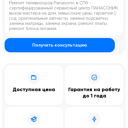
Ремонт телевизоров Panasonic в СПб -
сертифицированный сервисный центр ПАНАСОНИК:
вызов мастера на дом, невысокие цены, гарантия 1
год, оригинальные запчасти, замена подсветки,
замена матрицы, замена экрана, ремонт платы,
ремонт блока питания.
Получить консультацию
Доступная цена
Гарантия на работу
до 1 года