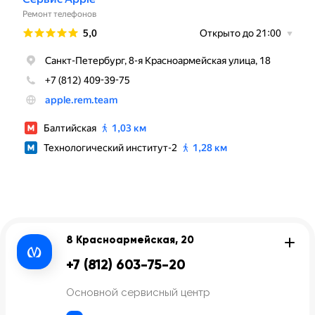
8 Красноармейская, 20
+7 (812) 603-75-20
Основной сервисный центр