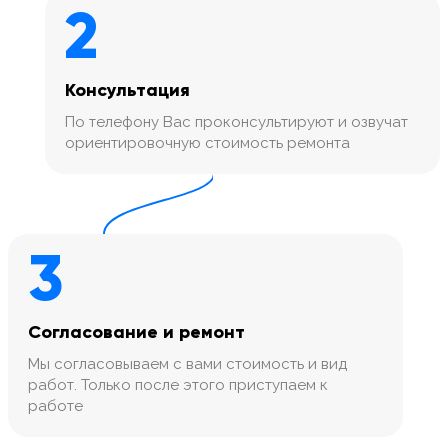
2
Консультация
По телефону Вас проконсультируют и озвучат
ориентировочную стоимость ремонта
3
Согласование и ремонт
Мы согласовываем с вами стоимость и вид
работ. Только после этого приступаем к
работе