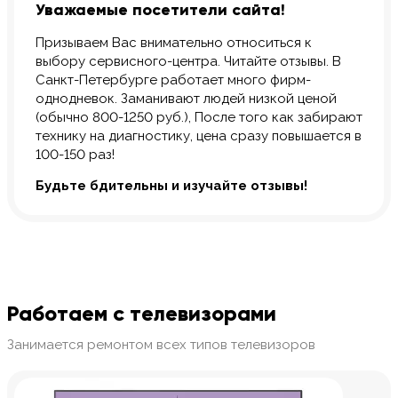
Уважаемые посетители сайта!
Призываем Вас внимательно относиться к
выбору сервисного-центра. Читайте отзывы. В
Санкт-Петербурге работает много фирм-
однодневок. Заманивают людей низкой ценой
(обычно 800-1250 руб.), После того как забирают
технику на диагностику, цена сразу повышается в
100-150 раз!
Будьте бдительны и изучайте отзывы!
Работаем с телевизорами
Занимается ремонтом всех типов телевизоров