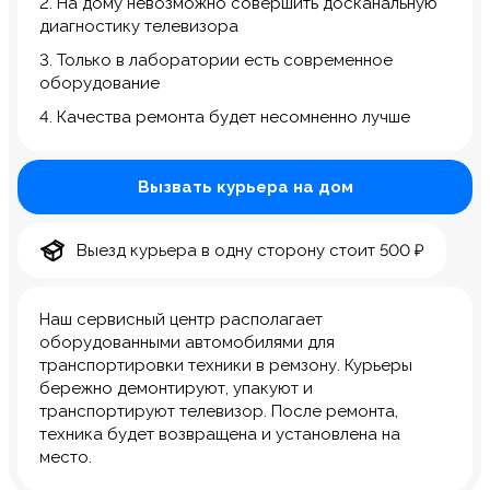
2. На дому невозможно совершить досканальную
диагностику телевизора
3. Только в лаборатории есть современное
оборудование
4. Качества ремонта будет несомненно лучше
Вызвать курьера на дом
Выезд курьера в одну сторону стоит 500 ₽
Наш сервисный центр располагает
оборудованными автомобилями для
транспортировки техники в ремзону. Курьеры
бережно демонтируют, упакуют и
транспортируют телевизор. После ремонта,
техника будет возвращена и установлена на
место.