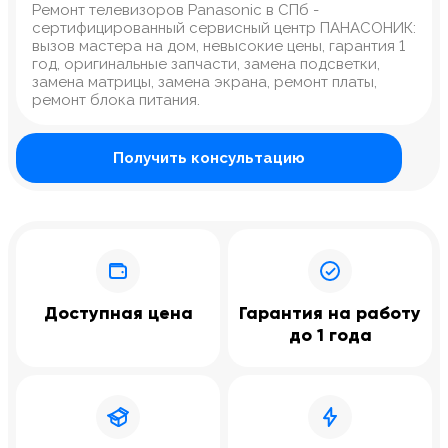
Ремонт телевизоров Panasonic в СПб -
сертифицированный сервисный центр ПАНАСОНИК:
вызов мастера на дом, невысокие цены, гарантия 1
год, оригинальные запчасти, замена подсветки,
замена матрицы, замена экрана, ремонт платы,
ремонт блока питания.
Получить консультацию
Доступная цена
Гарантия на работу
до 1 года