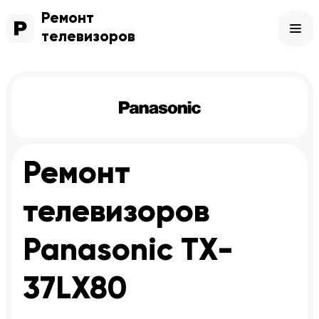
Ремонт
телевизоров
Ремонт
телевизоров
Panasonic TX-
37LX80