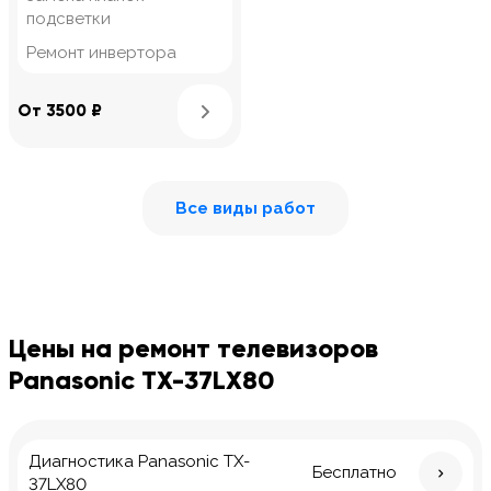
подсветки
Ремонт инвертора
Узнать подробнее
От 3500 ₽
Все виды работ
Цены на ремонт телевизоров
Panasonic TX-37LX80
Диагностика Panasonic TX-
Бесплатно
37LX80