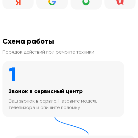
Схема работы
Порядок действий при ремонте техники
1
Звонок в сервисный центр
Ваш звонок в сервис. Назовите модель
телевизора и опишите поломку