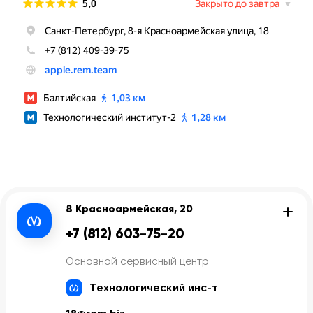
8 Красноармейская, 20
+7 (812) 603-75-20
Основной сервисный центр
Технологический инс-т