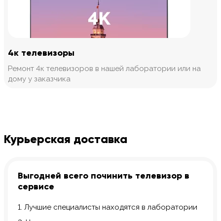
4к телевизоры
Ремонт 4к телевизоров в нашей лаборатории или на
дому у заказчика
Курьерская доставка
Выгодней всего починить телевизор в
сервисе
1. Лучшие специалисты находятся в лаборатории