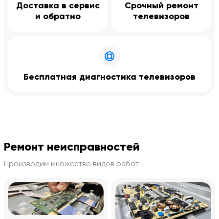
Доставка в сервис
Срочный ремонт
и обратно
телевизоров
Бесплатная диагностика телевизоров
Ремонт неисправностей
Производим множество видов работ