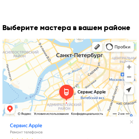
Выберите мастера в вашем районе