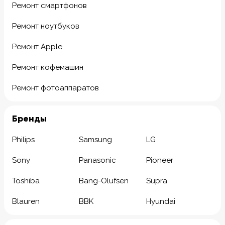
Ремонт смартфонов
Ремонт ноутбуков
Ремонт Apple
Ремонт кофемашин
Ремонт фотоаппаратов
Бренды
Philips
Samsung
LG
Sony
Panasonic
Pioneer
Toshiba
Bang-Olufsen
Supra
Blauren
BBK
Hyundai