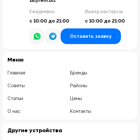
18@rem.biz
Ежедневно
Выезд мастеров
с 10:00 до 21:00
с 10:00 до 21:00
Оставить заявку
Meню
Главная
Бренды
Советы
Районы
Статьи
Цены
О нас
Контакты
Другие устройства