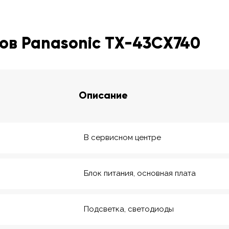
ов Panasonic TX-43CX740
Описание
В сервисном центре
Блок питания, основная плата
Подсветка, светодиоды