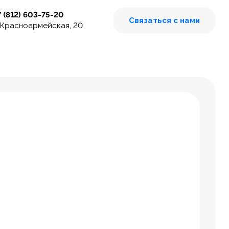
7 (812) 603-75-20
Связаться с нами
 Красноармейская, 20