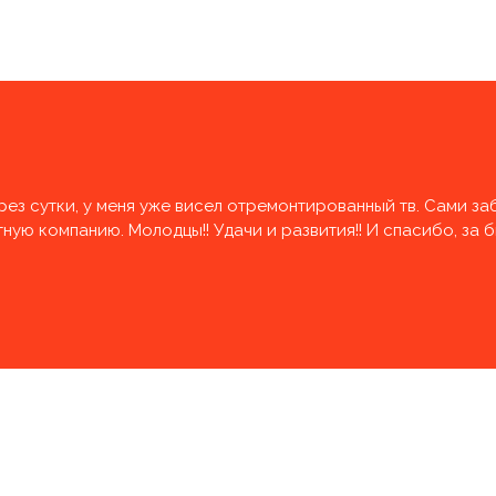
рез сутки, у меня уже висел отремонтированный тв. Сами за
ую компанию. Молодцы!! Удачи и развития!! И спасибо, за 