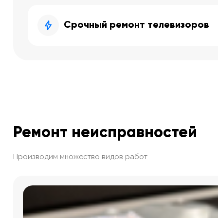
Срочный ремонт телевизоров
Ремонт неисправностей
Производим множество видов работ