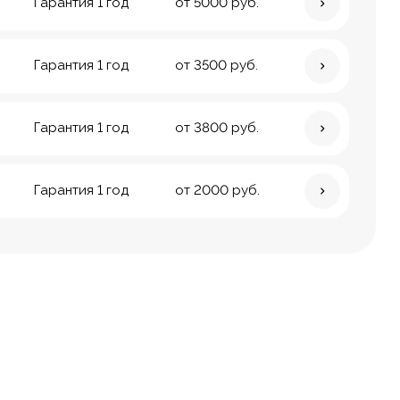
Гарантия 1 год
от 5000 руб.
Гарантия 1 год
от 3500 руб.
Гарантия 1 год
от 3800 руб.
Гарантия 1 год
от 2000 руб.