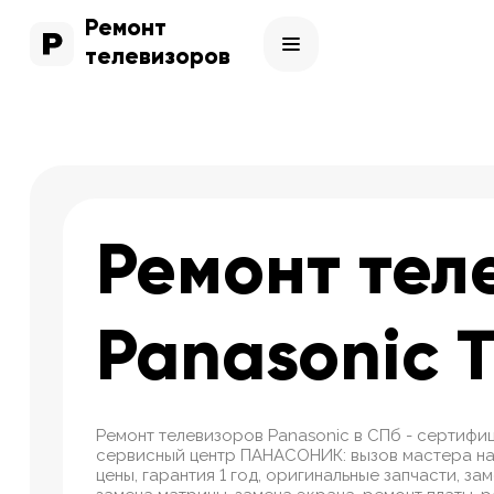
Ремонт
телевизоров
Ремонт тел
Panasonic 
Ремонт телевизоров Panasonic в СПб - сертиф
сервисный центр ПАНАСОНИК: вызов мастера на
цены, гарантия 1 год, оригинальные запчасти, за