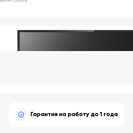
ремонт блока
Гарантия на работу до 1 года