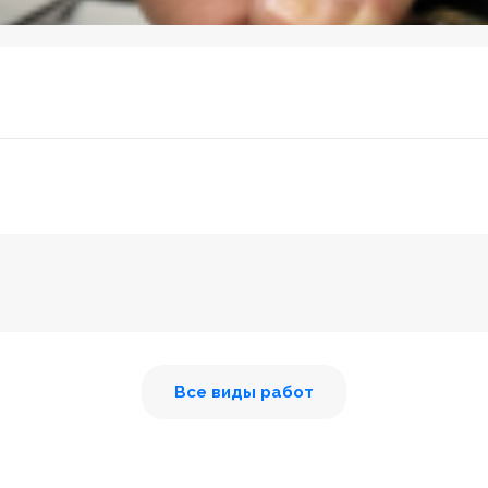
Все виды работ