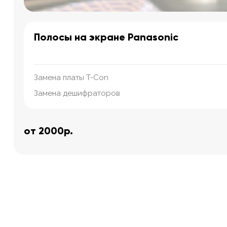
Полосы на экране Panasonic
Замена платы T-Con
Замена дешифраторов
от 2000р.