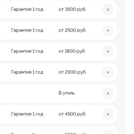
Гарантия 1 год
от 3500 руб.
Гарантия 1 год
от 2500 руб.
Гарантия 1 год
от 1800 руб.
Гарантия 1 год
от 2900 руб.
В утиль
Гарантия 1 год
от 4500 руб.