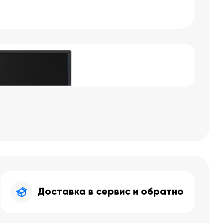
Доставка в сервис и обратно