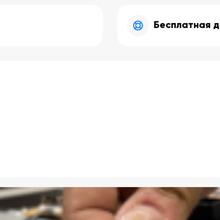
Бесплатная д