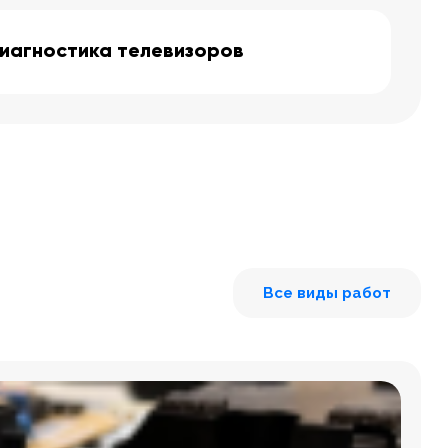
иагностика телевизоров
Все виды работ