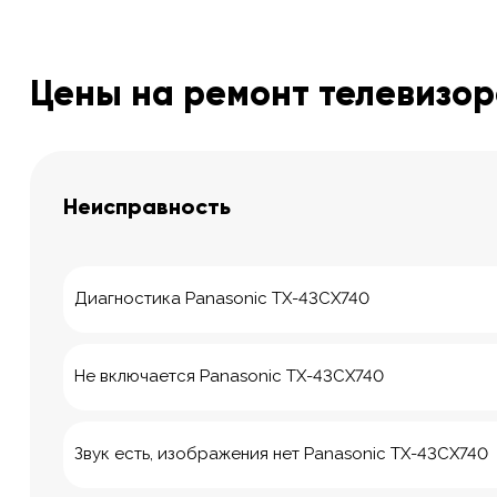
Цены на ремонт телевизор
Неисправность
Диагностика Panasonic TX-43CX740
Не включается Panasonic TX-43CX740
Звук есть, изображения нет Panasonic TX-43CX740