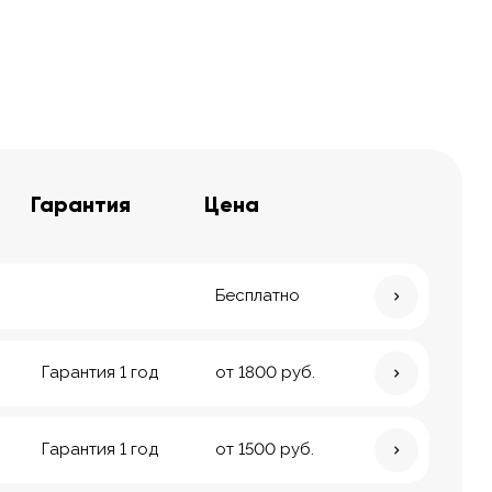
Гарантия
Цена
Бесплатно
Гарантия 1 год
от 1800 руб.
Гарантия 1 год
от 1500 руб.