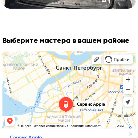
Выберите мастера в вашем районе