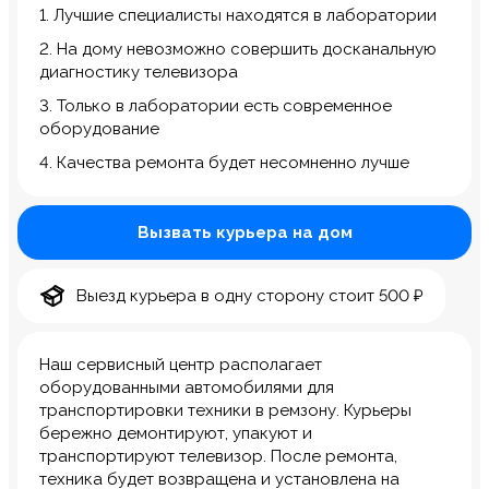
1. Лучшие специалисты находятся в лаборатории
2. На дому невозможно совершить досканальную
диагностику телевизора
3. Только в лаборатории есть современное
оборудование
4. Качества ремонта будет несомненно лучше
Вызвать курьера на дом
Выезд курьера в одну сторону стоит 500 ₽
Наш сервисный центр располагает
оборудованными автомобилями для
транспортировки техники в ремзону. Курьеры
бережно демонтируют, упакуют и
транспортируют телевизор. После ремонта,
техника будет возвращена и установлена на