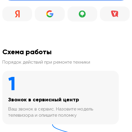
Схема работы
Порядок действий при ремонте техники
1
Звонок в сервисный центр
Ваш звонок в сервис. Назовите модель
телевизора и опишите поломку