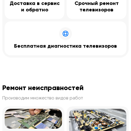
Доставка в сервис
Срочный ремонт
и обратно
телевизоров
Бесплатная диагностика телевизоров
Ремонт неисправностей
Производим множество видов работ