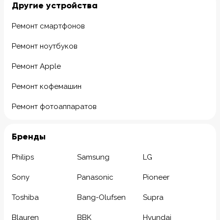
Другие устройства
Ремонт смартфонов
Ремонт ноутбуков
Ремонт Apple
Ремонт кофемашин
Ремонт фотоаппаратов
Бренды
Philips
Samsung
LG
Sony
Panasonic
Pioneer
Toshiba
Bang-Olufsen
Supra
Blauren
BBK
Hyundai