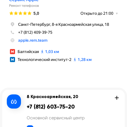
8 Красноармейская, 20
+7 (812) 603-75-20
Основной сервисный центр