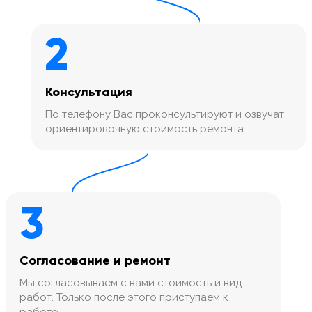
2
Консультация
По телефону Вас проконсультируют и озвучат
ориентировочную стоимость ремонта
3
Согласование и ремонт
Мы согласовываем с вами стоимость и вид
работ. Только после этого приступаем к