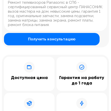
Ремонт телевизоров Panasonic в СПб -
сертифицированный сервисный центр ПАНАСОНИК:
вызов мастера на дом, невысокие цены, гарантия 1
год, оригинальные запчасти, замена подсветки,
замена матрицы, замена экрана, ремонт платы,
ремонт блока питания.
Получить консультацию
Доступная цена
Гарантия на работу
до 1 года