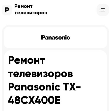
Ремонт
телевизоров
Ремонт
телевизоров
Panasonic TX-
48CX400E