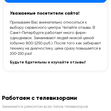
Уважаемые посетители сайта!
Призываем Вас внимательно относиться к
выбору сервисного-центра. Читайте отзывы. В
Санкт-Петербурге работает много фирм-
однодневок. Заманивают людей низкой ценой
(обычно 800-1250 руб.), После того как забирают
технику на диагностику, цена сразу повышается в
100-150 раз!
Будьте бдительны и изучайте отзывы!
Работаем с телевизорами
Занимается ремонтом всех типов телевизоров