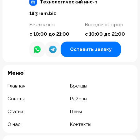
Технологический инс-т
18@rem.biz
Ежедневно
Выезд мастеров
с 10:00 до 21:00
с 10:00 до 21:00
Оставить заявку
Meню
Главная
Бренды
Советы
Районы
Статьи
Цены
О нас
Контакты