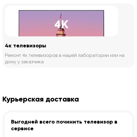
4к телевизоры
Ремонт 4к телевизоров в нашей лаборатории или на
дому у заказчика
Курьерская доставка
Выгодней всего починить телевизор в
сервисе