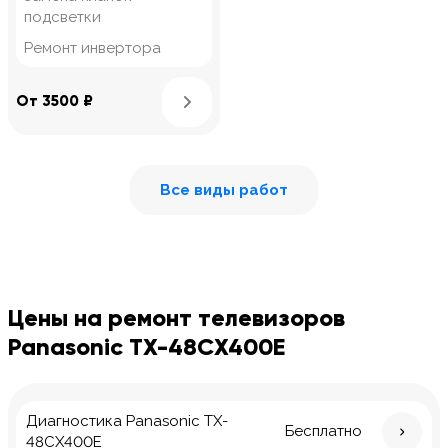
подсветки
Ремонт инвертора
Узнать подробнее
От 3500 ₽
Все виды работ
Цены на ремонт телевизоров
Panasonic TX-48CX400E
Диагностика Panasonic TX-
Бесплатно
48CX400E