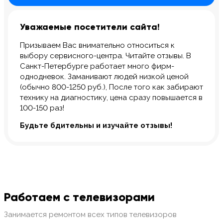
Уважаемые посетители сайта!
Призываем Вас внимательно относиться к
выбору сервисного-центра. Читайте отзывы. В
Санкт-Петербурге работает много фирм-
однодневок. Заманивают людей низкой ценой
(обычно 800-1250 руб.), После того как забирают
технику на диагностику, цена сразу повышается в
100-150 раз!
Будьте бдительны и изучайте отзывы!
Работаем с телевизорами
Занимается ремонтом всех типов телевизоров