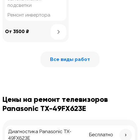
подсветки
Ремонт инвертора
Узнать подробнее
От 3500 ₽
Все виды работ
Цены на ремонт телевизоров
Panasonic TX-49FX623E
Диагностика Panasonic TX-
Бесплатно
49FX623E