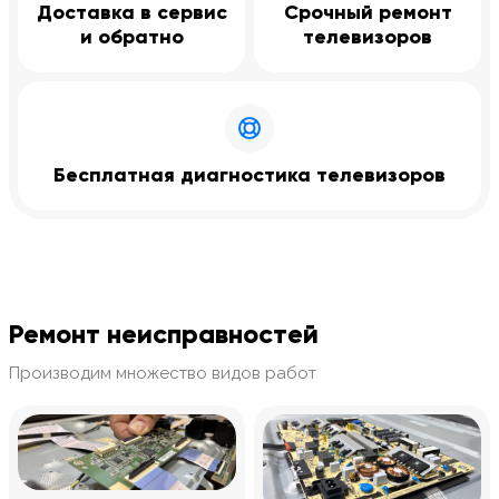
Доставка в сервис
Срочный ремонт
и обратно
телевизоров
Бесплатная диагностика телевизоров
Ремонт неисправностей
Производим множество видов работ