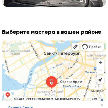
Выберите мастера в вашем районе