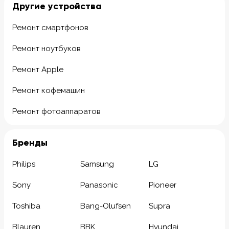
Другие устройства
Ремонт смартфонов
Ремонт ноутбуков
Ремонт Apple
Ремонт кофемашин
Ремонт фотоаппаратов
Бренды
Philips
Samsung
LG
Sony
Panasonic
Pioneer
Toshiba
Bang-Olufsen
Supra
Blauren
BBK
Hyundai