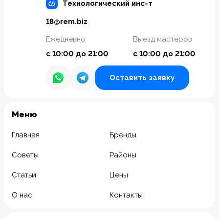
Технологический инс-т
18@rem.biz
Ежедневно
Выезд мастеров
с 10:00 до 21:00
с 10:00 до 21:00
Оставить заявку
Meню
Главная
Бренды
Советы
Районы
Статьи
Цены
О нас
Контакты