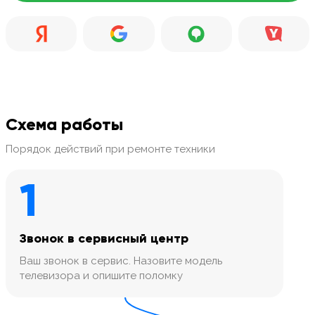
Схема работы
Порядок действий при ремонте техники
1
Звонок в сервисный центр
Ваш звонок в сервис. Назовите модель
телевизора и опишите поломку