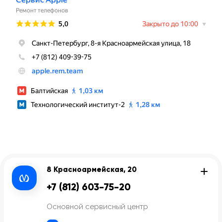
8 Красноармейская, 20
+7 (812) 603-75-20
Основной сервисный центр