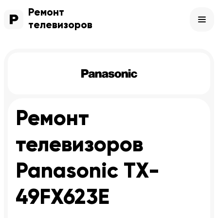
Ремонт
телевизоров
Ремонт
телевизоров
Panasonic TX-
49FX623E