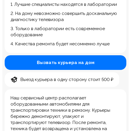
1. Лучшие специалисты находятся в лаборатории
2. На дому невозможно совершить досканальную
диагностику телевизора
3. Только в лаборатории есть современное
оборудование
4. Качества ремонта будет несомненно лучше
Вызвать курьера на дом
Выезд курьера в одну сторону стоит 500 ₽
Наш сервисный центр располагает
оборудованными автомобилями для
транспортировки техники в ремзону. Курьеры
бережно демонтируют, упакуют и
транспортируют телевизор. После ремонта,
техника будет возвращена и установлена на