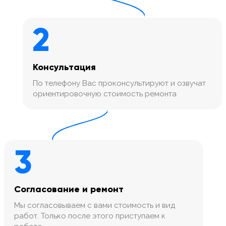
2
Консультация
По телефону Вас проконсультируют и озвучат
ориентировочную стоимость ремонта
3
Согласование и ремонт
Мы согласовываем с вами стоимость и вид
работ. Только после этого приступаем к