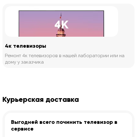
4к телевизоры
Ремонт 4к телевизоров в нашей лаборатории или на
дому у заказчика
Курьерская доставка
Выгодней всего починить телевизор в
сервисе