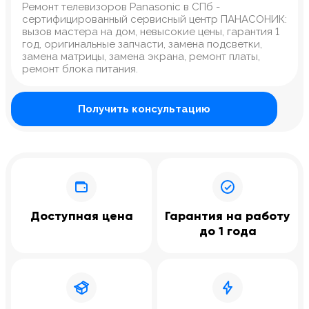
Ремонт телевизоров Panasonic в СПб -
сертифицированный сервисный центр ПАНАСОНИК:
вызов мастера на дом, невысокие цены, гарантия 1
год, оригинальные запчасти, замена подсветки,
замена матрицы, замена экрана, ремонт платы,
ремонт блока питания.
Получить консультацию
Доступная цена
Гарантия на работу
до 1 года