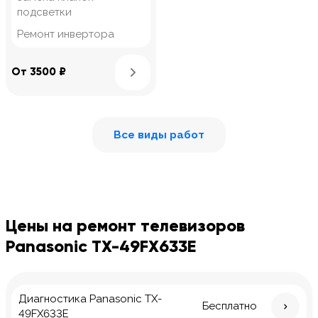
подсветки
Ремонт инвертора
Узнать подробнее
От 3500 ₽
Все виды работ
Цены на ремонт телевизоров
Panasonic TX-49FX633E
Диагностика Panasonic TX-
Бесплатно
49FX633E