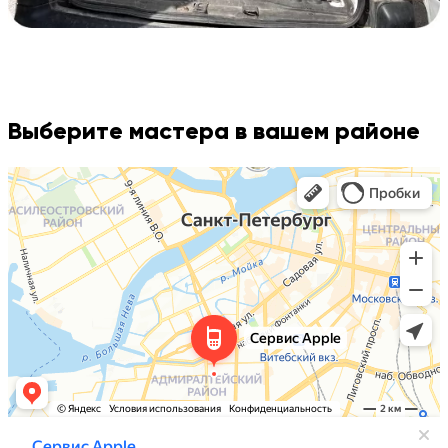
Выберите мастера в вашем районе