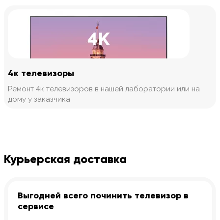
4к телевизоры
Ремонт 4к телевизоров в нашей лаборатории или на
дому у заказчика
Курьерская доставка
Выгодней всего починить телевизор в
сервисе