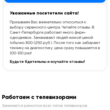
Уважаемые посетители сайта!
Призываем Вас внимательно относиться к
выбору сервисного-центра. Читайте отзывы. В
Санкт-Петербурге работает много фирм-
однодневок. Заманивают людей низкой ценой
(обычно 800-1250 руб.), После того как забирают
технику на диагностику, цена сразу повышается в
100-150 раз!
Будьте бдительны и изучайте отзывы!
Работаем с телевизорами
Занимается ремонтом всех типов телевизоров