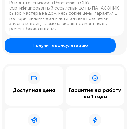
Ремонт телевизоров Panasonic в СПб -
сертифицированный сервисный центр ПАНАСОНИК:
вызов мастера на дом, невысокие цены, гарантия 1
год, оригинальные запчасти, замена подсветки,
замена матрицы, замена экрана, ремонт платы,
ремонт блока питания.
Получить консультацию
Доступная цена
Гарантия на работу
до 1 года