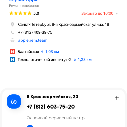
8 Красноармейская, 20
+7 (812) 603-75-20
Основной сервисный центр