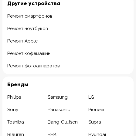
Другие устройства
Ремонт смартфонов
Ремонт ноутбуков
Ремонт Apple
Ремонт кофемашин
Ремонт фотоаппаратов
Бренды
Philips
Samsung
LG
Sony
Panasonic
Pioneer
Toshiba
Bang-Olufsen
Supra
Blauren
BBK
Hyundai