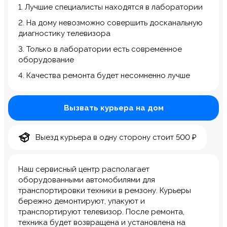
1. Лучшие специалисты находятся в лаборатории
2. На дому невозможно совершить досканальную
диагностику телевизора
3. Только в лаборатории есть современное
оборудование
4. Качества ремонта будет несомненно лучше
Вызвать курьера на дом
Выезд курьера в одну сторону стоит 500 ₽
Наш сервисный центр располагает
оборудованными автомобилями для
транспортировки техники в ремзону. Курьеры
бережно демонтируют, упакуют и
транспортируют телевизор. После ремонта,
техника будет возвращена и установлена на