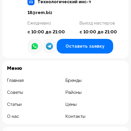
Технологический инс-т
18@rem.biz
Ежедневно
Выезд мастеров
с 10:00 до 21:00
с 10:00 до 21:00
Оставить заявку
Meню
Главная
Бренды
Советы
Районы
Статьи
Цены
О нас
Контакты