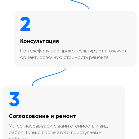
2
Консультация
По телефону Вас проконсультируют и озвучат
ориентировочную стоимость ремонта
3
Согласование и ремонт
Мы согласовываем с вами стоимость и вид
работ. Только после этого приступаем к