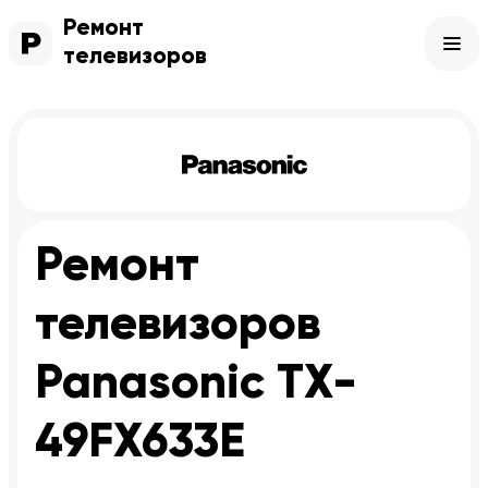
Ремонт
телевизоров
Ремонт
телевизоров
Panasonic TX-
49FX633E