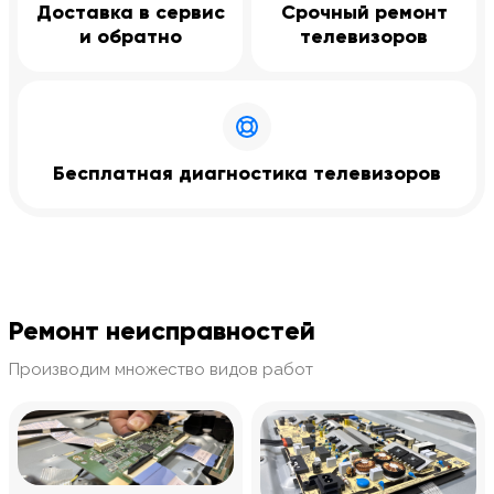
Доставка в сервис
Срочный ремонт
и обратно
телевизоров
Бесплатная диагностика телевизоров
Ремонт неисправностей
Производим множество видов работ