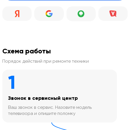
Схема работы
Порядок действий при ремонте техники
1
Звонок в сервисный центр
Ваш звонок в сервис. Назовите модель
телевизора и опишите поломку