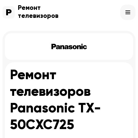
Ремонт
телевизоров
Ремонт
телевизоров
Panasonic TX-
50CXC725