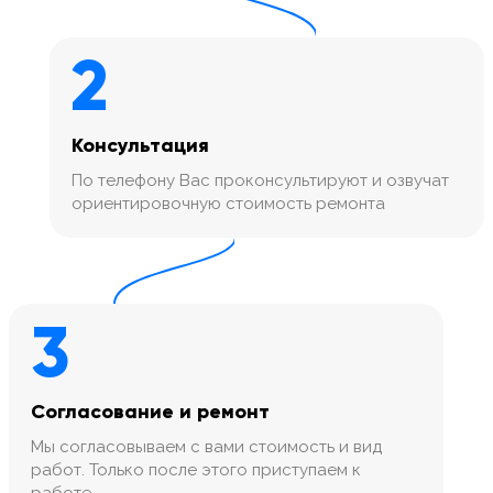
2
Консультация
По телефону Вас проконсультируют и озвучат
ориентировочную стоимость ремонта
3
Согласование и ремонт
Мы согласовываем с вами стоимость и вид
работ. Только после этого приступаем к