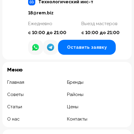
Технологический инс-т
18@rem.biz
Ежедневно
Выезд мастеров
с 10:00 до 21:00
с 10:00 до 21:00
Оставить заявку
Meню
Главная
Бренды
Советы
Районы
Статьи
Цены
О нас
Контакты