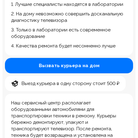
1. Лучшие специалисты находятся в лаборатории
2. На дому невозможно совершить досканальную
диагностику телевизора
3. Только в лаборатории есть современное
оборудование
4. Качества ремонта будет несомненно лучше
Вызвать курьера на дом
Выезд курьера в одну сторону стоит 500 ₽
Наш сервисный центр располагает
оборудованными автомобилями для
транспортировки техники в ремзону. Курьеры
бережно демонтируют, упакуют и
транспортируют телевизор. После ремонта,
техника будет возвращена и установлена на