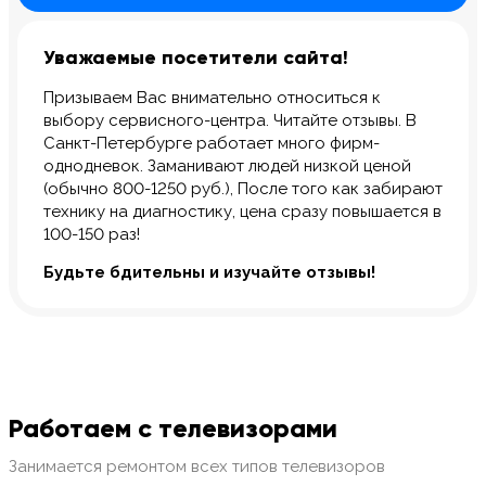
Уважаемые посетители сайта!
Призываем Вас внимательно относиться к
выбору сервисного-центра. Читайте отзывы. В
Санкт-Петербурге работает много фирм-
однодневок. Заманивают людей низкой ценой
(обычно 800-1250 руб.), После того как забирают
технику на диагностику, цена сразу повышается в
100-150 раз!
Будьте бдительны и изучайте отзывы!
Работаем с телевизорами
Занимается ремонтом всех типов телевизоров