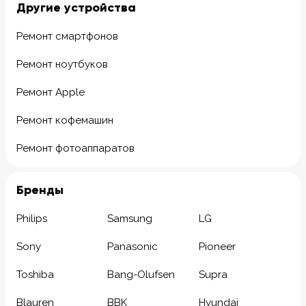
Другие устройства
Ремонт смартфонов
Ремонт ноутбуков
Ремонт Apple
Ремонт кофемашин
Ремонт фотоаппаратов
Бренды
Philips
Samsung
LG
Sony
Panasonic
Pioneer
Toshiba
Bang-Olufsen
Supra
Blauren
BBK
Hyundai