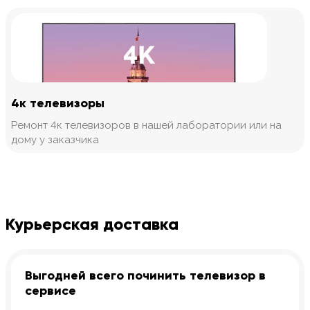
4к телевизоры
Ремонт 4к телевизоров в нашей лаборатории или на
дому у заказчика
Курьерская доставка
Выгодней всего починить телевизор в
сервисе