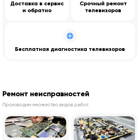
Доставка в сервис
Срочный ремонт
и обратно
телевизоров
Бесплатная диагностика телевизоров
Ремонт неисправностей
Производим множество видов работ