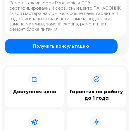
Ремонт телевизоров Panasonic в СПб -
сертифицированный сервисный центр ПАНАСОНИК:
вызов мастера на дом, невысокие цены, гарантия 1
год, оригинальные запчасти, замена подсветки,
замена матрицы, замена экрана, ремонт платы,
ремонт блока питания.
Получить консультацию
Доступная цена
Гарантия на работу
до 1 года