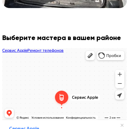
Выберите мастера в вашем районе