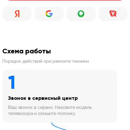
Схема работы
Порядок действий при ремонте техники
1
Звонок в сервисный центр
Ваш звонок в сервис. Назовите модель
телевизора и опишите поломку