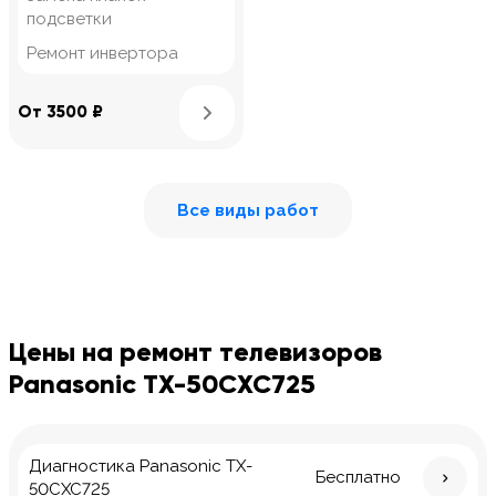
подсветки
Ремонт инвертора
Узнать подробнее
От 3500 ₽
Все виды работ
Цены на ремонт телевизоров
Panasonic TX-50CXC725
Диагностика Panasonic TX-
Бесплатно
50CXC725