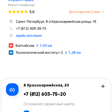
8 Красноармейская, 20
+7 (812) 603-75-20
Основной сервисный центр