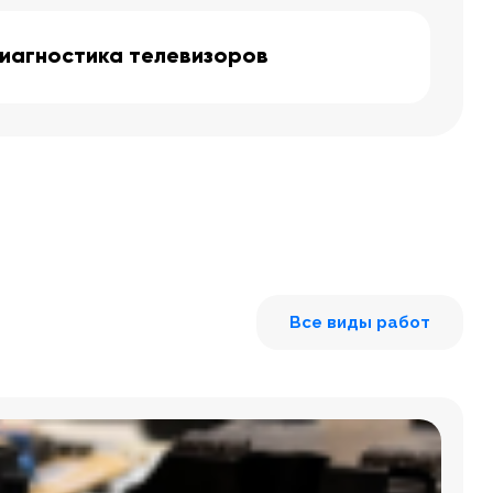
иагностика телевизоров
Все виды работ