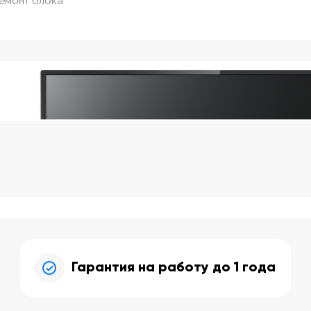
ремонт блока
Гарантия на работу до 1 года