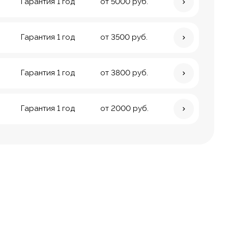
Гарантия 1 год
от 5000 руб.
Гарантия 1 год
от 3500 руб.
Гарантия 1 год
от 3800 руб.
Гарантия 1 год
от 2000 руб.