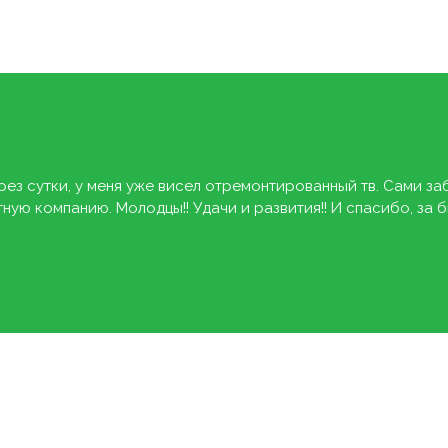
рез сутки, у меня уже висел отремонтированный тв. Сами за
ую компанию. Молодцы!! Удачи и развития!! И спасибо, за 