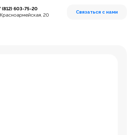
7 (812) 603-75-20
Связаться с нами
 Красноармейская, 20