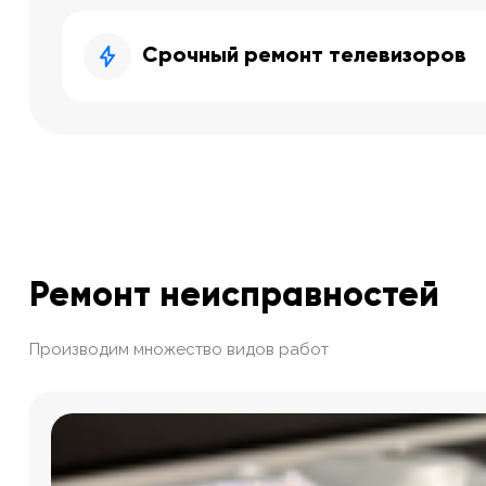
Срочный ремонт телевизоров
Ремонт неисправностей
Производим множество видов работ