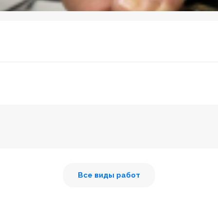
Все виды работ