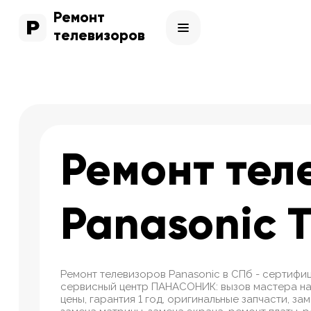
Ремонт
телевизоров
Ремонт тел
Panasonic 
Ремонт телевизоров Panasonic в СПб - сертиф
сервисный центр ПАНАСОНИК: вызов мастера на
цены, гарантия 1 год, оригинальные запчасти, за