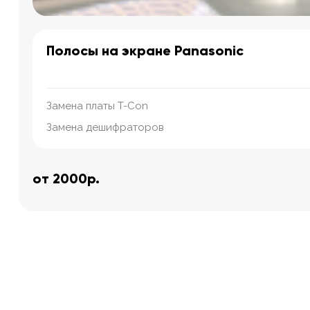
Полосы на экране Panasonic
Замена платы T-Con
Замена дешифраторов
от 2000р.