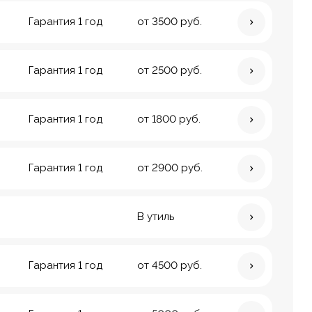
Гарантия 1 год
от 3500 руб.
Гарантия 1 год
от 2500 руб.
Гарантия 1 год
от 1800 руб.
Гарантия 1 год
от 2900 руб.
В утиль
Гарантия 1 год
от 4500 руб.