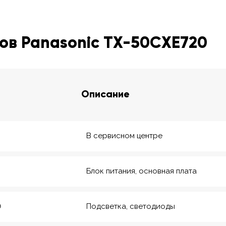
ов Panasonic TX-50CXE720
Описание
В сервисном центре
Блок питания, основная плата
0
Подсветка, светодиоды