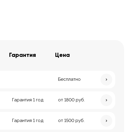
Гарантия
Цена
Бесплатно
Гарантия 1 год
от 1800 руб.
Гарантия 1 год
от 1500 руб.