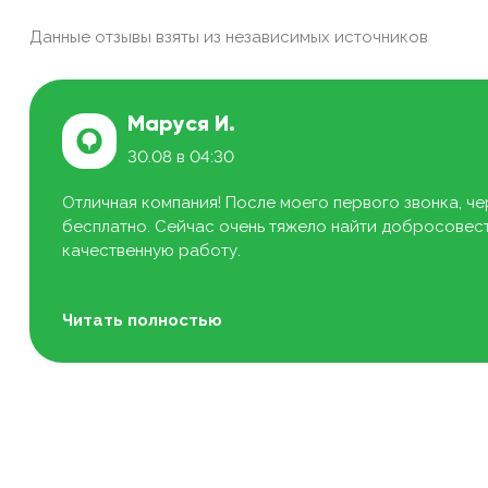
Данные отзывы взяты из независимых источников
Маруся И.
30.08 в 04:30
Отличная компания! После моего первого звонка, че
бесплатно. Сейчас очень тяжело найти добросовестн
качественную работу.
Читать полностью