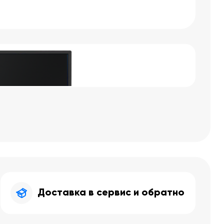
Доставка в сервис и обратно