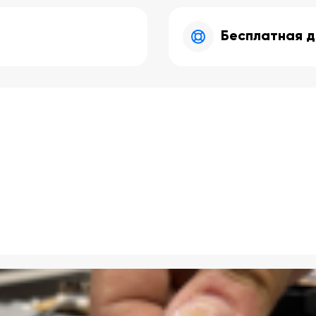
Бесплатная д