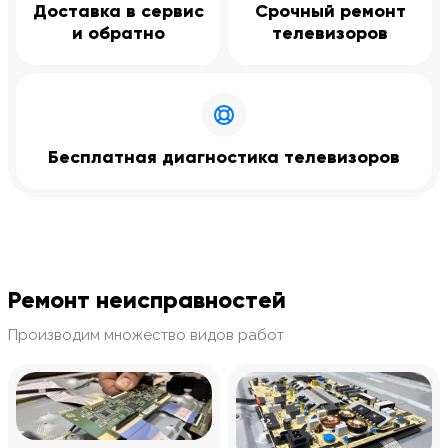
Доставка в сервис
Срочный ремонт
и обратно
телевизоров
Бесплатная диагностика телевизоров
Ремонт неисправностей
Производим множество видов работ