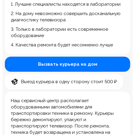
1. Лучшие специалисты находятся в лаборатории
2. На дому невозможно совершить досканальную
диагностику телевизора
3. Только в лаборатории есть современное
оборудование
4. Качества ремонта будет несомненно лучше
Вызвать курьера на дом
Выезд курьера в одну сторону стоит 500 ₽
Наш сервисный центр располагает
оборудованными автомобилями для
транспортировки техники в ремзону. Курьеры
бережно демонтируют, упакуют и
транспортируют телевизор. После ремонта,
техника будет возвращена и установлена на