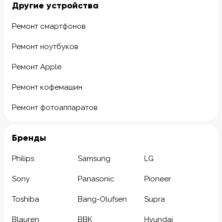
Другие устройства
Ремонт смартфонов
Ремонт ноутбуков
Ремонт Apple
Ремонт кофемашин
Ремонт фотоаппаратов
Бренды
Philips
Samsung
LG
Sony
Panasonic
Pioneer
Toshiba
Bang-Olufsen
Supra
Blauren
BBK
Hyundai