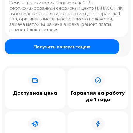
Ремонт телевизоров Panasonic в СПб -
сертифицированный сервисный центр ПАНАСОНИК:
вызов мастера на дом, невысокие цены, гарантия 1
год, оригинальные запчасти, замена подсветки,
замена матрицы, замена экрана, ремонт платы,
ремонт блока питания.
Получить консультацию
Доступная цена
Гарантия на работу
до 1 года