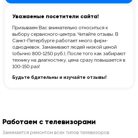
Уважаемые посетители сайта!
Призываем Вас внимательно относиться к
выбору сервисного-центра. Читайте отзывы. В
Санкт-Петербурге работает много фирм-
однодневок. Заманивают людей низкой ценой
(обычно 800-1250 руб.), После того как забирают
технику на диагностику, цена сразу повышается в
100-150 раз!
Будьте бдительны и изучайте отзывы!
Работаем с телевизорами
Занимается ремонтом всех типов телевизоров