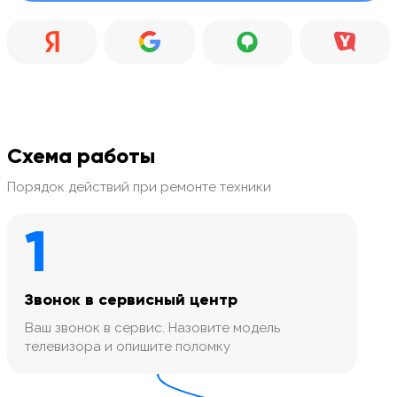
Схема работы
Порядок действий при ремонте техники
1
Звонок в сервисный центр
Ваш звонок в сервис. Назовите модель
телевизора и опишите поломку