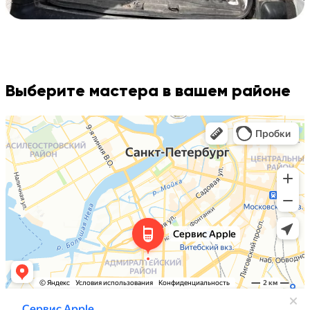
Выберите мастера в вашем районе