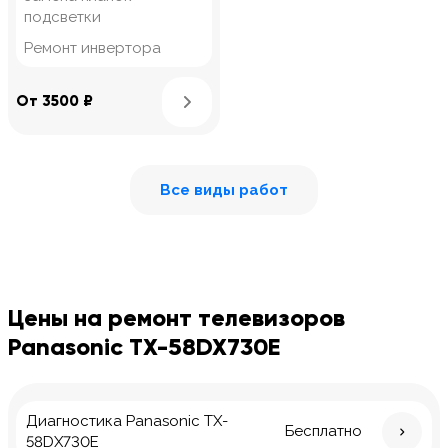
подсветки
Ремонт инвертора
Узнать подробнее
От 3500 ₽
Все виды работ
Цены на ремонт телевизоров
Panasonic TX-58DX730E
Диагностика Panasonic TX-
Бесплатно
58DX730E