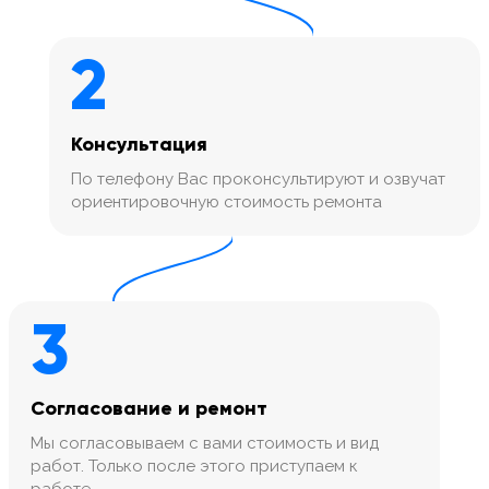
2
Консультация
По телефону Вас проконсультируют и озвучат
ориентировочную стоимость ремонта
3
Согласование и ремонт
Мы согласовываем с вами стоимость и вид
работ. Только после этого приступаем к