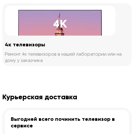
4к телевизоры
Ремонт 4к телевизоров в нашей лаборатории или на
дому у заказчика
Курьерская доставка
Выгодней всего починить телевизор в
сервисе