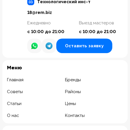
Технологический инс-т
18@rem.biz
Ежедневно
Выезд мастеров
с 10:00 до 21:00
с 10:00 до 21:00
Оставить заявку
Meню
Главная
Бренды
Советы
Районы
Статьи
Цены
О нас
Контакты