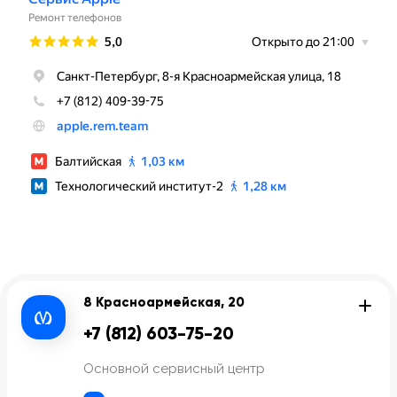
8 Красноармейская, 20
+7 (812) 603-75-20
Основной сервисный центр