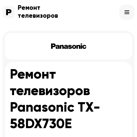
Ремонт
телевизоров
Ремонт
телевизоров
Panasonic TX-
58DX730E