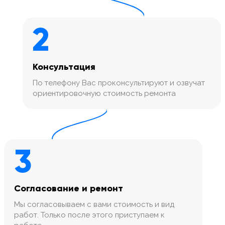
2
Консультация
По телефону Вас проконсультируют и озвучат
ориентировочную стоимость ремонта
3
Согласование и ремонт
Мы согласовываем с вами стоимость и вид
работ. Только после этого приступаем к