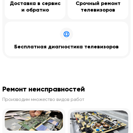
Доставка в сервис
Срочный ремонт
и обратно
телевизоров
Бесплатная диагностика телевизоров
Ремонт неисправностей
Производим множество видов работ