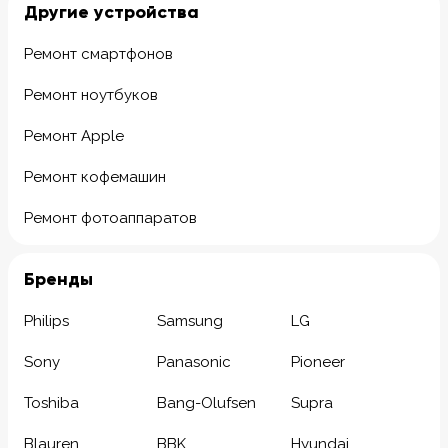
Другие устройства
Ремонт смартфонов
Ремонт ноутбуков
Ремонт Apple
Ремонт кофемашин
Ремонт фотоаппаратов
Бренды
Philips
Samsung
LG
Sony
Panasonic
Pioneer
Toshiba
Bang-Olufsen
Supra
Blauren
BBK
Hyundai