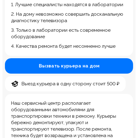
1. Лучшие специалисты находятся в лаборатории
2. На дому невозможно совершить досканальную
диагностику телевизора
3. Только в лаборатории есть современное
оборудование
4. Качества ремонта будет несомненно лучше
Вызвать курьера на дом
Выезд курьера в одну сторону стоит 500 ₽
Наш сервисный центр располагает
оборудованными автомобилями для
транспортировки техники в ремзону. Курьеры
бережно демонтируют, упакуют и
транспортируют телевизор. После ремонта,
техника будет возвращена и установлена на