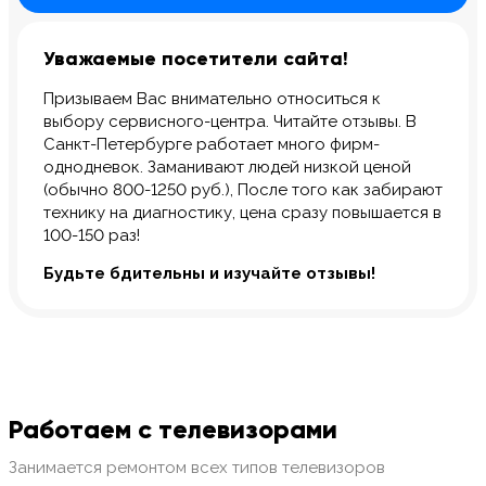
Уважаемые посетители сайта!
Призываем Вас внимательно относиться к
выбору сервисного-центра. Читайте отзывы. В
Санкт-Петербурге работает много фирм-
однодневок. Заманивают людей низкой ценой
(обычно 800-1250 руб.), После того как забирают
технику на диагностику, цена сразу повышается в
100-150 раз!
Будьте бдительны и изучайте отзывы!
Работаем с телевизорами
Занимается ремонтом всех типов телевизоров