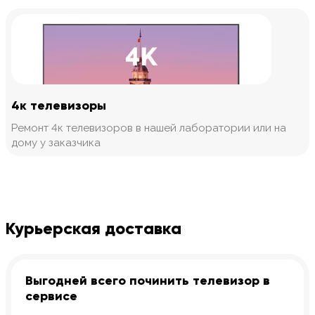
4к телевизоры
Ремонт 4к телевизоров в нашей лаборатории или на
дому у заказчика
Курьерская доставка
Выгодней всего починить телевизор в
сервисе