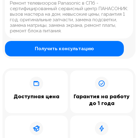
Ремонт телевизоров Panasonic в СПб -
сертифицированный сервисный центр ПАНАСОНИК:
вызов мастера на дом, невысокие цены, гарантия 1
год, оригинальные запчасти, замена подсветки,
замена матрицы, замена экрана, ремонт платы,
ремонт блока питания.
Получить консультацию
Доступная цена
Гарантия на работу
до 1 года