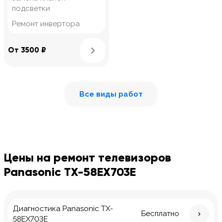
подсветки
Ремонт инвертора
Узнать подробнее
От 3500 ₽
Все виды работ
Цены на ремонт телевизоров
Panasonic TX-58EX703E
Диагностика Panasonic TX-
Бесплатно
58EX703E