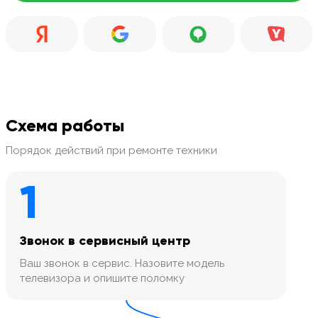
Схема работы
Порядок действий при ремонте техники
1
Звонок в сервисный центр
Ваш звонок в сервис. Назовите модель
телевизора и опишите поломку