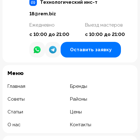
Технологический инс-т
18@rem.biz
Ежедневно
Выезд мастеров
с 10:00 до 21:00
с 10:00 до 21:00
Оставить заявку
Meню
Главная
Бренды
Советы
Районы
Статьи
Цены
О нас
Контакты