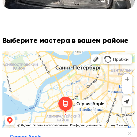
Выберите мастера в вашем районе