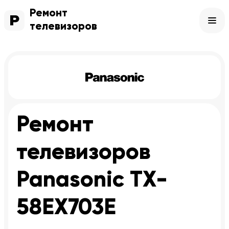
Ремонт
телевизоров
Ремонт
телевизоров
Panasonic TX-
58EX703E