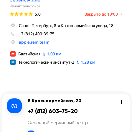
8 Красноармейская, 20
+7 (812) 603-75-20
Основной сервисный центр