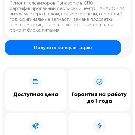
Ремонт телевизоров Panasonic в СПб -
сертифицированный сервисный центр ПАНАСОНИК:
вызов мастера на дом, невысокие цены, гарантия 1
год, оригинальные запчасти, замена подсветки,
замена матрицы, замена экрана, ремонт платы,
ремонт блока питания.
Получить консультацию
Доступная цена
Гарантия на работу
до 1 года