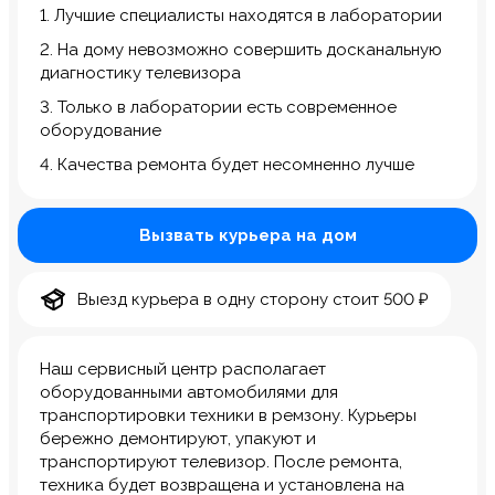
1. Лучшие специалисты находятся в лаборатории
2. На дому невозможно совершить досканальную
диагностику телевизора
3. Только в лаборатории есть современное
оборудование
4. Качества ремонта будет несомненно лучше
Вызвать курьера на дом
Выезд курьера в одну сторону стоит 500 ₽
Наш сервисный центр располагает
оборудованными автомобилями для
транспортировки техники в ремзону. Курьеры
бережно демонтируют, упакуют и
транспортируют телевизор. После ремонта,
техника будет возвращена и установлена на