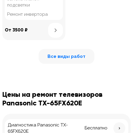
подсветки
Ремонт инвертора
Узнать подробнее
От 3500 ₽
Все виды работ
Цены на ремонт телевизоров
Panasonic TX-65FX620E
Диагностика Panasonic TX-
Бесплатно
65FX620E