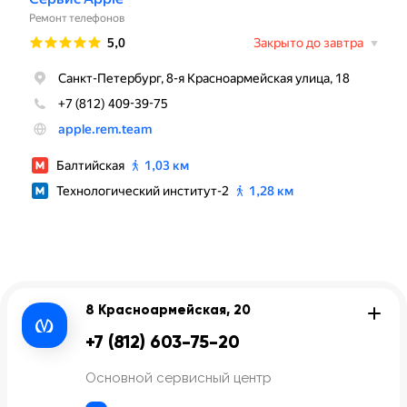
8 Красноармейская, 20
+7 (812) 603-75-20
Основной сервисный центр