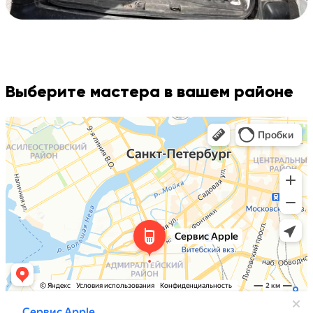
Выберите мастера в вашем районе