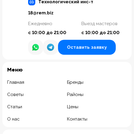
Технологический инс-т
18@rem.biz
Ежедневно
Выезд мастеров
с 10:00 до 21:00
с 10:00 до 21:00
Оставить заявку
Meню
Главная
Бренды
Советы
Районы
Статьи
Цены
О нас
Контакты