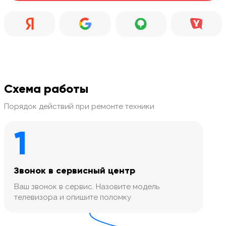
Схема работы
Порядок действий при ремонте техники
1
Звонок в сервисный центр
Ваш звонок в сервис. Назовите модель
телевизора и опишите поломку