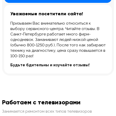
Уважаемые посетители сайта!
Призываем Вас внимательно относиться к
выбору сервисного-центра. Читайте отзывы. В
Санкт-Петербурге работает много фирм-
однодневок. Заманивают людей низкой ценой
(обычно 800-1250 руб.), После того как забирают
технику на диагностику, цена сразу повышается в
100-150 раз!
Будьте бдительны и изучайте отзывы!
Работаем с телевизорами
Занимается ремонтом всех типов телевизоров