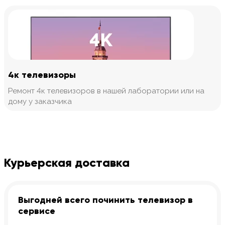
4к телевизоры
Ремонт 4к телевизоров в нашей лаборатории или на
дому у заказчика
Курьерская доставка
Выгодней всего починить телевизор в
сервисе