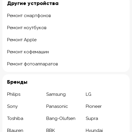
Другие устройства
Ремонт смартфонов
Ремонт ноутбуков
Ремонт Apple
Ремонт кофемашин
Ремонт фотоаппаратов
Бренды
Philips
Samsung
LG
Sony
Panasonic
Pioneer
Toshiba
Bang-Olufsen
Supra
Blauren
BBK
Hyundai