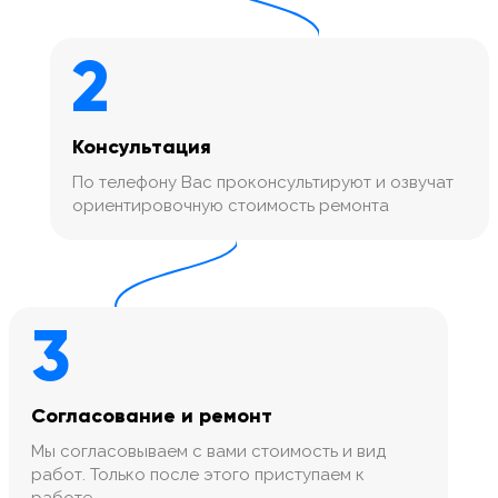
2
Консультация
По телефону Вас проконсультируют и озвучат
ориентировочную стоимость ремонта
3
Согласование и ремонт
Мы согласовываем с вами стоимость и вид
работ. Только после этого приступаем к