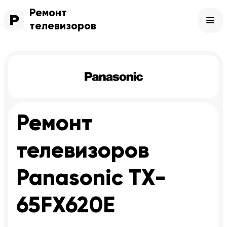
Ремонт
телевизоров
Ремонт
телевизоров
Panasonic TX-
65FX620E