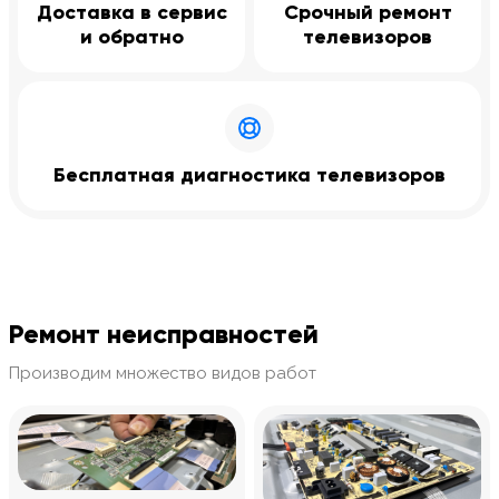
Доставка в сервис
Срочный ремонт
и обратно
телевизоров
Бесплатная диагностика телевизоров
Ремонт неисправностей
Производим множество видов работ