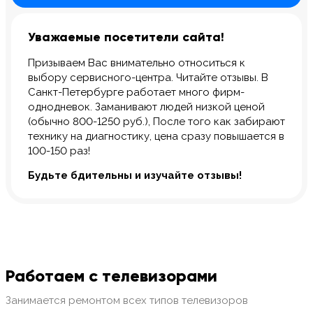
Уважаемые посетители сайта!
Призываем Вас внимательно относиться к
выбору сервисного-центра. Читайте отзывы. В
Санкт-Петербурге работает много фирм-
однодневок. Заманивают людей низкой ценой
(обычно 800-1250 руб.), После того как забирают
технику на диагностику, цена сразу повышается в
100-150 раз!
Будьте бдительны и изучайте отзывы!
Работаем с телевизорами
Занимается ремонтом всех типов телевизоров