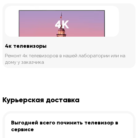
4к телевизоры
Ремонт 4к телевизоров в нашей лаборатории или на
дому у заказчика
Курьерская доставка
Выгодней всего починить телевизор в
сервисе