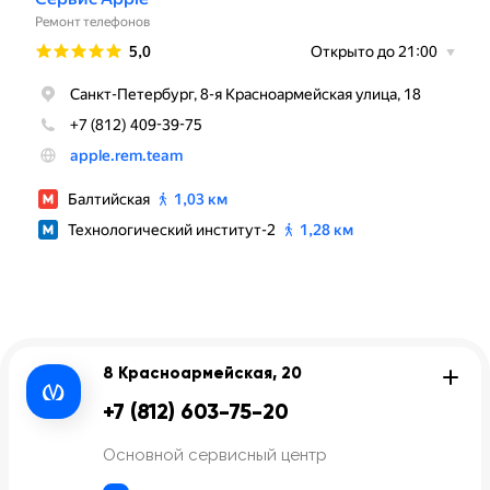
8 Красноармейская, 20
+7 (812) 603-75-20
Основной сервисный центр