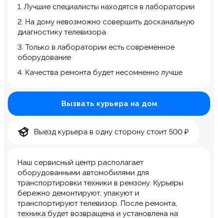
1. Лучшие специалисты находятся в лаборатории
2. На дому невозможно совершить досканальную
диагностику телевизора
3. Только в лаборатории есть современное
оборудование
4. Качества ремонта будет несомненно лучше
Вызвать курьера на дом
Выезд курьера в одну сторону стоит 500 ₽
Наш сервисный центр располагает
оборудованными автомобилями для
транспортировки техники в ремзону. Курьеры
бережно демонтируют, упакуют и
транспортируют телевизор. После ремонта,
техника будет возвращена и установлена на