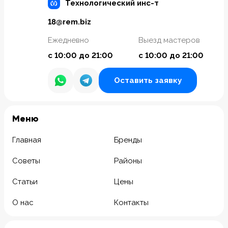
Технологический инс-т
18@rem.biz
Ежедневно
Выезд мастеров
с 10:00 до 21:00
с 10:00 до 21:00
Оставить заявку
Meню
Главная
Бренды
Советы
Районы
Статьи
Цены
О нас
Контакты