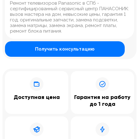
Ремонт телевизоров Panasonic в СПб -
сертифицированный сервисный центр ПАНАСОНИК:
вызов мастера на дом, невысокие цены, гарантия 1
год, оригинальные запчасти, замена подсветки,
замена матрицы, замена экрана, ремонт платы,
ремонт блока питания.
Получить консультацию
Доступная цена
Гарантия на работу
до 1 года