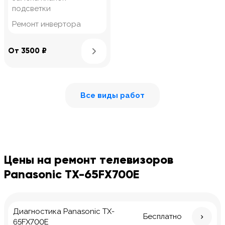
подсветки
Ремонт инвертора
Узнать подробнее
От 3500 ₽
Все виды работ
Цены на ремонт телевизоров
Panasonic TX-65FX700E
Диагностика Panasonic TX-
Бесплатно
65FX700E