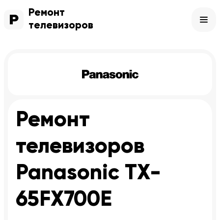
Ремонт
телевизоров
Ремонт
телевизоров
Panasonic TX-
65FX700E