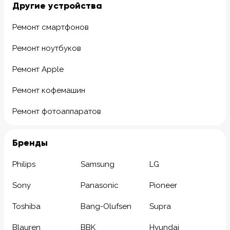
Другие устройства
Ремонт смартфонов
Ремонт ноутбуков
Ремонт Apple
Ремонт кофемашин
Ремонт фотоаппаратов
Бренды
Philips
Samsung
LG
Sony
Panasonic
Pioneer
Toshiba
Bang-Olufsen
Supra
Blauren
BBK
Hyundai