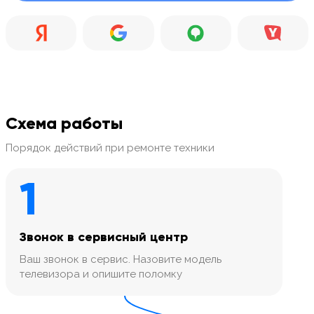
Схема работы
Порядок действий при ремонте техники
1
Звонок в сервисный центр
Ваш звонок в сервис. Назовите модель
телевизора и опишите поломку