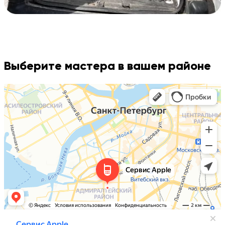
Выберите мастера в вашем районе