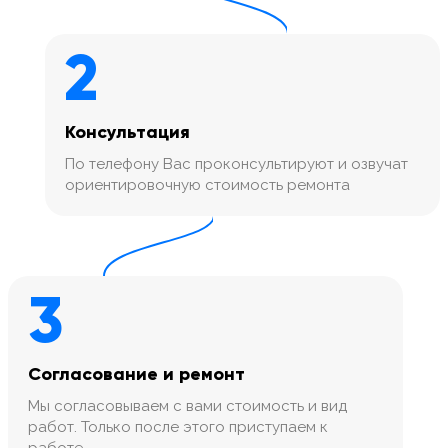
2
Консультация
По телефону Вас проконсультируют и озвучат
ориентировочную стоимость ремонта
3
Согласование и ремонт
Мы согласовываем с вами стоимость и вид
работ. Только после этого приступаем к