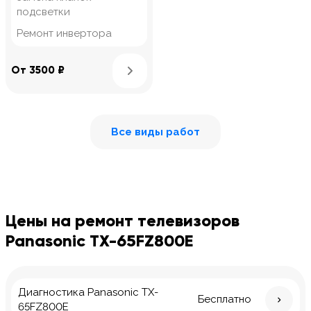
подсветки
Ремонт инвертора
Узнать подробнее
От 3500 ₽
Все виды работ
Цены на ремонт телевизоров
Panasonic TX-65FZ800E
Диагностика Panasonic TX-
Бесплатно
65FZ800E