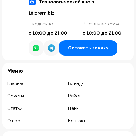
Технологический инс-т
18@rem.biz
Ежедневно
Выезд мастеров
с 10:00 до 21:00
с 10:00 до 21:00
Оставить заявку
Meню
Главная
Бренды
Советы
Районы
Статьи
Цены
О нас
Контакты