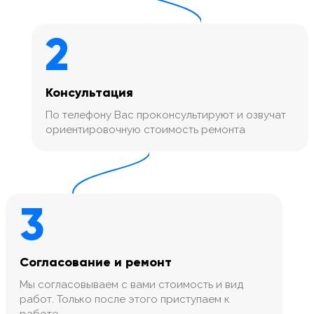
2
Консультация
По телефону Вас проконсультируют и озвучат
ориентировочную стоимость ремонта
3
Согласование и ремонт
Мы согласовываем с вами стоимость и вид
работ. Только после этого приступаем к