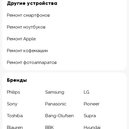
Другие устройства
Ремонт смартфонов
Ремонт ноутбуков
Ремонт Apple
Ремонт кофемашин
Ремонт фотоаппаратов
Бренды
Philips
Samsung
LG
Sony
Panasonic
Pioneer
Toshiba
Bang-Olufsen
Supra
Blauren
BBK
Hyundai