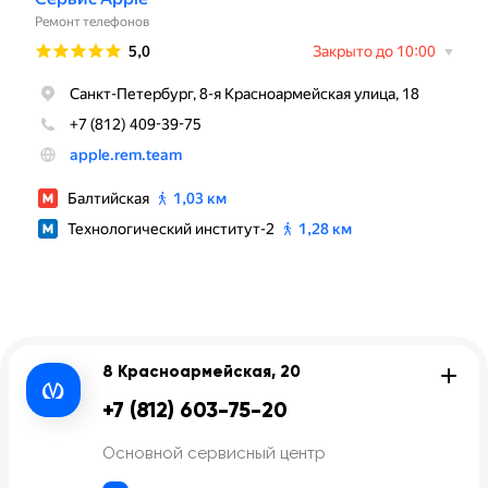
8 Красноармейская, 20
+7 (812) 603-75-20
Основной сервисный центр