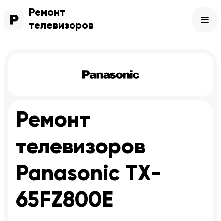
Ремонт
телевизоров
Ремонт
телевизоров
Panasonic TX-
65FZ800E