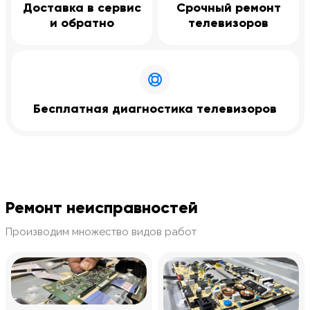
Доставка в сервис
Срочный ремонт
и обратно
телевизоров
Бесплатная диагностика телевизоров
Ремонт неисправностей
Производим множество видов работ