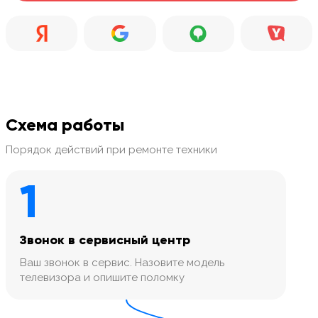
Схема работы
Порядок действий при ремонте техники
1
Звонок в сервисный центр
Ваш звонок в сервис. Назовите модель
телевизора и опишите поломку