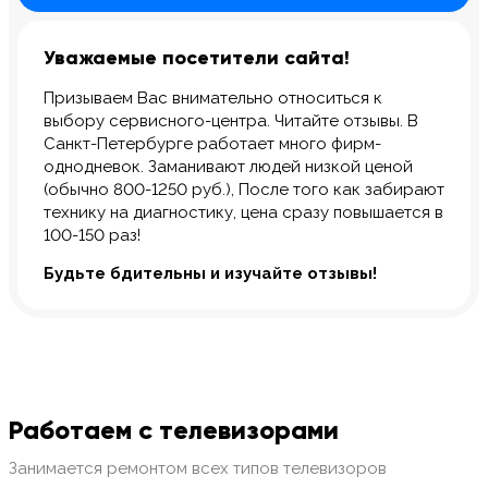
Уважаемые посетители сайта!
Призываем Вас внимательно относиться к
выбору сервисного-центра. Читайте отзывы. В
Санкт-Петербурге работает много фирм-
однодневок. Заманивают людей низкой ценой
(обычно 800-1250 руб.), После того как забирают
технику на диагностику, цена сразу повышается в
100-150 раз!
Будьте бдительны и изучайте отзывы!
Работаем с телевизорами
Занимается ремонтом всех типов телевизоров