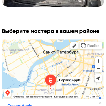
Выберите мастера в вашем районе