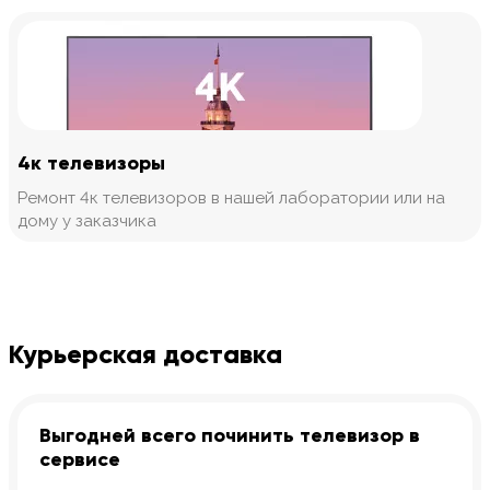
4к телевизоры
Ремонт 4к телевизоров в нашей лаборатории или на
дому у заказчика
Курьерская доставка
Выгодней всего починить телевизор в
сервисе