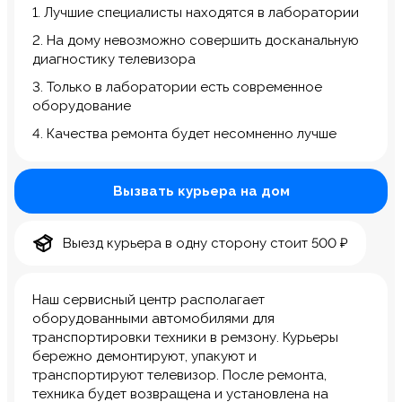
1. Лучшие специалисты находятся в лаборатории
2. На дому невозможно совершить досканальную
диагностику телевизора
3. Только в лаборатории есть современное
оборудование
4. Качества ремонта будет несомненно лучше
Вызвать курьера на дом
Выезд курьера в одну сторону стоит 500 ₽
Наш сервисный центр располагает
оборудованными автомобилями для
транспортировки техники в ремзону. Курьеры
бережно демонтируют, упакуют и
транспортируют телевизор. После ремонта,
техника будет возвращена и установлена на