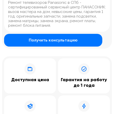
Ремонт телевизоров Panasonic в СПб -
сертифицированный сервисный центр ПАНАСОНИК:
вызов мастера на дом, невысокие цены, гарантия 1
год, оригинальные запчасти, замена подсветки,
замена матрицы, замена экрана, ремонт платы,
ремонт блока питания.
Получить консультацию
Доступная цена
Гарантия на работу
до 1 года