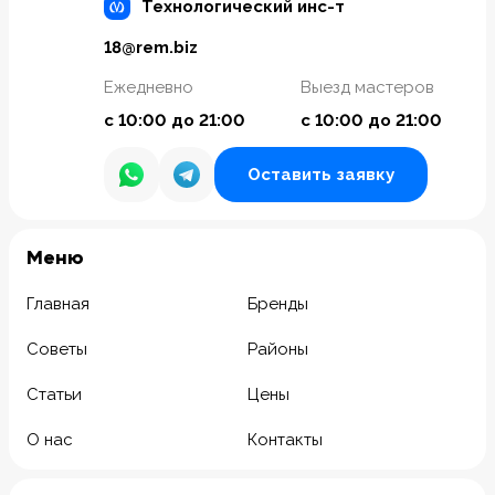
Технологический инс-т
18@rem.biz
Ежедневно
Выезд мастеров
с 10:00 до 21:00
с 10:00 до 21:00
Оставить заявку
Meню
Главная
Бренды
Советы
Районы
Статьи
Цены
О нас
Контакты