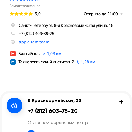
8 Красноармейская, 20
+7 (812) 603-75-20
Основной сервисный центр