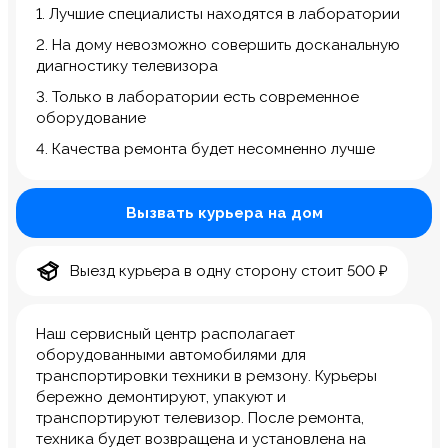
1. Лучшие специалисты находятся в лаборатории
2. На дому невозможно совершить досканальную
диагностику телевизора
3. Только в лаборатории есть современное
оборудование
4. Качества ремонта будет несомненно лучше
Вызвать курьера на дом
Выезд курьера в одну сторону стоит 500 ₽
Наш сервисный центр располагает
оборудованными автомобилями для
транспортировки техники в ремзону. Курьеры
бережно демонтируют, упакуют и
транспортируют телевизор. После ремонта,
техника будет возвращена и установлена на