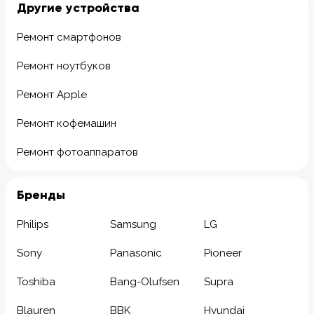
Другие устройства
Ремонт смартфонов
Ремонт ноутбуков
Ремонт Apple
Ремонт кофемашин
Ремонт фотоаппаратов
Бренды
Philips
Samsung
LG
Sony
Panasonic
Pioneer
Toshiba
Bang-Olufsen
Supra
Blauren
BBK
Hyundai