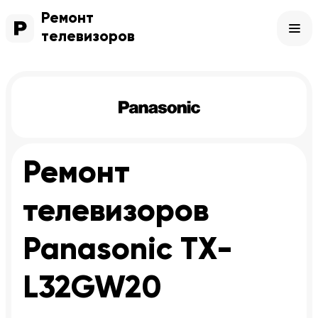
Ремонт
телевизоров
Ремонт
телевизоров
Panasonic TX-
L32GW20