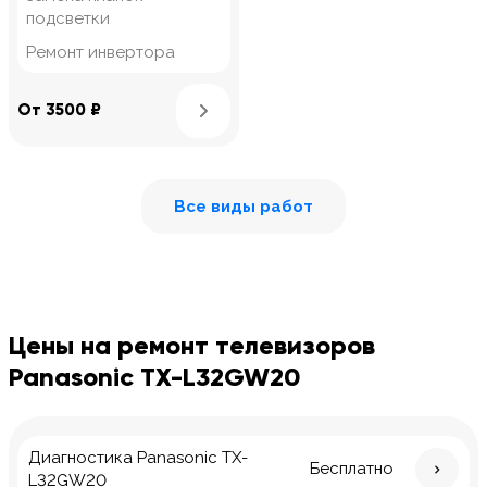
подсветки
Ремонт инвертора
Узнать подробнее
От 3500 ₽
Все виды работ
Цены на ремонт телевизоров
Panasonic TX-L32GW20
Диагностика Panasonic TX-
Бесплатно
L32GW20