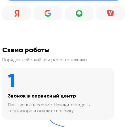
Схема работы
Порядок действий при ремонте техники
1
Звонок в сервисный центр
Ваш звонок в сервис. Назовите модель
телевизора и опишите поломку