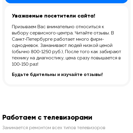
Уважаемые посетители сайта!
Призываем Вас внимательно относиться к
выбору сервисного-центра. Читайте отзывы. В
Санкт-Петербурге работает много фирм-
однодневок. Заманивают людей низкой ценой
(обычно 800-1250 руб.), После того как забирают
технику на диагностику, цена сразу повышается в
100-150 раз!
Будьте бдительны и изучайте отзывы!
Работаем с телевизорами
Занимается ремонтом всех типов телевизоров