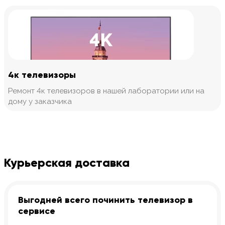
4к телевизоры
Ремонт 4к телевизоров в нашей лаборатории или на
дому у заказчика
Курьерская доставка
Выгодней всего починить телевизор в
сервисе