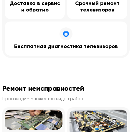
Доставка в сервис
Срочный ремонт
и обратно
телевизоров
Бесплатная диагностика телевизоров
Ремонт неисправностей
Производим множество видов работ