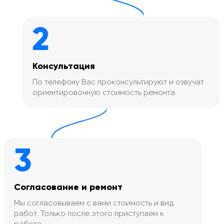
2
Консультация
По телефону Вас проконсультируют и озвучат
ориентировочную стоимость ремонта
3
Согласование и ремонт
Мы согласовываем с вами стоимость и вид
работ. Только после этого приступаем к