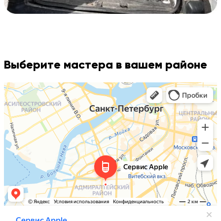
Выберите мастера в вашем районе