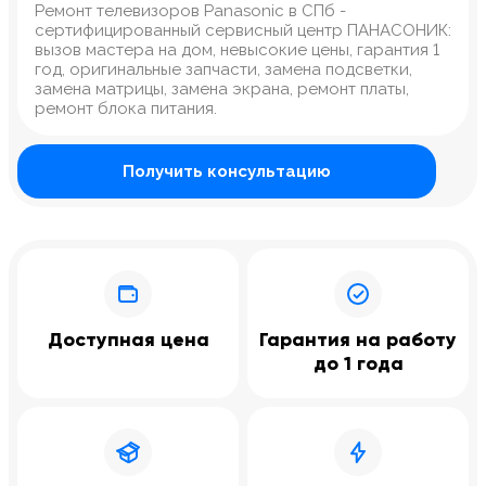
Ремонт телевизоров Panasonic в СПб -
сертифицированный сервисный центр ПАНАСОНИК:
вызов мастера на дом, невысокие цены, гарантия 1
год, оригинальные запчасти, замена подсветки,
замена матрицы, замена экрана, ремонт платы,
ремонт блока питания.
Получить консультацию
Доступная цена
Гарантия на работу
до 1 года