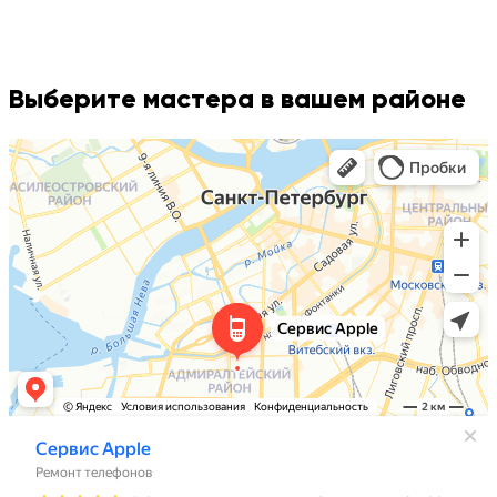
Выберите мастера в вашем районе