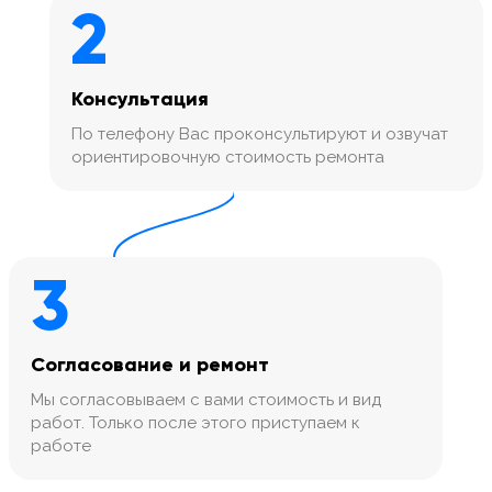
2
Консультация
По телефону Вас проконсультируют и озвучат
ориентировочную стоимость ремонта
3
Согласование и ремонт
Мы согласовываем с вами стоимость и вид
работ. Только после этого приступаем к
работе