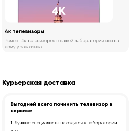
4к телевизоры
Ремонт 4к телевизоров в нашей лаборатории или на
дому у заказчика
Курьерская доставка
Выгодней всего починить телевизор в
сервисе
1. Лучшие специалисты находятся в лаборатории