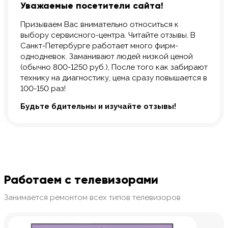
Уважаемые посетители сайта!
Призываем Вас внимательно относиться к
выбору сервисного-центра. Читайте отзывы. В
Санкт-Петербурге работает много фирм-
однодневок. Заманивают людей низкой ценой
(обычно 800-1250 руб.), После того как забирают
технику на диагностику, цена сразу повышается в
100-150 раз!
Будьте бдительны и изучайте отзывы!
Работаем с телевизорами
Занимается ремонтом всех типов телевизоров