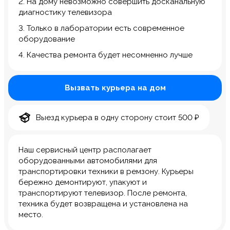
2. На дому невозможно совершить досканальную
диагностику телевизора
3. Только в лаборатории есть современное
оборудование
4. Качества ремонта будет несомненно лучше
Вызвать курьера на дом
Выезд курьера в одну сторону стоит 500 ₽
Наш сервисный центр располагает
оборудованными автомобилями для
транспортировки техники в ремзону. Курьеры
бережно демонтируют, упакуют и
транспортируют телевизор. После ремонта,
техника будет возвращена и установлена на
место.