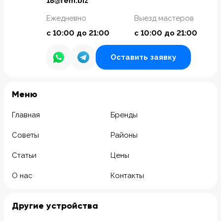
18@rem.biz
Ежедневно
Выезд мастеров
с 10:00 до 21:00
с 10:00 до 21:00
Оставить заявку
Meню
Главная
Бренды
Советы
Районы
Статьи
Цены
О нас
Контакты
Другие устройства