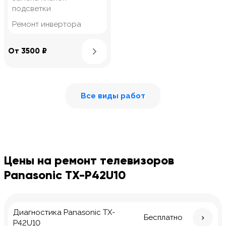
подсветки
Ремонт инвертора
Узнать подробнее
От 3500 ₽
Все виды работ
Цены на ремонт телевизоров
Panasonic TX-P42U10
Диагностика Panasonic TX-
Бесплатно
P42U10