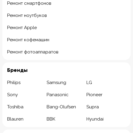
Ремонт смартфонов
Ремонт ноутбуков
Ремонт Apple
Ремонт кофемашин
Ремонт фотоаппаратов
Бренды
Philips
Samsung
LG
Sony
Panasonic
Pioneer
Toshiba
Bang-Olufsen
Supra
Blauren
BBK
Hyundai