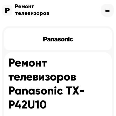
Ремонт
телевизоров
Ремонт
телевизоров
Panasonic TX-
P42U10