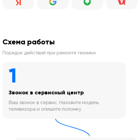
Схема работы
Порядок действий при ремонте техники
1
Звонок в сервисный центр
Ваш звонок в сервис. Назовите модель
телевизора и опишите поломку