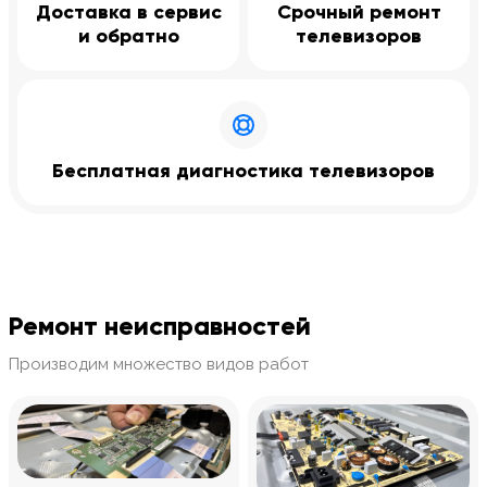
Доставка в сервис
Срочный ремонт
и обратно
телевизоров
Бесплатная диагностика телевизоров
Ремонт неисправностей
Производим множество видов работ