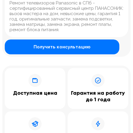
Ремонт телевизоров Panasonic в СПб -
сертифицированный сервисный центр ПАНАСОНИК:
вызов мастера на дом, невысокие цены, гарантия 1
год, оригинальные запчасти, замена подсветки,
замена матрицы, замена экрана, ремонт платы,
ремонт блока питания.
Получить консультацию
Доступная цена
Гарантия на работу
до 1 года