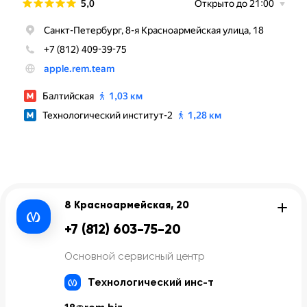
8 Красноармейская, 20
+7 (812) 603-75-20
Основной сервисный центр
Технологический инс-т