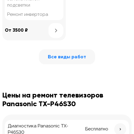
подсветки
Ремонт инвертора
Узнать подробнее
От 3500 ₽
Все виды работ
Цены на ремонт телевизоров
Panasonic TX-P46S30
Диагностика Panasonic TX-
Бесплатно
P46S30