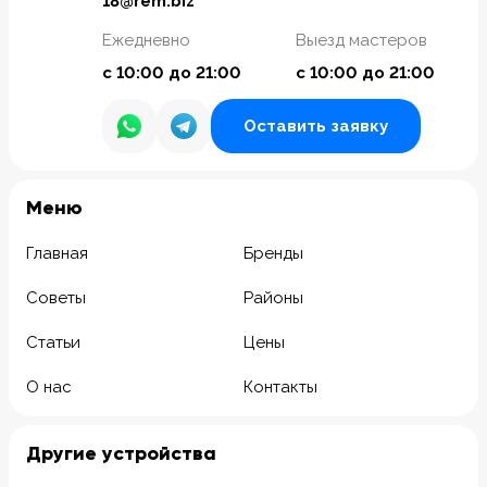
18@rem.biz
Ежедневно
Выезд мастеров
с 10:00 до 21:00
с 10:00 до 21:00
Оставить заявку
Meню
Главная
Бренды
Советы
Районы
Статьи
Цены
О нас
Контакты
Другие устройства