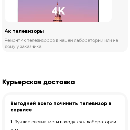
4к телевизоры
Ремонт 4к телевизоров в нашей лаборатории или на
дому у заказчика
Курьерская доставка
Выгодней всего починить телевизор в
сервисе
1. Лучшие специалисты находятся в лаборатории