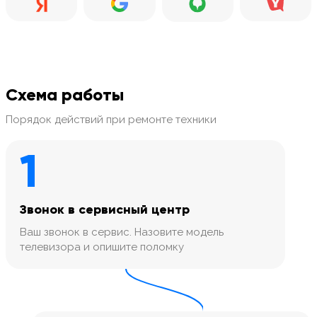
Схема работы
Порядок действий при ремонте техники
1
Звонок в сервисный центр
Ваш звонок в сервис. Назовите модель
телевизора и опишите поломку