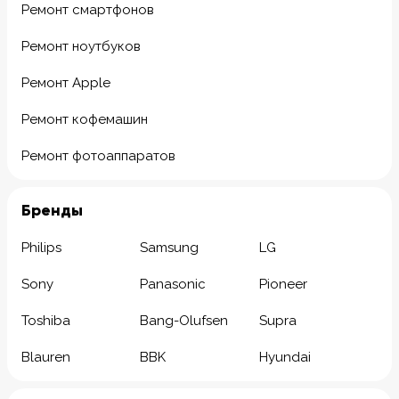
Ремонт смартфонов
Ремонт ноутбуков
Ремонт Apple
Ремонт кофемашин
Ремонт фотоаппаратов
Бренды
Philips
Samsung
LG
Sony
Panasonic
Pioneer
Toshiba
Bang-Olufsen
Supra
Blauren
BBK
Hyundai