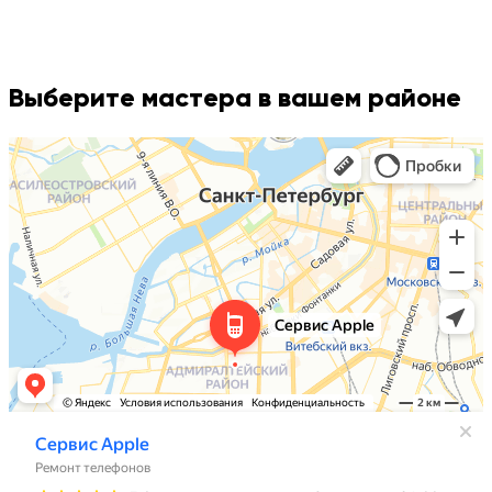
Выберите мастера в вашем районе