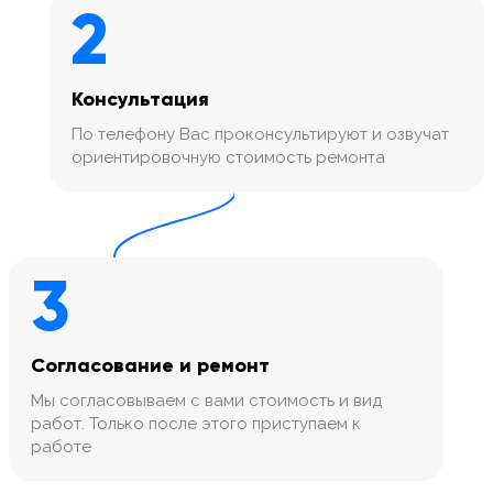
2
Консультация
По телефону Вас проконсультируют и озвучат
ориентировочную стоимость ремонта
3
Согласование и ремонт
Мы согласовываем с вами стоимость и вид
работ. Только после этого приступаем к
работе