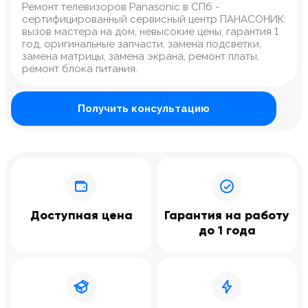
Ремонт телевизоров Panasonic в СПб -
сертифицированный сервисный центр ПАНАСОНИК:
вызов мастера на дом, невысокие цены, гарантия 1
год, оригинальные запчасти, замена подсветки,
замена матрицы, замена экрана, ремонт платы,
ремонт блока питания.
Получить консультацию
Доступная цена
Гарантия на работу
до 1 года