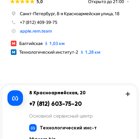
8 Красноармейская, 20
+7 (812) 603-75-20
Основной сервисный центр
Технологический инс-т