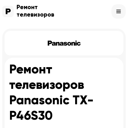
Ремонт
телевизоров
Ремонт
телевизоров
Panasonic TX-
P46S30