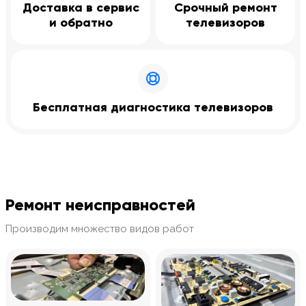
Доставка в сервис
Срочный ремонт
и обратно
телевизоров
Бесплатная диагностика телевизоров
Ремонт неисправностей
Производим множество видов работ