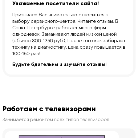
Уважаемые посетители сайта!
Призываем Вас внимательно относиться к
выбору сервисного-центра. Читайте отзывы. В
Санкт-Петербурге работает много фирм-
однодневок. Заманивают людей низкой ценой
(обычно 800-1250 руб.), После того как забирают
технику на диагностику, цена сразу повышается в
100-150 раз!
Будьте бдительны и изучайте отзывы!
Работаем с телевизорами
Занимается ремонтом всех типов телевизоров