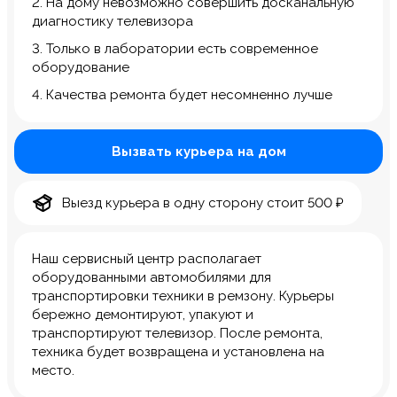
2. На дому невозможно совершить досканальную
диагностику телевизора
3. Только в лаборатории есть современное
оборудование
4. Качества ремонта будет несомненно лучше
Вызвать курьера на дом
Выезд курьера в одну сторону стоит 500 ₽
Наш сервисный центр располагает
оборудованными автомобилями для
транспортировки техники в ремзону. Курьеры
бережно демонтируют, упакуют и
транспортируют телевизор. После ремонта,
техника будет возвращена и установлена на
место.