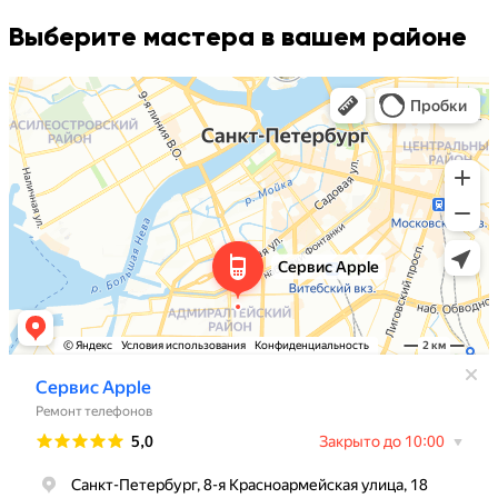
Выберите мастера в вашем районе