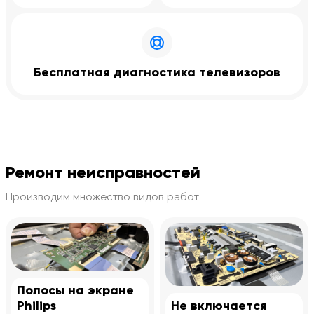
Бесплатная диагностика телевизоров
Ремонт неисправностей
Производим множество видов работ
Полосы на экране
Philips
Не включается