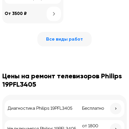
Узнать подробнее
От 3500 ₽
Все виды работ
Цены на ремонт телевизоров Philips
19PFL3405
Диагностика Philips 19PFL3405
Бесплатно
от 1800
Не включается Philips 19PFL3405