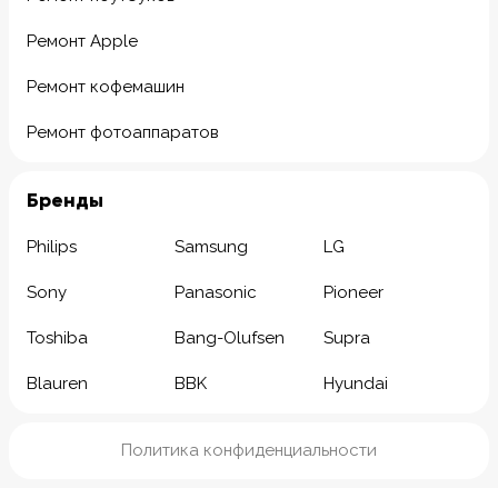
Ремонт Apple
Ремонт кофемашин
Ремонт фотоаппаратов
Бренды
Philips
Samsung
LG
Sony
Panasonic
Pioneer
Toshiba
Bang-Olufsen
Supra
Blauren
BBK
Hyundai
Политика конфиденциальности