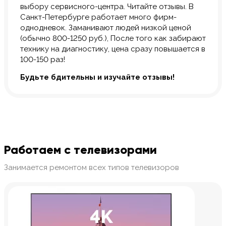
выбору сервисного-центра. Читайте отзывы. В
Санкт-Петербурге работает много фирм-
однодневок. Заманивают людей низкой ценой
(обычно 800-1250 руб.), После того как забирают
технику на диагностику, цена сразу повышается в
100-150 раз!
Будьте бдительны и изучайте отзывы!
Работаем с телевизорами
Занимается ремонтом всех типов телевизоров