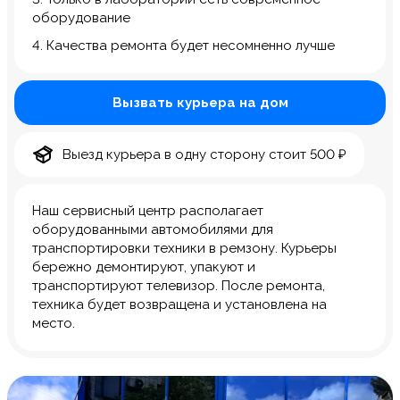
оборудование
4. Качества ремонта будет несомненно лучше
Вызвать курьера на дом
Выезд курьера в одну сторону стоит 500 ₽
Наш сервисный центр располагает
оборудованными автомобилями для
транспортировки техники в ремзону. Курьеры
бережно демонтируют, упакуют и
транспортируют телевизор. После ремонта,
техника будет возвращена и установлена на
место.