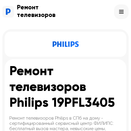
Ремонт
телевизоров
Ремонт
телевизоров
Philips 19PFL3405
Ремонт телевизоров Philips в СПб на дому -
сертифицированный сервисный центр ФИЛИПС:
бесплатный вызов мастера, невысокие цены,