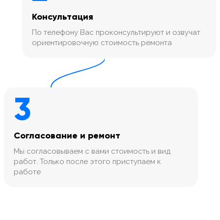
Консультация
По телефону Вас проконсультируют и озвучат
ориентировочную стоимость ремонта
3
Согласование и ремонт
Мы согласовываем с вами стоимость и вид
работ. Только после этого приступаем к
работе