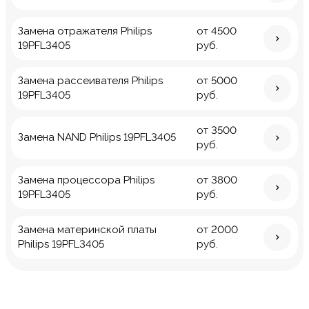
Замена отражателя Philips
от 4500
19PFL3405
руб.
Замена рассеивателя Philips
от 5000
19PFL3405
руб.
от 3500
Замена NAND Philips 19PFL3405
руб.
Замена процессора Philips
от 3800
19PFL3405
руб.
Замена материнской платы
от 2000
Philips 19PFL3405
руб.