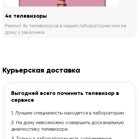
4к телевизоры
Ремонт 4к телевизоров в нашей лаборатории или на
дому у заказчика
Курьерская доставка
Выгодней всего починить телевизор в
сервисе
1. Лучшие специалисты находятся в лаборатории
2. На дому невозможно совершить досканальную
диагностику телевизора
3. Только в лаборатории есть современное