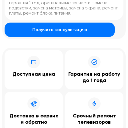
гарантия 1 год, оригинальные запчасти, замена
подсветки, замена матрицы, замена экрана, ремонт
платы, ремонт блока питания.
Получить консультацию
Доступная цена
Гарантия на работу
до 1 года
Доставка в сервис
Срочный ремонт
и обратно
телевизоров