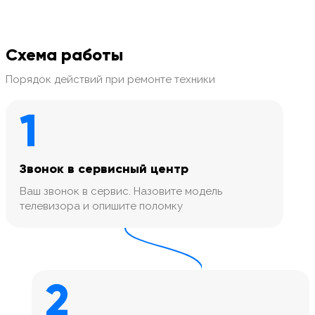
Схема работы
Порядок действий при ремонте техники
1
Звонок в сервисный центр
Ваш звонок в сервис. Назовите модель
телевизора и опишите поломку
2