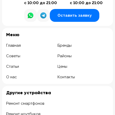
с 10:00 до 21:00
с 10:00 до 21:00
Оставить заявку
Meню
Главная
Бренды
Советы
Районы
Статьи
Цены
О нас
Контакты
Другие устройства
Ремонт смартфонов
Ремонт ноутбуков