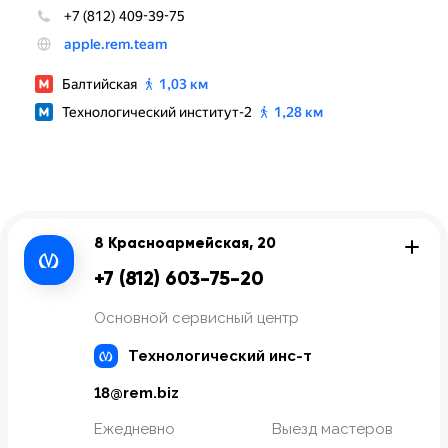
8 Красноармейская, 20
+7 (812) 603-75-20
Основной сервисный центр
Технологический инс-т
18@rem.biz
Ежедневно
Выезд мастеров