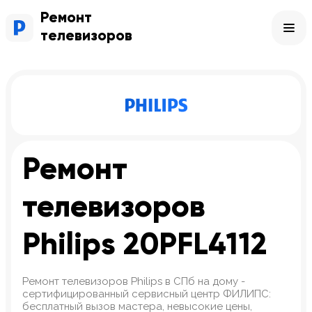
Ремонт
телевизоров
Ремонт
телевизоров
Philips 20PFL4112
Ремонт телевизоров Philips в СПб на дому -
сертифицированный сервисный центр ФИЛИПС:
бесплатный вызов мастера, невысокие цены,