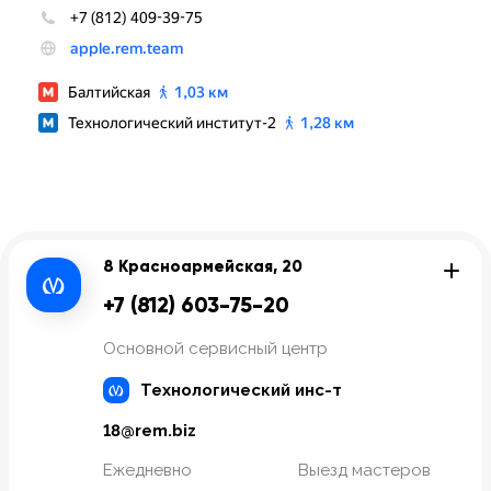
8 Красноармейская, 20
+7 (812) 603-75-20
Основной сервисный центр
Технологический инс-т
18@rem.biz
Ежедневно
Выезд мастеров