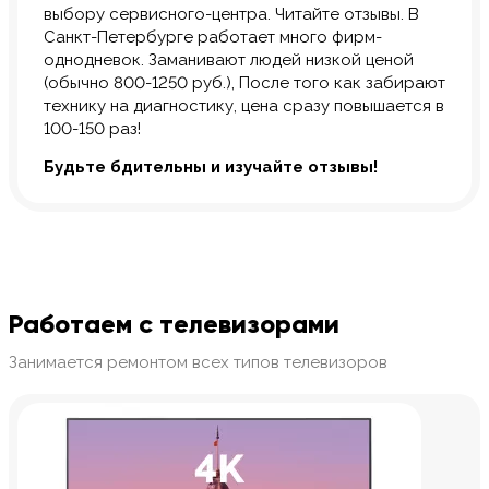
выбору сервисного-центра. Читайте отзывы. В
Санкт-Петербурге работает много фирм-
однодневок. Заманивают людей низкой ценой
(обычно 800-1250 руб.), После того как забирают
технику на диагностику, цена сразу повышается в
100-150 раз!
Будьте бдительны и изучайте отзывы!
Работаем с телевизорами
Занимается ремонтом всех типов телевизоров