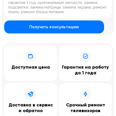
гарантия 1 год, оригинальные запчасти, замена
подсветки, замена матрицы, замена экрана, ремонт
платы, ремонт блока питания.
Получить консультацию
Доступная цена
Гарантия на работу
до 1 года
Доставка в сервис
Срочный ремонт
и обратно
телевизоров