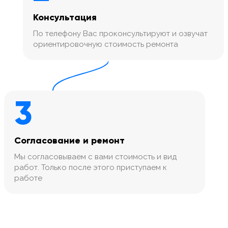
Консультация
По телефону Вас проконсультируют и озвучат
ориентировочную стоимость ремонта
3
Согласование и ремонт
Мы согласовываем с вами стоимость и вид
работ. Только после этого приступаем к
работе