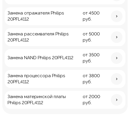
Замена отражателя Philips
от 4500
20PFL4112
руб.
Замена рассеивателя Philips
от 5000
20PFL4112
руб.
от 3500
Замена NAND Philips 20PFL4112
руб.
Замена процессора Philips
от 3800
20PFL4112
руб.
Замена материнской платы
от 2000
Philips 20PFL4112
руб.