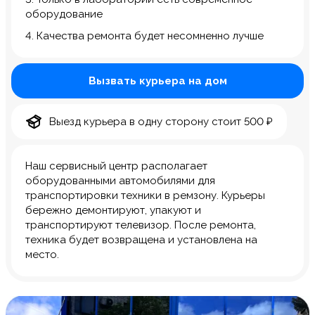
оборудование
4. Качества ремонта будет несомненно лучше
Вызвать курьера на дом
Выезд курьера в одну сторону стоит 500 ₽
Наш сервисный центр располагает
оборудованными автомобилями для
транспортировки техники в ремзону. Курьеры
бережно демонтируют, упакуют и
транспортируют телевизор. После ремонта,
техника будет возвращена и установлена на
место.