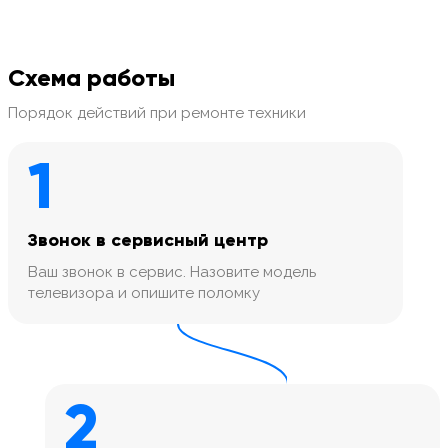
Схема работы
Порядок действий при ремонте техники
1
Звонок в сервисный центр
Ваш звонок в сервис. Назовите модель
телевизора и опишите поломку
2