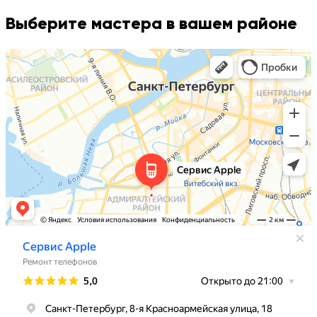
Выберите мастера в вашем районе