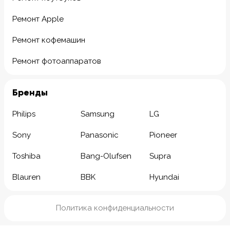
Ремонт Apple
Ремонт кофемашин
Ремонт фотоаппаратов
Бренды
Philips
Samsung
LG
Sony
Panasonic
Pioneer
Toshiba
Bang-Olufsen
Supra
Blauren
BBK
Hyundai
Политика конфиденциальности