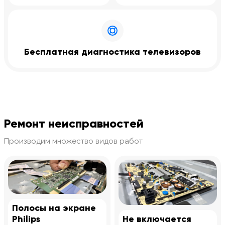
Бесплатная диагностика телевизоров
Ремонт неисправностей
Производим множество видов работ
Полосы на экране
Philips
Не включается