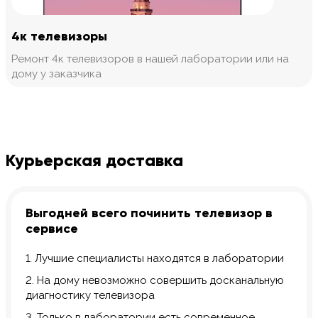
4к телевизоры
Ремонт 4к телевизоров в нашей лаборатории или на
дому у заказчика
Курьерская доставка
Выгодней всего починить телевизор в
сервисе
1. Лучшие специалисты находятся в лаборатории
2. На дому невозможно совершить досканальную
диагностику телевизора
3. Только в лаборатории есть современное