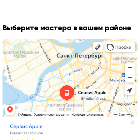
Выберите мастера в вашем районе