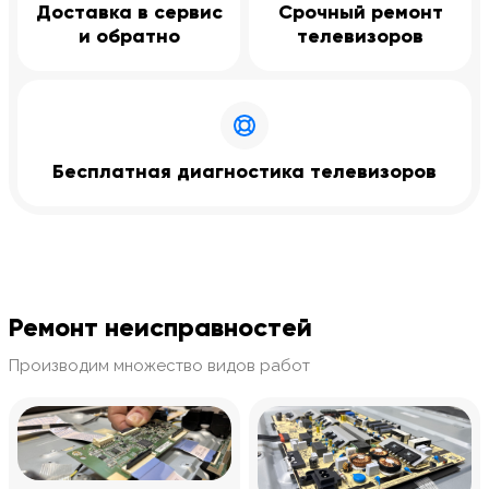
Доставка в сервис
Срочный ремонт
и обратно
телевизоров
Бесплатная диагностика телевизоров
Ремонт неисправностей
Производим множество видов работ