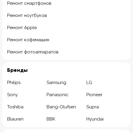
Ремонт смартфонов
Ремонт ноутбуков
Ремонт Apple
Ремонт кофемашин
Ремонт фотоаппаратов
Бренды
Philips
Samsung
LG
Sony
Panasonic
Pioneer
Toshiba
Bang-Olufsen
Supra
Blauren
BBK
Hyundai