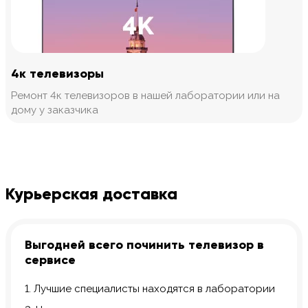
4к телевизоры
Ремонт 4к телевизоров в нашей лаборатории или на
дому у заказчика
Курьерская доставка
Выгодней всего починить телевизор в
сервисе
1. Лучшие специалисты находятся в лаборатории