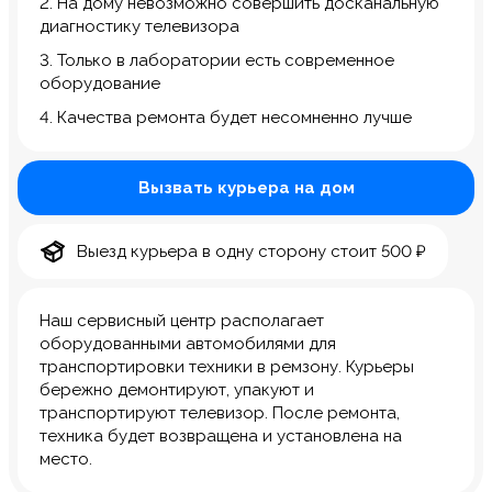
2. На дому невозможно совершить досканальную
диагностику телевизора
3. Только в лаборатории есть современное
оборудование
4. Качества ремонта будет несомненно лучше
Вызвать курьера на дом
Выезд курьера в одну сторону стоит 500 ₽
Наш сервисный центр располагает
оборудованными автомобилями для
транспортировки техники в ремзону. Курьеры
бережно демонтируют, упакуют и
транспортируют телевизор. После ремонта,
техника будет возвращена и установлена на
место.