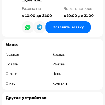
18@rem.biz
Ежедневно
Выезд мастеров
с 10:00 до 21:00
с 10:00 до 21:00
Оставить заявку
Meню
Главная
Бренды
Советы
Районы
Статьи
Цены
О нас
Контакты
Другие устройства