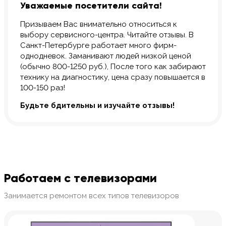
Уважаемые посетители сайта!
Призываем Вас внимательно относиться к
выбору сервисного-центра. Читайте отзывы. В
Санкт-Петербурге работает много фирм-
однодневок. Заманивают людей низкой ценой
(обычно 800-1250 руб.), После того как забирают
технику на диагностику, цена сразу повышается в
100-150 раз!
Будьте бдительны и изучайте отзывы!
Работаем с телевизорами
Занимается ремонтом всех типов телевизоров