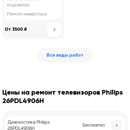
подсветки
Ремонт инвертора
Узнать подробнее
От 3500 ₽
Все виды работ
Цены на ремонт телевизоров Philips
26PDL4906H
Диагностика Philips
Бесплатно
26PDL4906H