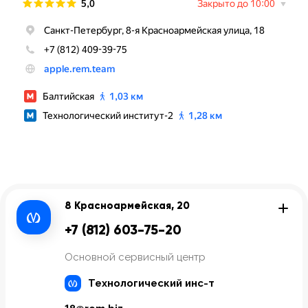
8 Красноармейская, 20
+7 (812) 603-75-20
Основной сервисный центр
Технологический инс-т