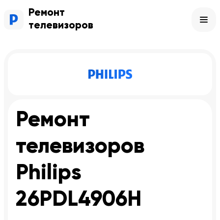
Ремонт
телевизоров
Ремонт
телевизоров
Philips
26PDL4906H