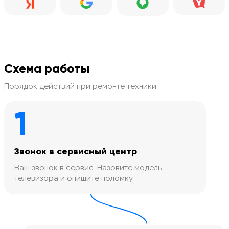
Схема работы
Порядок действий при ремонте техники
1
Звонок в сервисный центр
Ваш звонок в сервис. Назовите модель
телевизора и опишите поломку