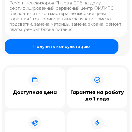
Ремонт телевизоров Philips в СПб на дому -
сертифицированный сервисный центр ФИЛИПС:
бесплатный вызов мастера, невысокие цены,
гарантия 1 год, оригинальные запчасти, замена
подсветки, замена матрицы, замена экрана, ремонт
платы, ремонт блока питания.
Получить консультацию
Доступная цена
Гарантия на работу
до 1 года