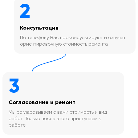
2
Консультация
По телефону Вас проконсультируют и озвучат
ориентировочную стоимость ремонта
3
Согласование и ремонт
Мы согласовываем с вами стоимость и вид
работ. Только после этого приступаем к
работе