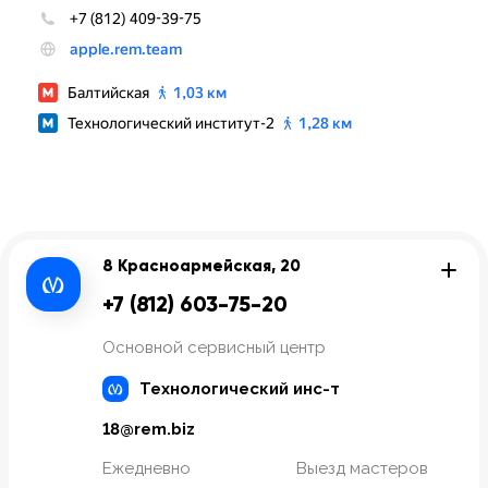
8 Красноармейская, 20
+7 (812) 603-75-20
Основной сервисный центр
Технологический инс-т
18@rem.biz
Ежедневно
Выезд мастеров