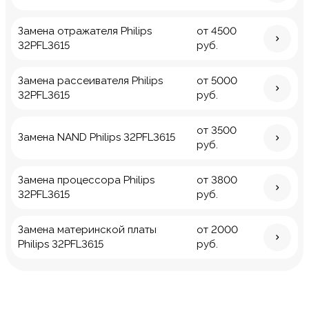
Замена отражателя Philips
от 4500
32PFL3615
руб.
Замена рассеивателя Philips
от 5000
32PFL3615
руб.
от 3500
Замена NAND Philips 32PFL3615
руб.
Замена процессора Philips
от 3800
32PFL3615
руб.
Замена материнской платы
от 2000
Philips 32PFL3615
руб.