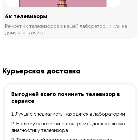
4к телевизоры
Ремонт 4к телевизоров в нашей лаборатории или на
дому у заказчика
Курьерская доставка
Выгодней всего починить телевизор в
сервисе
1. Лучшие специалисты находятся в лаборатории
2. На дому невозможно совершить досканальную
диагностику телевизора