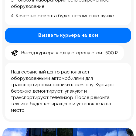
3. Только в лаборатории есть современное
оборудование
4. Качества ремонта будет несомненно лучше
Вызвать курьера на дом
Выезд курьера в одну сторону стоит 500 ₽
Наш сервисный центр располагает
оборудованными автомобилями для
транспортировки техники в ремзону. Курьеры
бережно демонтируют, упакуют и
транспортируют телевизор. После ремонта,
техника будет возвращена и установлена на
место.