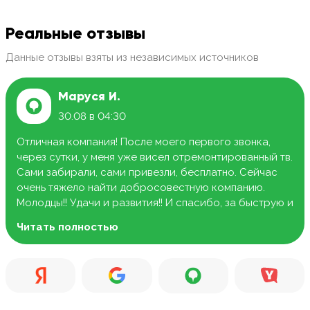
Реальные отзывы
Данные отзывы взяты из независимых источников
Маруся И.
30.08 в 04:30
Отличная компания! После моего первого звонка,
через сутки, у меня уже висел отремонтированный тв.
Сами забирали, сами привезли, бесплатно. Сейчас
очень тяжело найти добросовестную компанию.
Молодцы!! Удачи и развития!! И спасибо, за быструю и
качественную работу.
Читать полностью