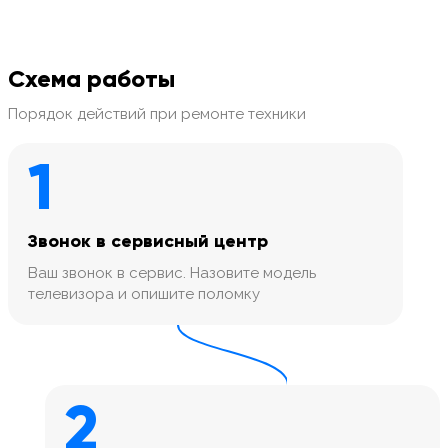
Схема работы
Порядок действий при ремонте техники
1
Звонок в сервисный центр
Ваш звонок в сервис. Назовите модель
телевизора и опишите поломку
2