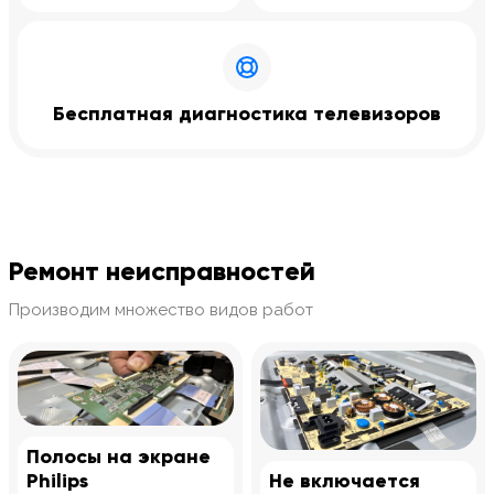
Бесплатная диагностика телевизоров
Ремонт неисправностей
Производим множество видов работ
Полосы на экране
Philips
Не включается