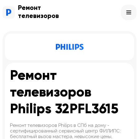
Ремонт
телевизоров
Ремонт
телевизоров
Philips 32PFL3615
Ремонт телевизоров Philips в СПб на дому -
сертифицированный сервисный центр ФИЛИПС:
бесплатный вызов мастера, невысокие цены,