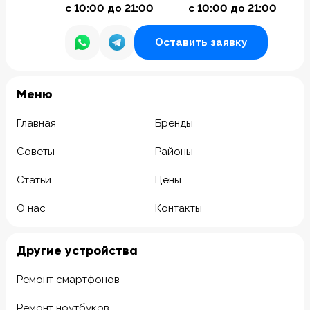
с 10:00 до 21:00
с 10:00 до 21:00
Оставить заявку
Meню
Главная
Бренды
Советы
Районы
Статьи
Цены
О нас
Контакты
Другие устройства
Ремонт смартфонов
Ремонт ноутбуков