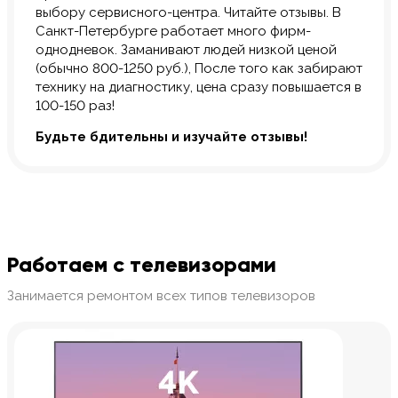
выбору сервисного-центра. Читайте отзывы. В
Санкт-Петербурге работает много фирм-
однодневок. Заманивают людей низкой ценой
(обычно 800-1250 руб.), После того как забирают
технику на диагностику, цена сразу повышается в
100-150 раз!
Будьте бдительны и изучайте отзывы!
Работаем с телевизорами
Занимается ремонтом всех типов телевизоров