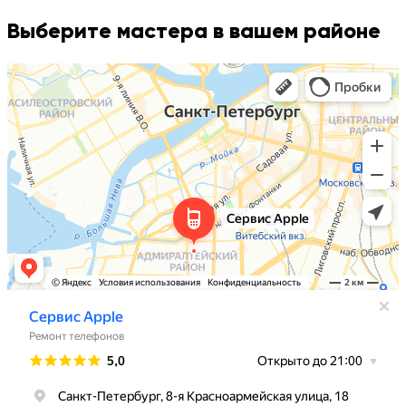
Выберите мастера в вашем районе