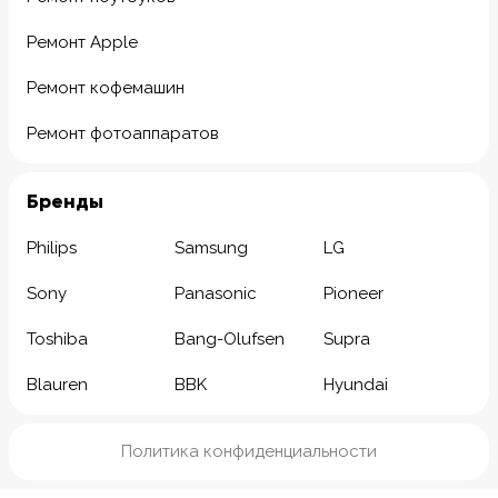
Ремонт Apple
Ремонт кофемашин
Ремонт фотоаппаратов
Бренды
Philips
Samsung
LG
Sony
Panasonic
Pioneer
Toshiba
Bang-Olufsen
Supra
Blauren
BBK
Hyundai
Политика конфиденциальности