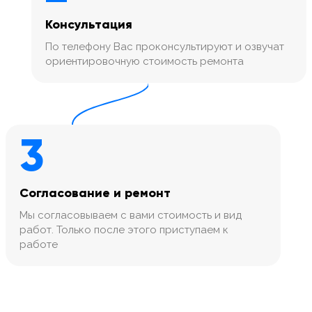
Консультация
По телефону Вас проконсультируют и озвучат
ориентировочную стоимость ремонта
3
Согласование и ремонт
Мы согласовываем с вами стоимость и вид
работ. Только после этого приступаем к
работе