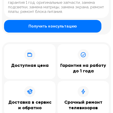
гарантия 1 год, оригинальные запчасти, замена
подсветки, замена матрицы, замена экрана, ремонт
платы, ремонт блока питания.
Получить консультацию
Доступная цена
Гарантия на работу
до 1 года
Доставка в сервис
Срочный ремонт
и обратно
телевизоров