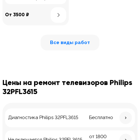
Узнать подробнее
От 3500 ₽
Все виды работ
Цены на ремонт телевизоров Philips
32PFL3615
Диагностика Philips 32PFL3615
Бесплатно
от 1800
Не включается Philips 32PFL3615