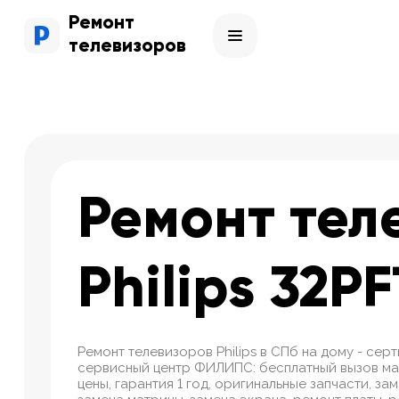
Ремонт
телевизоров
Ремонт тел
Philips 32P
Ремонт телевизоров Philips в СПб на дому - се
сервисный центр ФИЛИПС: бесплатный вызов ма
цены, гарантия 1 год, оригинальные запчасти, за