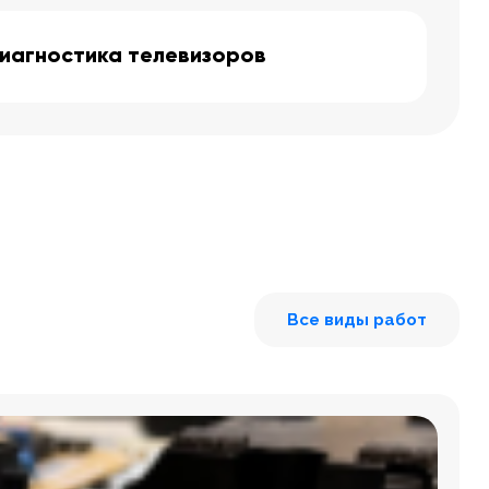
иагностика телевизоров
Все виды работ