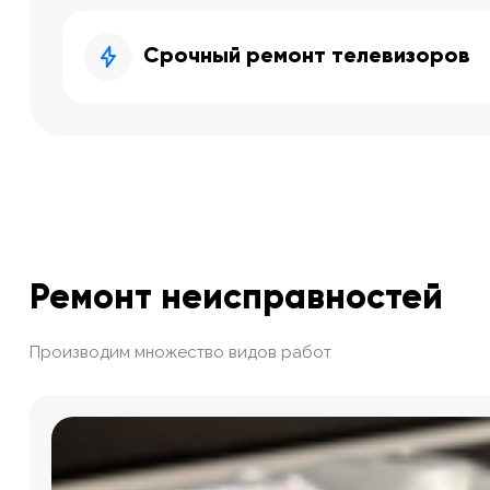
Срочный ремонт телевизоров
Ремонт неисправностей
Производим множество видов работ