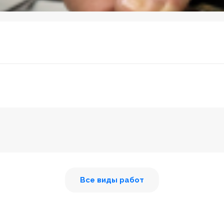
Все виды работ