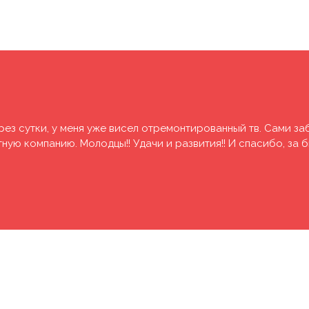
рез сутки, у меня уже висел отремонтированный тв. Сами за
ую компанию. Молодцы!! Удачи и развития!! И спасибо, за 