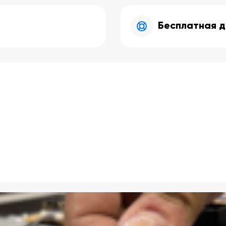
Бесплатная д