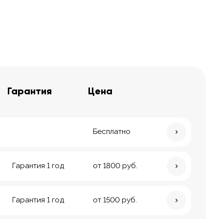
Гарантия
Цена
Бесплатно
Гарантия 1 год
от 1800 руб.
Гарантия 1 год
от 1500 руб.