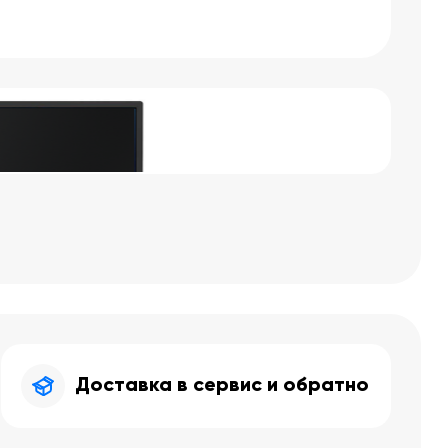
Доставка в сервис и обратно