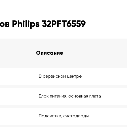
в Philips 32PFT6559
Описание
В сервисном центре
Блок питания, основная плата
Подсветка, светодиоды