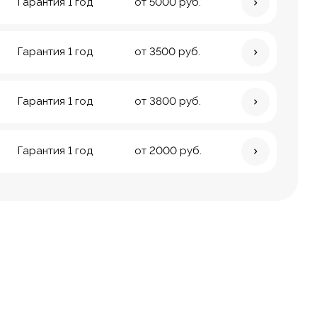
Гарантия 1 год
от 5000 руб.
Гарантия 1 год
от 3500 руб.
Гарантия 1 год
от 3800 руб.
Гарантия 1 год
от 2000 руб.