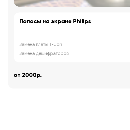
Полосы на экране Philips
Замена платы T-Con
Замена дешифраторов
от 2000р.