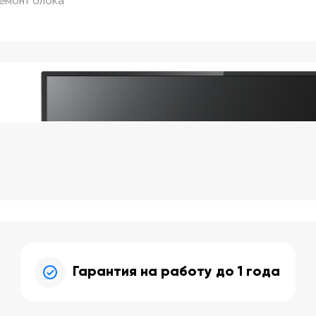
ремонт блока
Гарантия на работу до 1 года