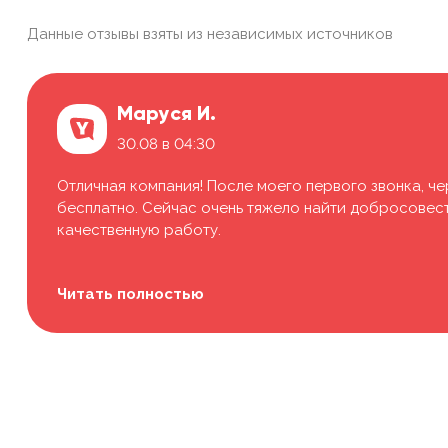
Данные отзывы взяты из независимых источников
Маруся И.
30.08 в 04:30
Отличная компания! После моего первого звонка, че
бесплатно. Сейчас очень тяжело найти добросовестн
качественную работу.
Читать полностью