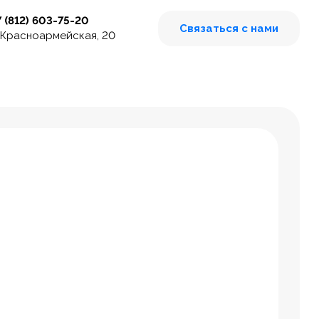
7 (812) 603-75-20
Связаться с нами
 Красноармейская, 20