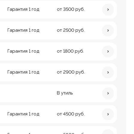
Гарантия 1 год
от 3500 руб.
Гарантия 1 год
от 2500 руб.
Гарантия 1 год
от 1800 руб.
Гарантия 1 год
от 2900 руб.
В утиль
Гарантия 1 год
от 4500 руб.