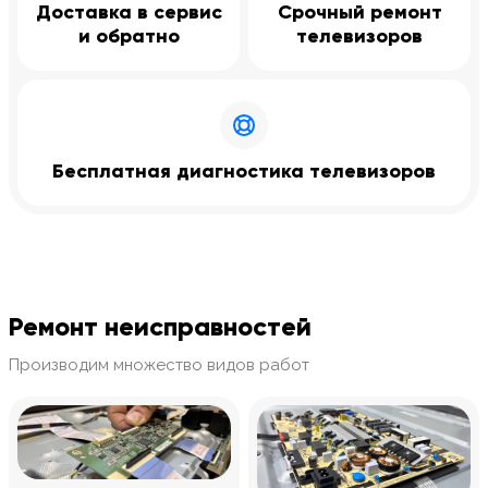
Доставка в сервис
Срочный ремонт
и обратно
телевизоров
Бесплатная диагностика телевизоров
Ремонт неисправностей
Производим множество видов работ