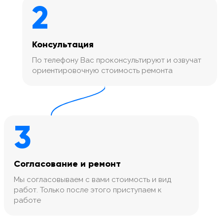
2
Консультация
По телефону Вас проконсультируют и озвучат
ориентировочную стоимость ремонта
3
Согласование и ремонт
Мы согласовываем с вами стоимость и вид
работ. Только после этого приступаем к
работе