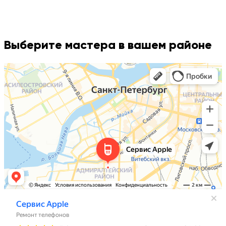
Выберите мастера в вашем районе