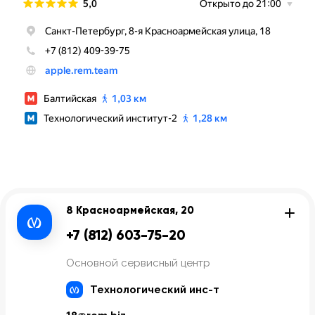
8 Красноармейская, 20
+7 (812) 603-75-20
Основной сервисный центр
Технологический инс-т