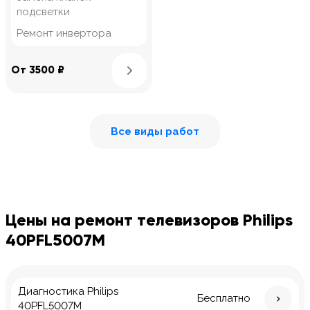
подсветки
Ремонт инвертора
Узнать подробнее
От 3500 ₽
Все виды работ
Цены на ремонт телевизоров Philips
40PFL5007M
Диагностика Philips
Бесплатно
40PFL5007M