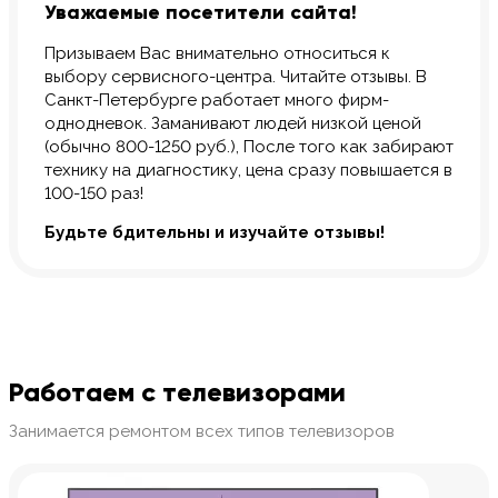
Уважаемые посетители сайта!
Призываем Вас внимательно относиться к
выбору сервисного-центра. Читайте отзывы. В
Санкт-Петербурге работает много фирм-
однодневок. Заманивают людей низкой ценой
(обычно 800-1250 руб.), После того как забирают
технику на диагностику, цена сразу повышается в
100-150 раз!
Будьте бдительны и изучайте отзывы!
Работаем с телевизорами
Занимается ремонтом всех типов телевизоров