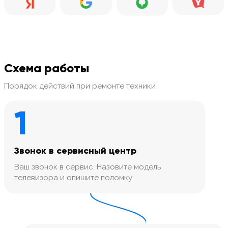
Схема работы
Порядок действий при ремонте техники
1
Звонок в сервисный центр
Ваш звонок в сервис. Назовите модель
телевизора и опишите поломку