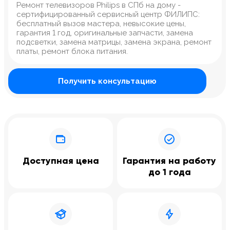
Ремонт телевизоров Philips в СПб на дому -
сертифицированный сервисный центр ФИЛИПС:
бесплатный вызов мастера, невысокие цены,
гарантия 1 год, оригинальные запчасти, замена
подсветки, замена матрицы, замена экрана, ремонт
платы, ремонт блока питания.
Получить консультацию
Доступная цена
Гарантия на работу
до 1 года