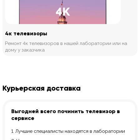
4к телевизоры
Ремонт 4к телевизоров в нашей лаборатории или на
дому у заказчика
Курьерская доставка
Выгодней всего починить телевизор в
сервисе
1. Лучшие специалисты находятся в лаборатории