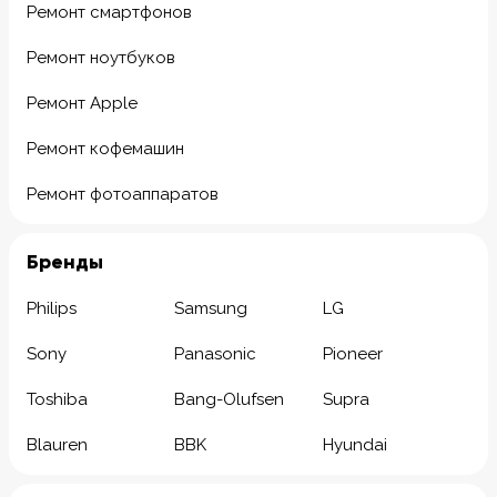
Ремонт смартфонов
Ремонт ноутбуков
Ремонт Apple
Ремонт кофемашин
Ремонт фотоаппаратов
Бренды
Philips
Samsung
LG
Sony
Panasonic
Pioneer
Toshiba
Bang-Olufsen
Supra
Blauren
BBK
Hyundai