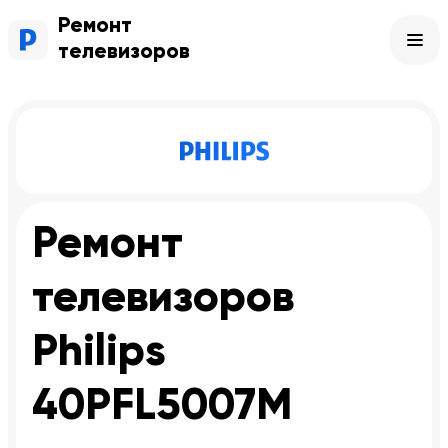
Ремонт
телевизоров
Ремонт
телевизоров
Philips
40PFL5007M