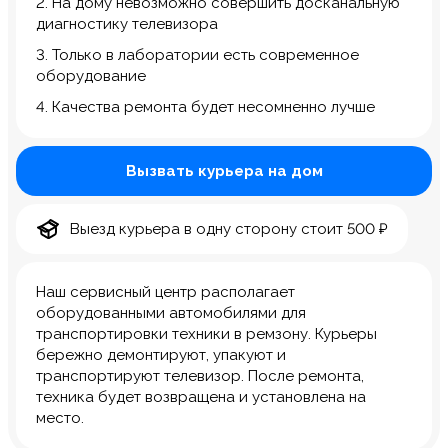
2. На дому невозможно совершить досканальную
диагностику телевизора
3. Только в лаборатории есть современное
оборудование
4. Качества ремонта будет несомненно лучше
Вызвать курьера на дом
Выезд курьера в одну сторону стоит 500 ₽
Наш сервисный центр располагает
оборудованными автомобилями для
транспортировки техники в ремзону. Курьеры
бережно демонтируют, упакуют и
транспортируют телевизор. После ремонта,
техника будет возвращена и установлена на
место.