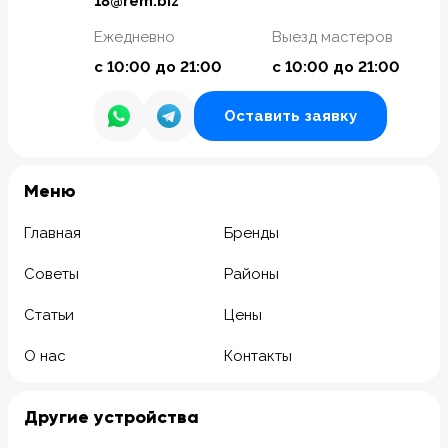
18@rem.biz
Ежедневно
Выезд мастеров
с 10:00 до 21:00
с 10:00 до 21:00
Оставить заявку
Meню
Главная
Бренды
Советы
Районы
Статьи
Цены
О нас
Контакты
Другие устройства