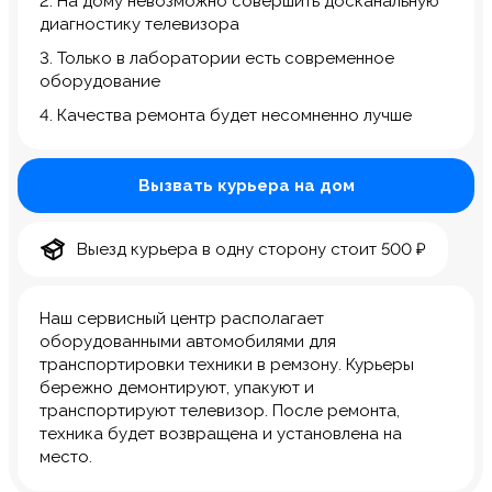
2. На дому невозможно совершить досканальную
диагностику телевизора
3. Только в лаборатории есть современное
оборудование
4. Качества ремонта будет несомненно лучше
Вызвать курьера на дом
Выезд курьера в одну сторону стоит 500 ₽
Наш сервисный центр располагает
оборудованными автомобилями для
транспортировки техники в ремзону. Курьеры
бережно демонтируют, упакуют и
транспортируют телевизор. После ремонта,
техника будет возвращена и установлена на
место.