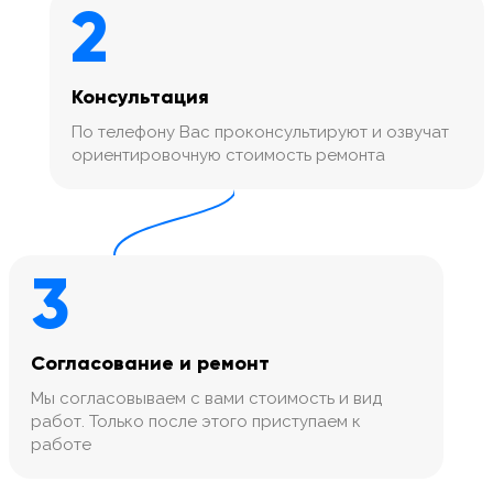
2
Консультация
По телефону Вас проконсультируют и озвучат
ориентировочную стоимость ремонта
3
Согласование и ремонт
Мы согласовываем с вами стоимость и вид
работ. Только после этого приступаем к
работе