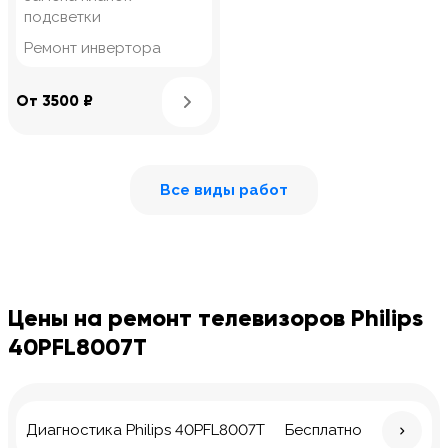
подсветки
Ремонт инвертора
Узнать подробнее
От 3500 ₽
Все виды работ
Цены на ремонт телевизоров Philips
40PFL8007T
Диагностика Philips 40PFL8007T
Бесплатно