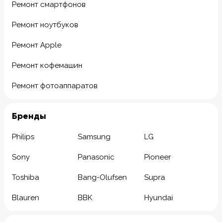
Ремонт смартфонов
Ремонт ноутбуков
Ремонт Apple
Ремонт кофемашин
Ремонт фотоаппаратов
Бренды
Philips
Samsung
LG
Sony
Panasonic
Pioneer
Toshiba
Bang-Olufsen
Supra
Blauren
BBK
Hyundai