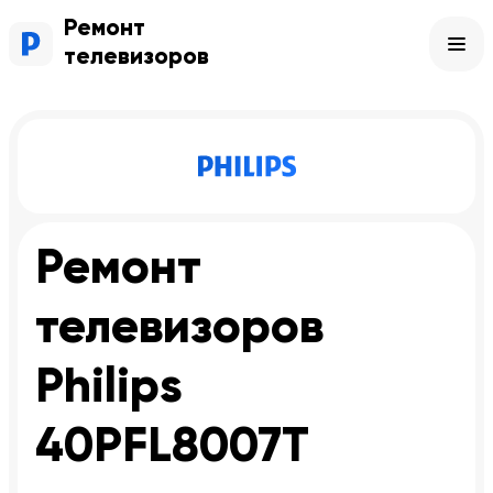
Ремонт
телевизоров
Ремонт
телевизоров
Philips
40PFL8007T