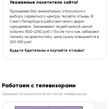
Уважаемые посетители сайта!
Призываем Вас внимательно относиться к
выбору сервисного-центра. Читайте отзывы. В
Санкт-Петербурге работает много фирм-
однодневок. Заманивают людей низкой ценой
(обычно 800-1250 руб.), После того как забирают
технику на диагностику, цена сразу повышается в
100-150 раз!
Будьте бдительны и изучайте отзывы!
Работаем с телевизорами
Занимается ремонтом всех типов телевизоров