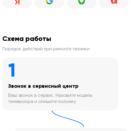
Схема работы
Порядок действий при ремонте техники
1
Звонок в сервисный центр
Ваш звонок в сервис. Назовите модель
телевизора и опишите поломку