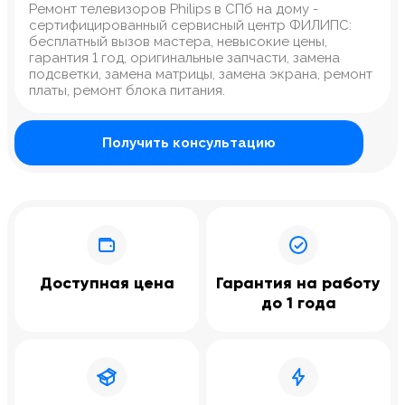
Ремонт телевизоров Philips в СПб на дому -
сертифицированный сервисный центр ФИЛИПС:
бесплатный вызов мастера, невысокие цены,
гарантия 1 год, оригинальные запчасти, замена
подсветки, замена матрицы, замена экрана, ремонт
платы, ремонт блока питания.
Получить консультацию
Доступная цена
Гарантия на работу
до 1 года