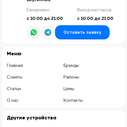
Ежедневно
Выезд мастеров
с 10:00 до 21:00
с 10:00 до 21:00
Оставить заявку
Meню
Главная
Бренды
Советы
Районы
Статьи
Цены
О нас
Контакты
Другие устройства