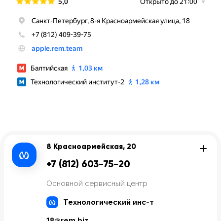
8 Красноармейская, 20
+7 (812) 603-75-20
Основной сервисный центр
Технологический инс-т
18@rem.biz