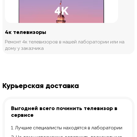
4к телевизоры
Ремонт 4к телевизоров в нашей лаборатории или на
дому у заказчика
Курьерская доставка
Выгодней всего починить телевизор в
сервисе
1. Лучшие специалисты находятся в лаборатории