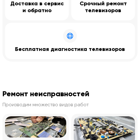
Доставка в сервис
Срочный ремонт
и обратно
телевизоров
Бесплатная диагностика телевизоров
Ремонт неисправностей
Производим множество видов работ