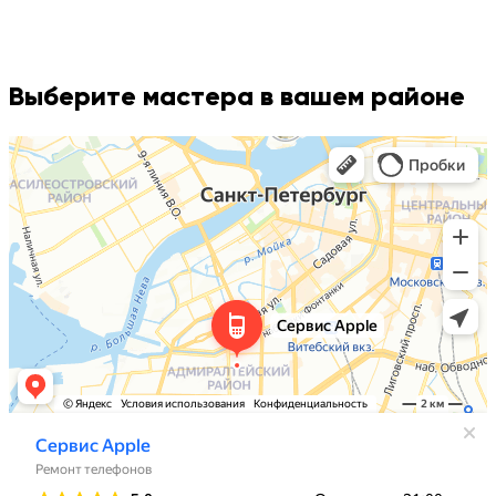
Выберите мастера в вашем районе