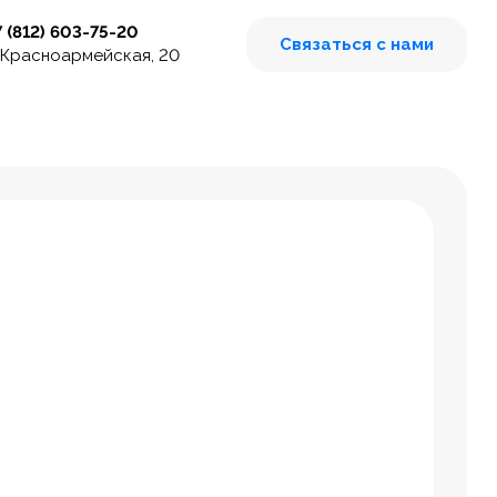
7 (812) 603-75-20
Связаться с нами
 Красноармейская, 20