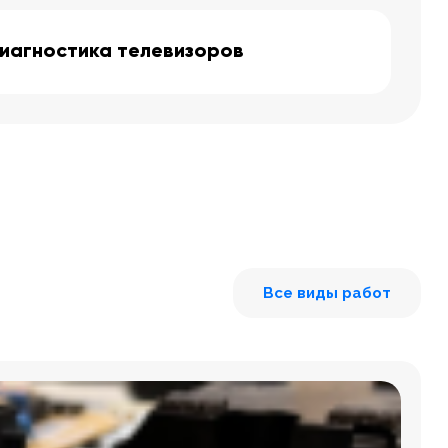
иагностика телевизоров
Все виды работ