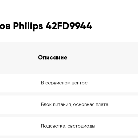
в Philips 42FD9944
Описание
В сервисном центре
Блок питания, основная плата
Подсветка, светодиоды