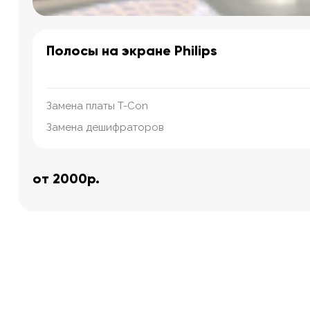
Полосы на экране Philips
Замена платы T-Con
Замена дешифраторов
от 2000р.