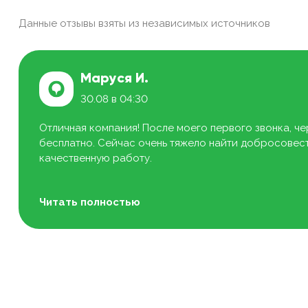
Данные отзывы взяты из независимых источников
Маруся И.
30.08 в 04:30
Отличная компания! После моего первого звонка, че
бесплатно. Сейчас очень тяжело найти добросовестн
качественную работу.
Читать полностью