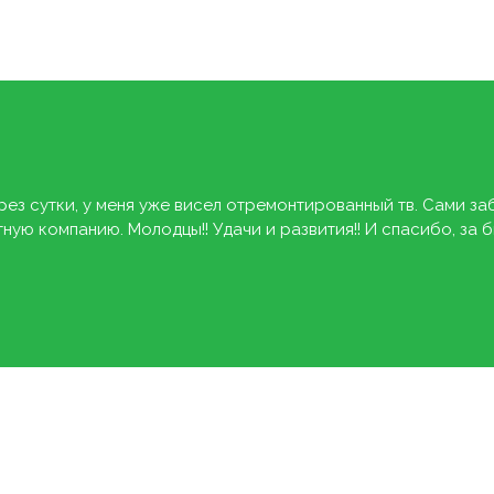
рез сутки, у меня уже висел отремонтированный тв. Сами за
ую компанию. Молодцы!! Удачи и развития!! И спасибо, за 