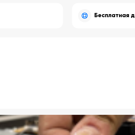
Бесплатная д