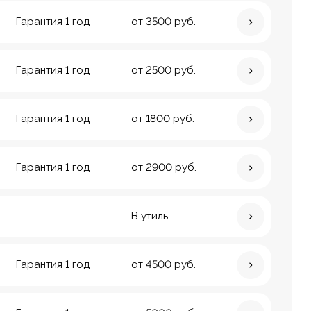
Гарантия 1 год
от 3500 руб.
Гарантия 1 год
от 2500 руб.
Гарантия 1 год
от 1800 руб.
Гарантия 1 год
от 2900 руб.
В утиль
Гарантия 1 год
от 4500 руб.