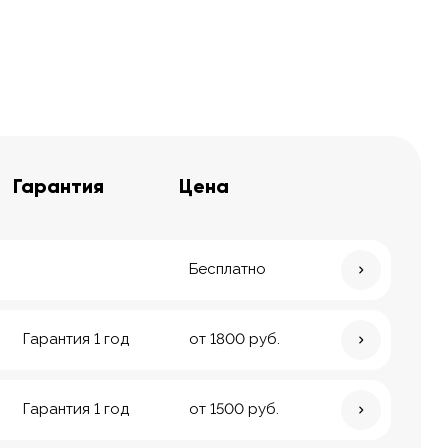
Гарантия
Цена
Бесплатно
Гарантия 1 год
от 1800 руб.
Гарантия 1 год
от 1500 руб.