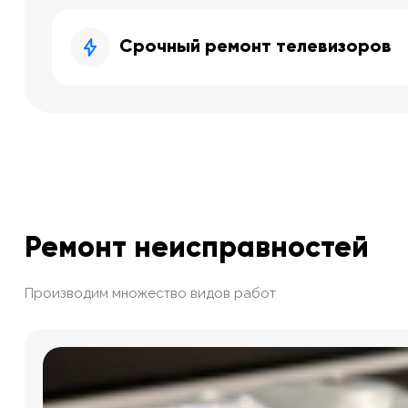
Срочный ремонт телевизоров
Ремонт неисправностей
Производим множество видов работ