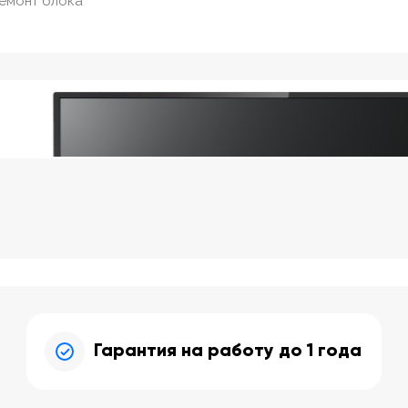
ремонт блока
Гарантия на работу до 1 года