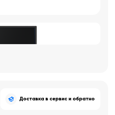
Доставка в сервис и обратно