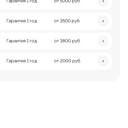
Гарантия 1 год
от 5000 руб.
Гарантия 1 год
от 3500 руб.
Гарантия 1 год
от 3800 руб.
Гарантия 1 год
от 2000 руб.