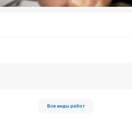
Все виды работ