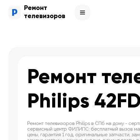
Ремонт
телевизоров
Ремонт тел
Philips 42F
Ремонт телевизоров Philips в СПб на дому - се
сервисный центр ФИЛИПС: бесплатный вызов ма
цены, гарантия 1 год, оригинальные запчасти, за