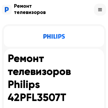
Ремонт
телевизоров
Ремонт
телевизоров
Philips
42PFL3507T