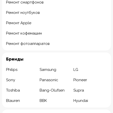
Ремонт смартфонов
Ремонт ноутбуков
Ремонт Apple
Ремонт кофемашин
Ремонт фотоаппаратов
Бренды
Philips
Samsung
LG
Sony
Panasonic
Pioneer
Toshiba
Bang-Olufsen
Supra
Blauren
BBK
Hyundai