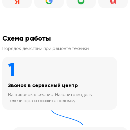
Схема работы
Порядок действий при ремонте техники
1
Звонок в сервисный центр
Ваш звонок в сервис. Назовите модель
телевизора и опишите поломку