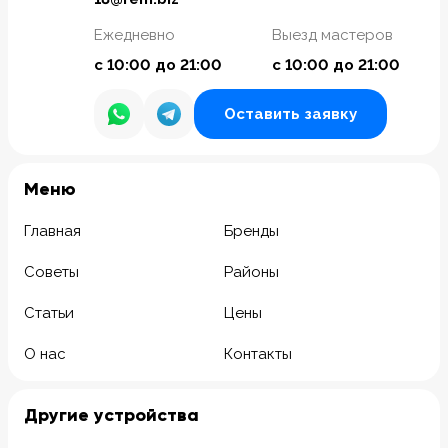
Ежедневно
Выезд мастеров
с 10:00 до 21:00
с 10:00 до 21:00
Оставить заявку
Meню
Главная
Бренды
Советы
Районы
Статьи
Цены
О нас
Контакты
Другие устройства