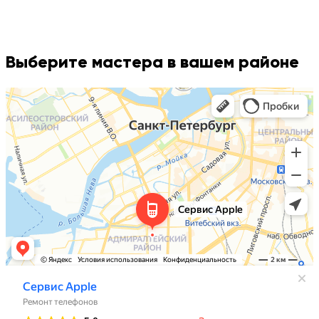
Выберите мастера в вашем районе