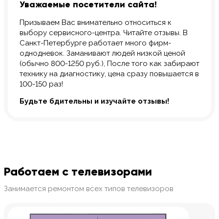
Уважаемые посетители сайта!
Призываем Вас внимательно относиться к
выбору сервисного-центра. Читайте отзывы. В
Санкт-Петербурге работает много фирм-
однодневок. Заманивают людей низкой ценой
(обычно 800-1250 руб.), После того как забирают
технику на диагностику, цена сразу повышается в
100-150 раз!
Будьте бдительны и изучайте отзывы!
Работаем с телевизорами
Занимается ремонтом всех типов телевизоров