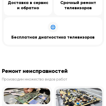
Доставка в сервис
Срочный ремонт
и обратно
телевизоров
Бесплатная диагностика телевизоров
Ремонт неисправностей
Производим множество видов работ