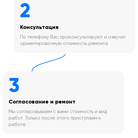
2
Консультация
По телефону Вас проконсультируют и озвучат
ориентировочную стоимость ремонта
3
Согласование и ремонт
Мы согласовываем с вами стоимость и вид
работ. Только после этого приступаем к
работе