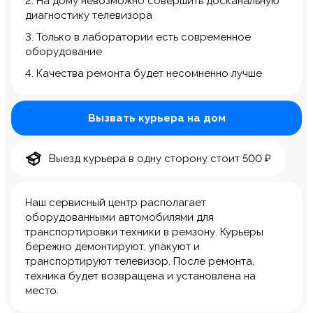
2. На дому невозможно совершить досканальную
диагностику телевизора
3. Только в лаборатории есть современное
оборудование
4. Качества ремонта будет несомненно лучше
Вызвать курьера на дом
Выезд курьера в одну сторону стоит 500 ₽
Наш сервисный центр располагает
оборудованными автомобилями для
транспортировки техники в ремзону. Курьеры
бережно демонтируют, упакуют и
транспортируют телевизор. После ремонта,
техника будет возвращена и установлена на
место.