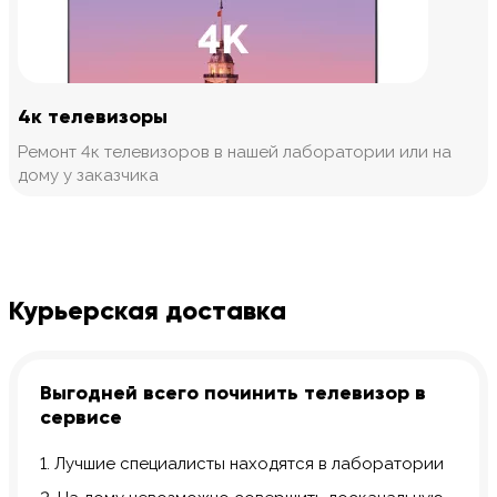
4к телевизоры
Ремонт 4к телевизоров в нашей лаборатории или на
дому у заказчика
Курьерская доставка
Выгодней всего починить телевизор в
сервисе
1. Лучшие специалисты находятся в лаборатории