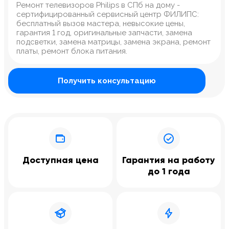
Ремонт телевизоров Philips в СПб на дому -
сертифицированный сервисный центр ФИЛИПС:
бесплатный вызов мастера, невысокие цены,
гарантия 1 год, оригинальные запчасти, замена
подсветки, замена матрицы, замена экрана, ремонт
платы, ремонт блока питания.
Получить консультацию
Доступная цена
Гарантия на работу
до 1 года