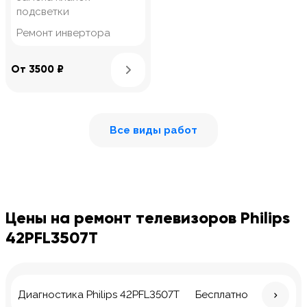
подсветки
Ремонт инвертора
Узнать подробнее
От 3500 ₽
Все виды работ
Цены на ремонт телевизоров Philips
42PFL3507T
Диагностика Philips 42PFL3507T
Бесплатно