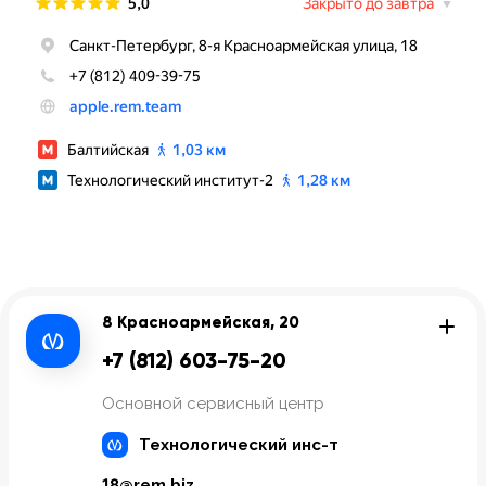
8 Красноармейская, 20
+7 (812) 603-75-20
Основной сервисный центр
Технологический инс-т
18@rem.biz