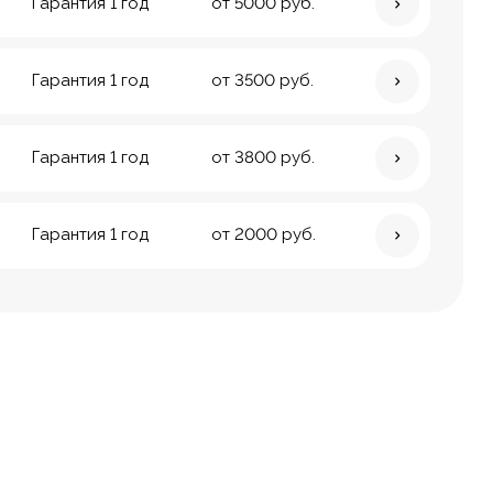
Гарантия 1 год
от 5000 руб.
Гарантия 1 год
от 3500 руб.
Гарантия 1 год
от 3800 руб.
Гарантия 1 год
от 2000 руб.