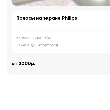
Полосы на экране Philips
Замена платы T-Con
Замена дешифраторов
от 2000р.