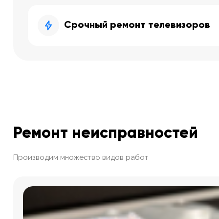
Срочный ремонт телевизоров
Ремонт неисправностей
Производим множество видов работ