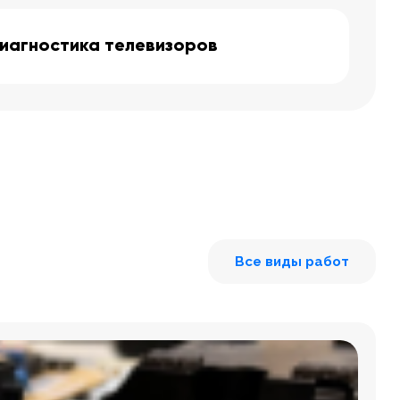
иагностика телевизоров
Все виды работ