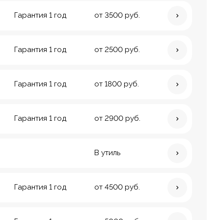
Гарантия 1 год
от 3500 руб.
Гарантия 1 год
от 2500 руб.
Гарантия 1 год
от 1800 руб.
Гарантия 1 год
от 2900 руб.
В утиль
Гарантия 1 год
от 4500 руб.