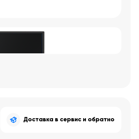
Доставка в сервис и обратно