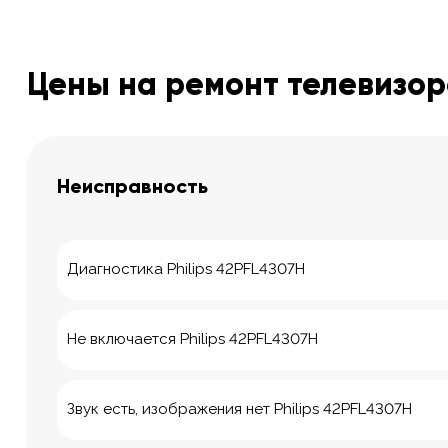
Цены на ремонт телевизоро
Неисправность
Диагностика Philips 42PFL4307H
Не включается Philips 42PFL4307H
Звук есть, изображения нет Philips 42PFL4307H