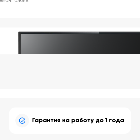
ремонт блока
Гарантия на работу до 1 года