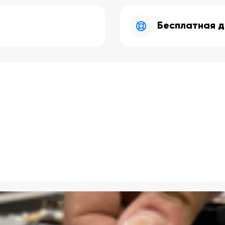
Бесплатная д