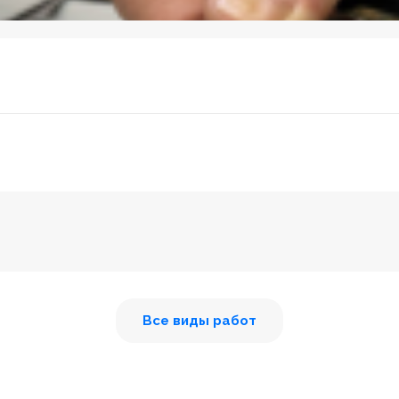
Все виды работ