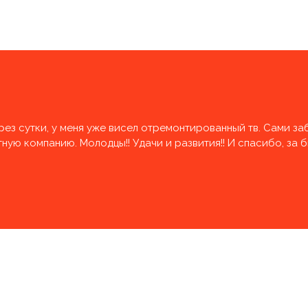
рез сутки, у меня уже висел отремонтированный тв. Сами за
ую компанию. Молодцы!! Удачи и развития!! И спасибо, за 