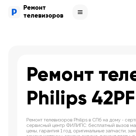
Ремонт
телевизоров
Ремонт тел
Philips 42P
Ремонт телевизоров Philips в СПб на дому - се
сервисный центр ФИЛИПС: бесплатный вызов ма
цены, гарантия 1 год, оригинальные запчасти, за