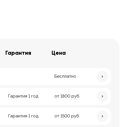
Гарантия
Цена
Бесплатно
Гарантия 1 год
от 1800 руб.
Гарантия 1 год
от 1500 руб.