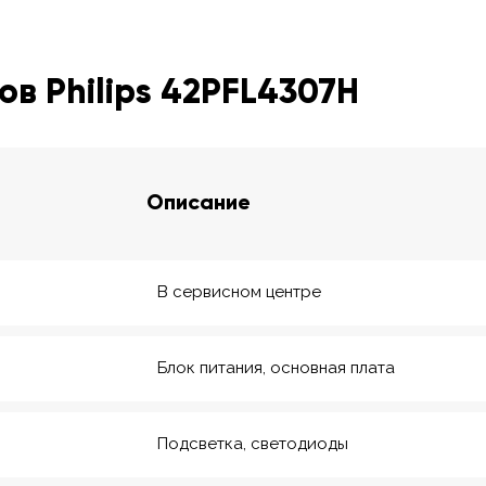
в Philips 42PFL4307H
Описание
В сервисном центре
Блок питания, основная плата
Подсветка, светодиоды