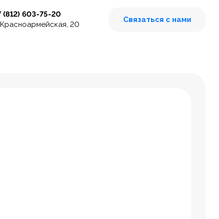
7 (812) 603-75-20
Связаться с нами
 Красноармейская, 20