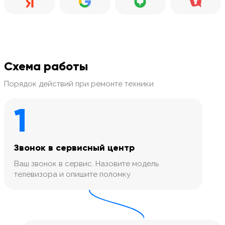
Схема работы
Порядок действий при ремонте техники
1
Звонок в сервисный центр
Ваш звонок в сервис. Назовите модель
телевизора и опишите поломку