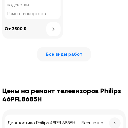
подсветки
Ремонт инвертора
Узнать подробнее
От 3500 ₽
Все виды работ
Цены на ремонт телевизоров Philips
46PFL8685H
Диагностика Philips 46PFL8685H
Бесплатно