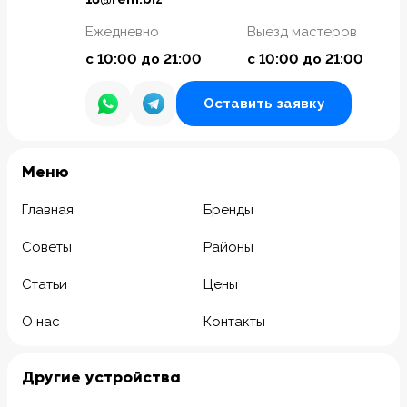
Ежедневно
Выезд мастеров
с 10:00 до 21:00
с 10:00 до 21:00
Оставить заявку
Meню
Главная
Бренды
Советы
Районы
Статьи
Цены
О нас
Контакты
Другие устройства