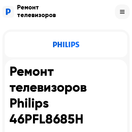
Ремонт
телевизоров
Ремонт
телевизоров
Philips
46PFL8685H