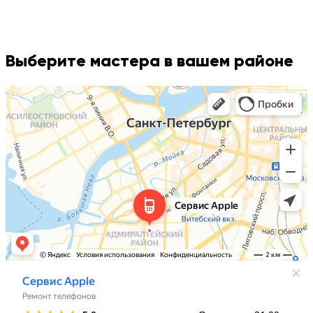
Выберите мастера в вашем районе