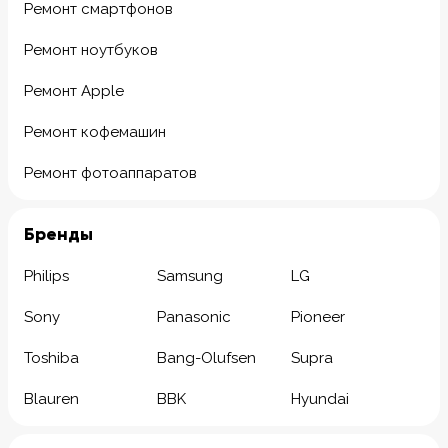
Ремонт смартфонов
Ремонт ноутбуков
Ремонт Apple
Ремонт кофемашин
Ремонт фотоаппаратов
Бренды
Philips
Samsung
LG
Sony
Panasonic
Pioneer
Toshiba
Bang-Olufsen
Supra
Blauren
BBK
Hyundai