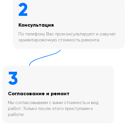
2
Консультация
По телефону Вас проконсультируют и озвучат
ориентировочную стоимость ремонта
3
Согласование и ремонт
Мы согласовываем с вами стоимость и вид
работ. Только после этого приступаем к
работе