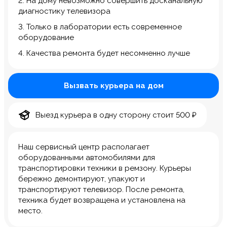
2. На дому невозможно совершить досканальную
диагностику телевизора
3. Только в лаборатории есть современное
оборудование
4. Качества ремонта будет несомненно лучше
Вызвать курьера на дом
Выезд курьера в одну сторону стоит 500 ₽
Наш сервисный центр располагает
оборудованными автомобилями для
транспортировки техники в ремзону. Курьеры
бережно демонтируют, упакуют и
транспортируют телевизор. После ремонта,
техника будет возвращена и установлена на
место.