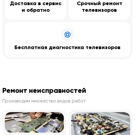
Доставка в сервис
Срочный ремонт
и обратно
телевизоров
Бесплатная диагностика телевизоров
Ремонт неисправностей
Производим множество видов работ