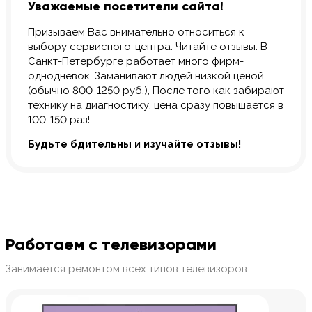
Уважаемые посетители сайта!
Призываем Вас внимательно относиться к
выбору сервисного-центра. Читайте отзывы. В
Санкт-Петербурге работает много фирм-
однодневок. Заманивают людей низкой ценой
(обычно 800-1250 руб.), После того как забирают
технику на диагностику, цена сразу повышается в
100-150 раз!
Будьте бдительны и изучайте отзывы!
Работаем с телевизорами
Занимается ремонтом всех типов телевизоров