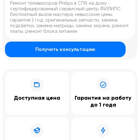
Ремонт телевизоров Philips в СПб на дому -
сертифицированный сервисный центр ФИЛИПС:
бесплатный вызов мастера, невысокие цены,
гарантия 1 год, оригинальные запчасти, замена
подсветки, замена матрицы, замена экрана, ремонт
платы, ремонт блока питания.
Получить консультацию
Доступная цена
Гарантия на работу
до 1 года