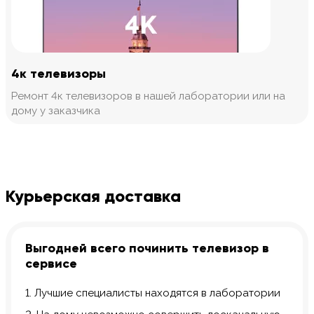
4к телевизоры
Ремонт 4к телевизоров в нашей лаборатории или на
дому у заказчика
Курьерская доставка
Выгодней всего починить телевизор в
сервисе
1. Лучшие специалисты находятся в лаборатории