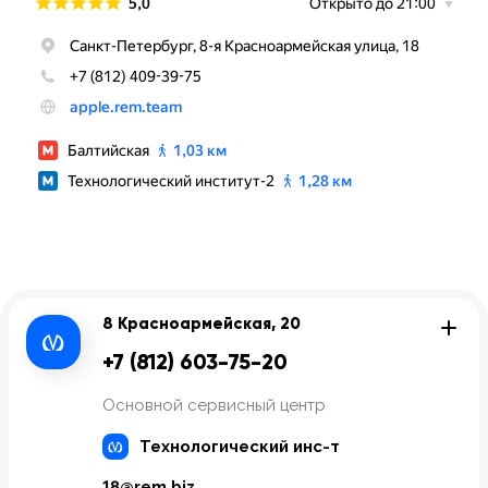
8 Красноармейская, 20
+7 (812) 603-75-20
Основной сервисный центр
Технологический инс-т
18@rem.biz