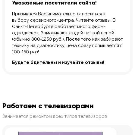
Уважаемые посетители сайта!
Призываем Вас внимательно относиться к
выбору сервисного-центра. Читайте отзывы. В
Санкт-Петербурге работает много фирм-
однодневок. Заманивают людей низкой ценой
(обычно 800-1250 руб.), После того как забирают
технику на диагностику, цена сразу повышается в
100-150 раз!
Будьте бдительны и изучайте отзывы!
Работаем с телевизорами
Занимается ремонтом всех типов телевизоров