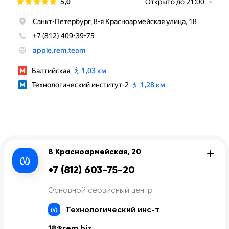
8 Красноармейская, 20
+7 (812) 603-75-20
Основной сервисный центр
Технологический инс-т
18@rem.biz