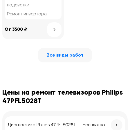
подсветки
Ремонт инвертора
Узнать подробнее
От 3500 ₽
Все виды работ
Цены на ремонт телевизоров Philips
47PFL5028T
Диагностика Philips 47PFL5028T
Бесплатно