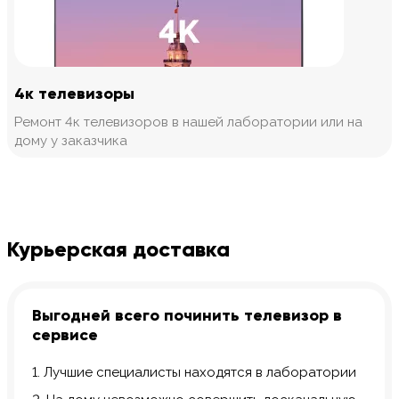
4к телевизоры
Ремонт 4к телевизоров в нашей лаборатории или на
дому у заказчика
Курьерская доставка
Выгодней всего починить телевизор в
сервисе
1. Лучшие специалисты находятся в лаборатории