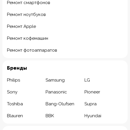
Ремонт смартфонов
Ремонт ноутбуков
Ремонт Apple
Ремонт кофемашин
Ремонт фотоаппаратов
Бренды
Philips
Samsung
LG
Sony
Panasonic
Pioneer
Toshiba
Bang-Olufsen
Supra
Blauren
BBK
Hyundai