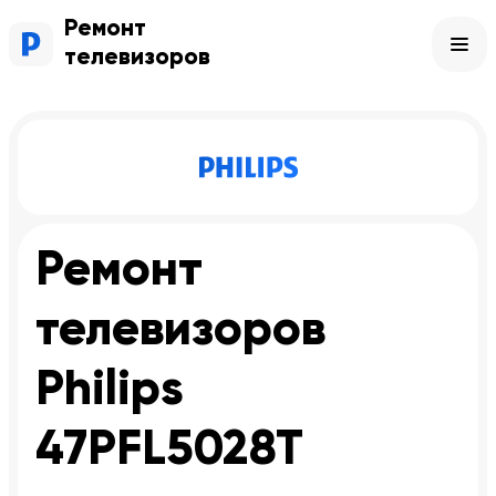
Ремонт
телевизоров
Ремонт
телевизоров
Philips
47PFL5028T