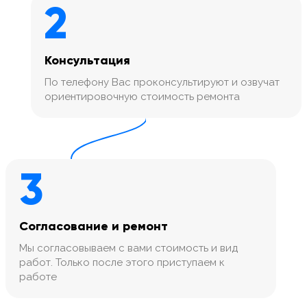
2
Консультация
По телефону Вас проконсультируют и озвучат
ориентировочную стоимость ремонта
3
Согласование и ремонт
Мы согласовываем с вами стоимость и вид
работ. Только после этого приступаем к
работе