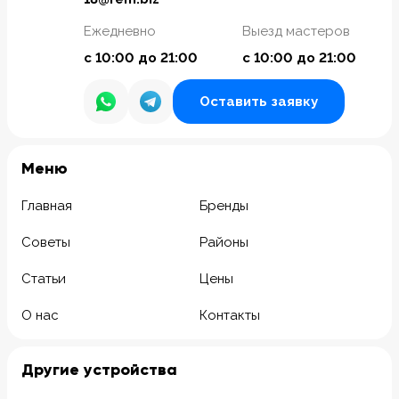
Ежедневно
Выезд мастеров
с 10:00 до 21:00
с 10:00 до 21:00
Оставить заявку
Meню
Главная
Бренды
Советы
Районы
Статьи
Цены
О нас
Контакты
Другие устройства