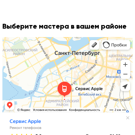
Выберите мастера в вашем районе