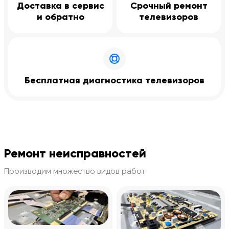
Доставка в сервис
Срочный ремонт
и обратно
телевизоров
Бесплатная диагностика телевизоров
Ремонт неисправностей
Производим множество видов работ