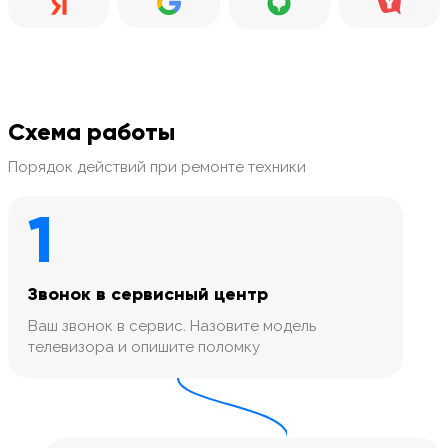
Схема работы
Порядок действий при ремонте техники
1
Звонок в сервисный центр
Ваш звонок в сервис. Назовите модель
телевизора и опишите поломку