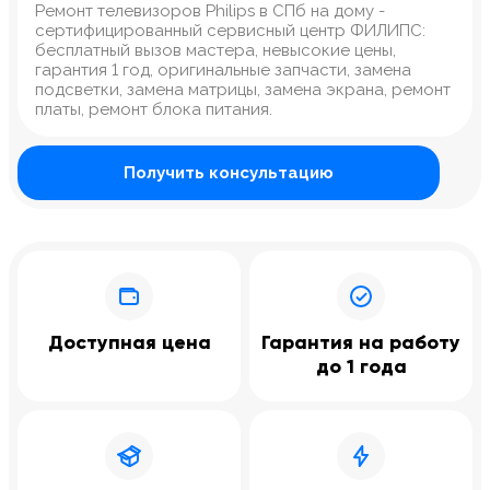
Ремонт телевизоров Philips в СПб на дому -
сертифицированный сервисный центр ФИЛИПС:
бесплатный вызов мастера, невысокие цены,
гарантия 1 год, оригинальные запчасти, замена
подсветки, замена матрицы, замена экрана, ремонт
платы, ремонт блока питания.
Получить консультацию
Доступная цена
Гарантия на работу
до 1 года