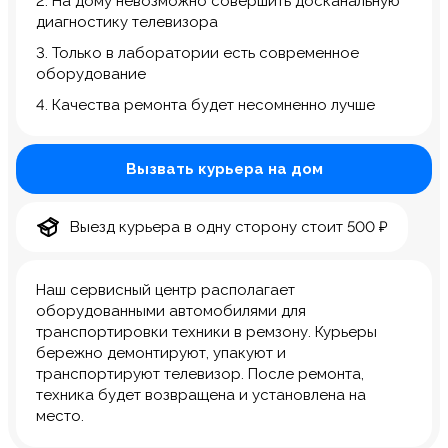
2. На дому невозможно совершить досканальную
диагностику телевизора
3. Только в лаборатории есть современное
оборудование
4. Качества ремонта будет несомненно лучше
Вызвать курьера на дом
Выезд курьера в одну сторону стоит 500 ₽
Наш сервисный центр располагает
оборудованными автомобилями для
транспортировки техники в ремзону. Курьеры
бережно демонтируют, упакуют и
транспортируют телевизор. После ремонта,
техника будет возвращена и установлена на
место.