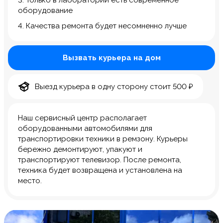
3. Только в лаборатории есть современное
оборудование
4. Качества ремонта будет несомненно лучше
Вызвать курьера на дом
Выезд курьера в одну сторону стоит 500 ₽
Наш сервисный центр располагает
оборудованными автомобилями для
транспортировки техники в ремзону. Курьеры
бережно демонтируют, упакуют и
транспортируют телевизор. После ремонта,
техника будет возвращена и установлена на
место.