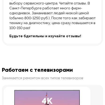
выбору сервисного-центра. Читайте отзывы. В
Санкт-Петербурге работает много фирм-
однодневок. Заманивают людей низкой ценой
(обычно 800-1250 руб.), После того как забирают
технику на диагностику, цена сразу повышается в
100-150 раз!
Будьте бдительны и изучайте отзывы!
Работаем с телевизорами
Занимается ремонтом всех типов телевизоров