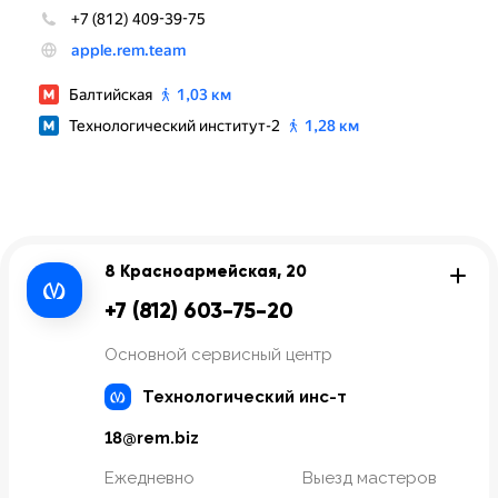
8 Красноармейская, 20
+7 (812) 603-75-20
Основной сервисный центр
Технологический инс-т
18@rem.biz
Ежедневно
Выезд мастеров