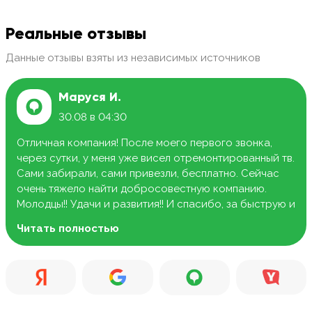
Реальные отзывы
Данные отзывы взяты из независимых источников
Маруся И.
30.08 в 04:30
Отличная компания! После моего первого звонка,
через сутки, у меня уже висел отремонтированный тв.
Сами забирали, сами привезли, бесплатно. Сейчас
очень тяжело найти добросовестную компанию.
Молодцы!! Удачи и развития!! И спасибо, за быструю и
качественную работу.
Читать полностью