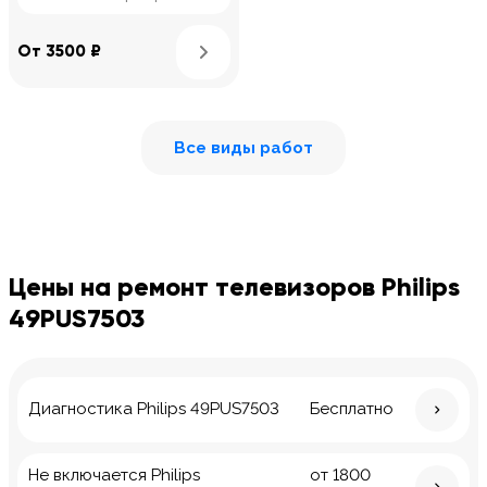
Узнать подробнее
От 3500 ₽
Все виды работ
Цены на ремонт телевизоров Philips
49PUS7503
Диагностика Philips 49PUS7503
Бесплатно
Не включается Philips
от 1800