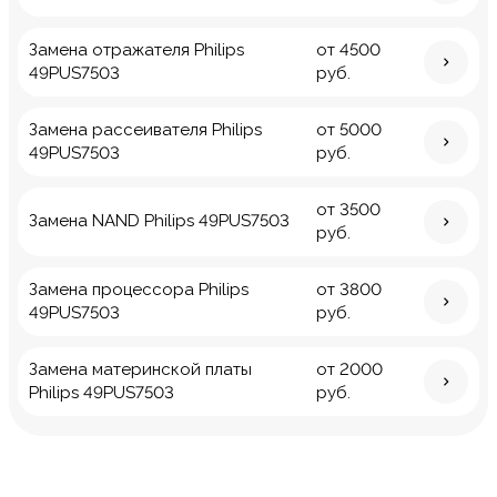
Замена отражателя Philips
от 4500
49PUS7503
руб.
Замена рассеивателя Philips
от 5000
49PUS7503
руб.
от 3500
Замена NAND Philips 49PUS7503
руб.
Замена процессора Philips
от 3800
49PUS7503
руб.
Замена материнской платы
от 2000
Philips 49PUS7503
руб.