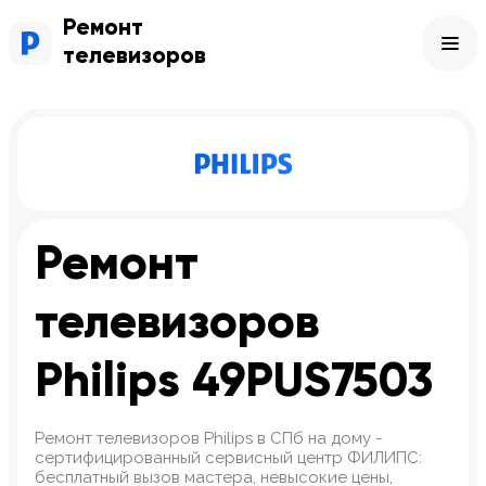
Ремонт
телевизоров
Ремонт
телевизоров
Philips 49PUS7503
Ремонт телевизоров Philips в СПб на дому -
сертифицированный сервисный центр ФИЛИПС:
бесплатный вызов мастера, невысокие цены,