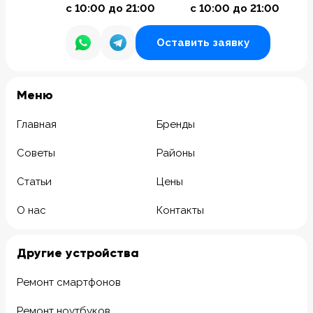
с 10:00 до 21:00
с 10:00 до 21:00
Оставить заявку
Meню
Главная
Бренды
Советы
Районы
Статьи
Цены
О нас
Контакты
Другие устройства
Ремонт смартфонов
Ремонт ноутбуков