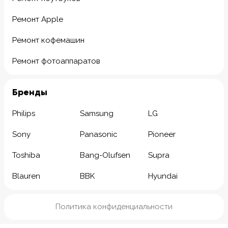
Ремонт Apple
Ремонт кофемашин
Ремонт фотоаппаратов
Бренды
Philips
Samsung
LG
Sony
Panasonic
Pioneer
Toshiba
Bang-Olufsen
Supra
Blauren
BBK
Hyundai
Политика конфиденциальности