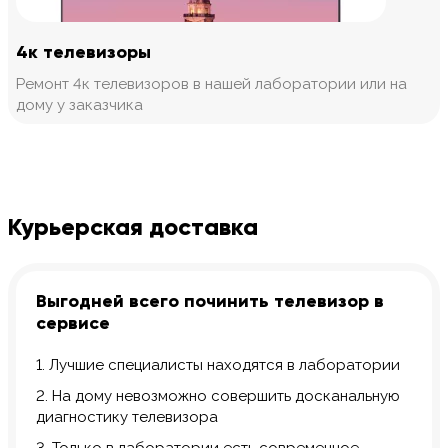
4к телевизоры
Ремонт 4к телевизоров в нашей лаборатории или на
дому у заказчика
Курьерская доставка
Выгодней всего починить телевизор в
сервисе
1. Лучшие специалисты находятся в лаборатории
2. На дому невозможно совершить досканальную
диагностику телевизора