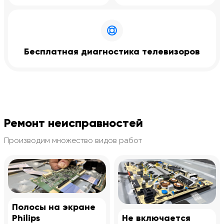
Бесплатная диагностика телевизоров
Ремонт неисправностей
Производим множество видов работ
Полосы на экране
Philips
Не включается