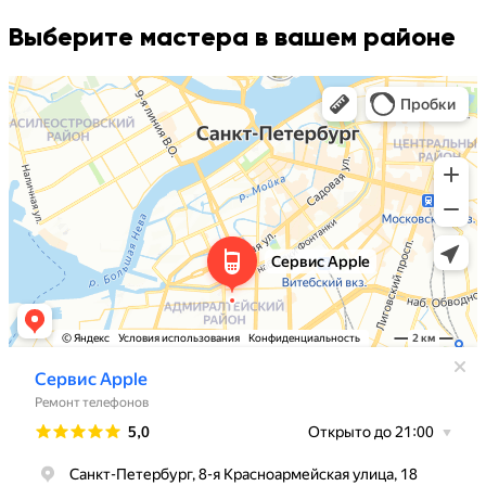
Выберите мастера в вашем районе