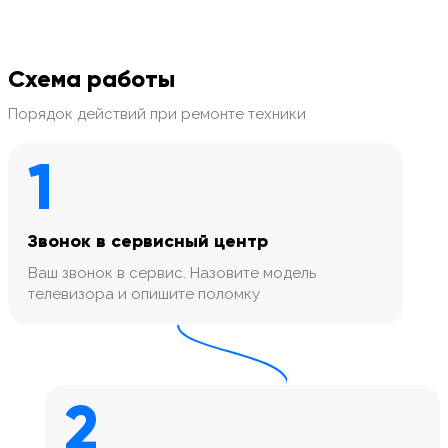
Схема работы
Порядок действий при ремонте техники
1
Звонок в сервисный центр
Ваш звонок в сервис. Назовите модель
телевизора и опишите поломку
2