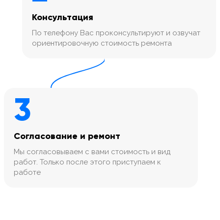
Консультация
По телефону Вас проконсультируют и озвучат
ориентировочную стоимость ремонта
3
Согласование и ремонт
Мы согласовываем с вами стоимость и вид
работ. Только после этого приступаем к
работе