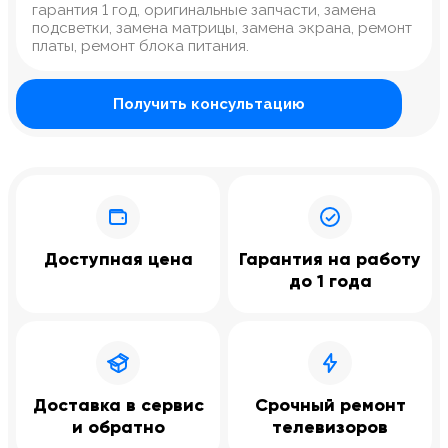
гарантия 1 год, оригинальные запчасти, замена
подсветки, замена матрицы, замена экрана, ремонт
платы, ремонт блока питания.
Получить консультацию
Доступная цена
Гарантия на работу
до 1 года
Доставка в сервис
Срочный ремонт
и обратно
телевизоров