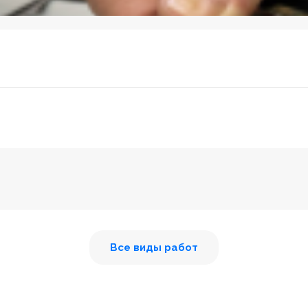
Все виды работ