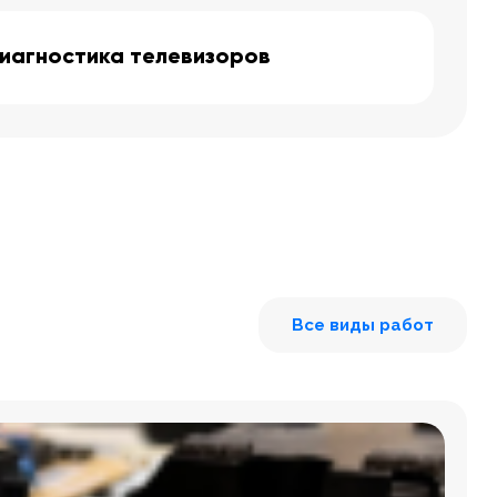
иагностика телевизоров
Все виды работ