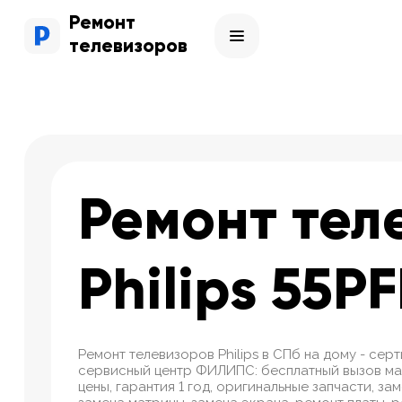
Ремонт
телевизоров
Ремонт тел
Philips 55P
Ремонт телевизоров Philips в СПб на дому - се
сервисный центр ФИЛИПС: бесплатный вызов ма
цены, гарантия 1 год, оригинальные запчасти, за