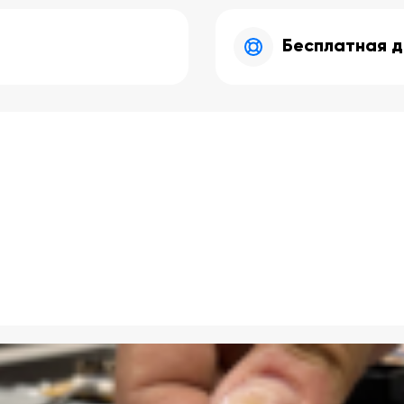
Бесплатная д