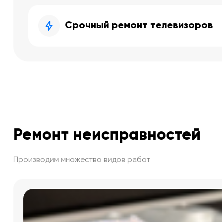
Срочный ремонт телевизоров
Ремонт неисправностей
Производим множество видов работ