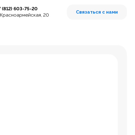
7 (812) 603-75-20
Связаться с нами
 Красноармейская, 20