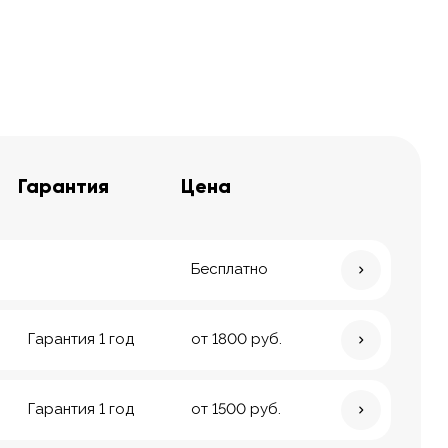
Гарантия
Цена
Бесплатно
Гарантия 1 год
от 1800 руб.
Гарантия 1 год
от 1500 руб.