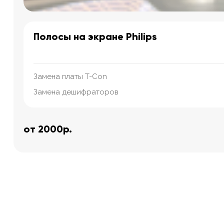
Полосы на экране Philips
Замена платы T-Con
Замена дешифраторов
от 2000р.