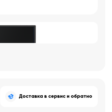
Доставка в сервис и обратно