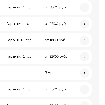
Гарантия 1 год
от 3500 руб.
Гарантия 1 год
от 2500 руб.
Гарантия 1 год
от 1800 руб.
Гарантия 1 год
от 2900 руб.
В утиль
Гарантия 1 год
от 4500 руб.