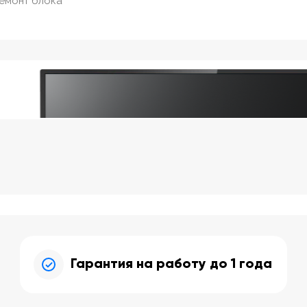
ремонт блока
Гарантия на работу до 1 года