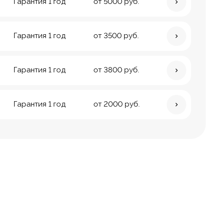
Гарантия 1 год
от 5000 руб.
Гарантия 1 год
от 3500 руб.
Гарантия 1 год
от 3800 руб.
Гарантия 1 год
от 2000 руб.