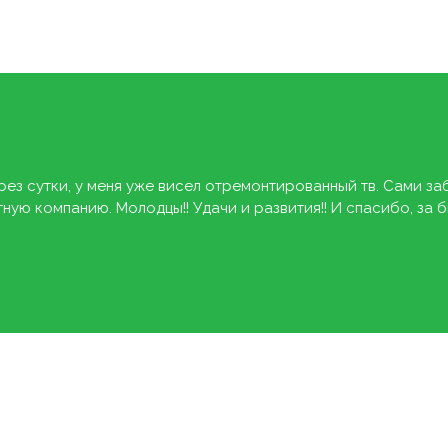
рез сутки, у меня уже висел отремонтированный тв. Сами за
ую компанию. Молодцы!! Удачи и развития!! И спасибо, за 