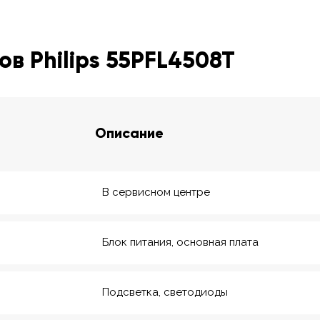
в Philips 55PFL4508T
Описание
В сервисном центре
Блок питания, основная плата
Подсветка, светодиоды