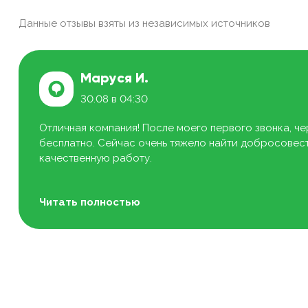
Данные отзывы взяты из независимых источников
Маруся И.
30.08 в 04:30
Отличная компания! После моего первого звонка, че
бесплатно. Сейчас очень тяжело найти добросовестн
качественную работу.
Читать полностью