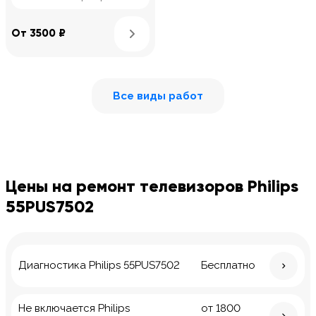
Узнать подробнее
От 3500 ₽
Все виды работ
Цены на ремонт телевизоров Philips
55PUS7502
Диагностика Philips 55PUS7502
Бесплатно
Не включается Philips
от 1800