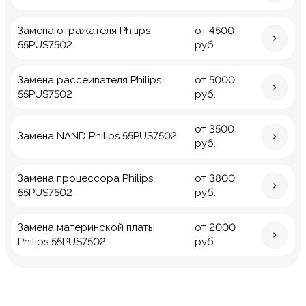
Замена отражателя Philips
от 4500
55PUS7502
руб.
Замена рассеивателя Philips
от 5000
55PUS7502
руб.
от 3500
Замена NAND Philips 55PUS7502
руб.
Замена процессора Philips
от 3800
55PUS7502
руб.
Замена материнской платы
от 2000
Philips 55PUS7502
руб.