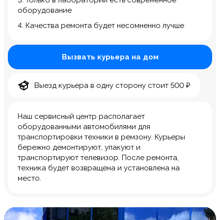
3. Только в лаборатории есть современное
оборудование
4. Качества ремонта будет несомненно лучше
Вызвать курьера на дом
Выезд курьера в одну сторону стоит 500 ₽
Наш сервисный центр располагает
оборудованными автомобилями для
транспортировки техники в ремзону. Курьеры
бережно демонтируют, упакуют и
транспортируют телевизор. После ремонта,
техника будет возвращена и установлена на
место.