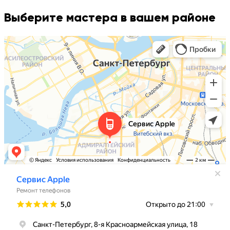
Выберите мастера в вашем районе