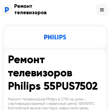
Ремонт
телевизоров
Ремонт
телевизоров
Philips 55PUS7502
Ремонт телевизоров Philips в СПб на дому -
сертифицированный сервисный центр ФИЛИПС:
бесплатный вызов мастера, невысокие цены,