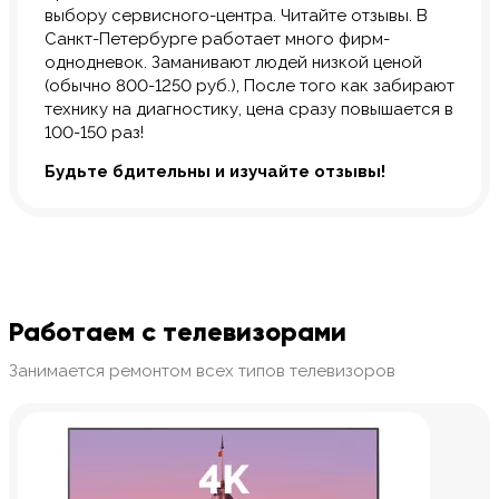
выбору сервисного-центра. Читайте отзывы. В
Санкт-Петербурге работает много фирм-
однодневок. Заманивают людей низкой ценой
(обычно 800-1250 руб.), После того как забирают
технику на диагностику, цена сразу повышается в
100-150 раз!
Будьте бдительны и изучайте отзывы!
Работаем с телевизорами
Занимается ремонтом всех типов телевизоров