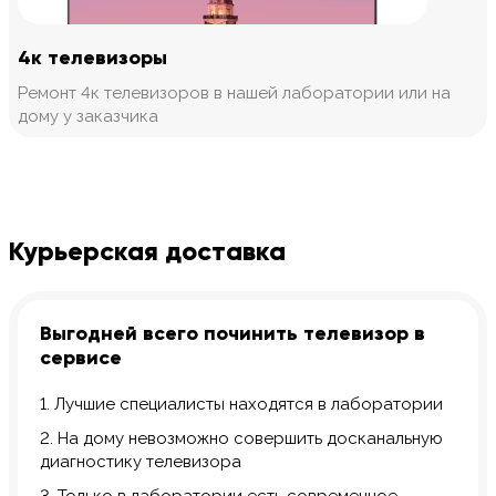
4к телевизоры
Ремонт 4к телевизоров в нашей лаборатории или на
дому у заказчика
Курьерская доставка
Выгодней всего починить телевизор в
сервисе
1. Лучшие специалисты находятся в лаборатории
2. На дому невозможно совершить досканальную
диагностику телевизора