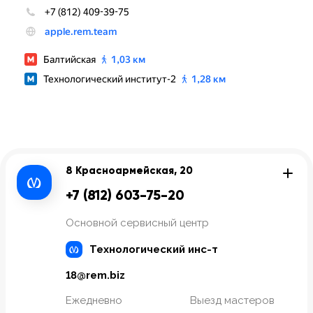
8 Красноармейская, 20
+7 (812) 603-75-20
Основной сервисный центр
Технологический инс-т
18@rem.biz
Ежедневно
Выезд мастеров