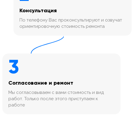
Консультация
По телефону Вас проконсультируют и озвучат
ориентировочную стоимость ремонта
3
Согласование и ремонт
Мы согласовываем с вами стоимость и вид
работ. Только после этого приступаем к
работе