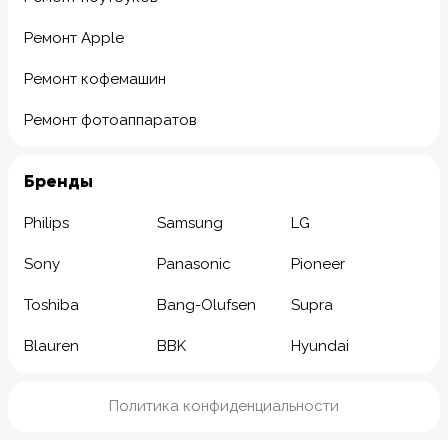
Ремонт Apple
Ремонт кофемашин
Ремонт фотоаппаратов
Бренды
Philips
Samsung
LG
Sony
Panasonic
Pioneer
Toshiba
Bang-Olufsen
Supra
Blauren
BBK
Hyundai
Политика конфиденциальности