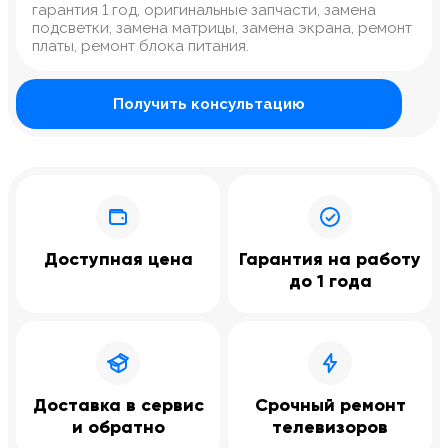
гарантия 1 год, оригинальные запчасти, замена
подсветки, замена матрицы, замена экрана, ремонт
платы, ремонт блока питания.
Получить консультацию
Доступная цена
Гарантия на работу
до 1 года
Доставка в сервис
Срочный ремонт
и обратно
телевизоров