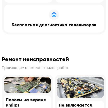
Бесплатная диагностика телевизоров
Ремонт неисправностей
Производим множество видов работ
Полосы на экране
Philips
Не включается