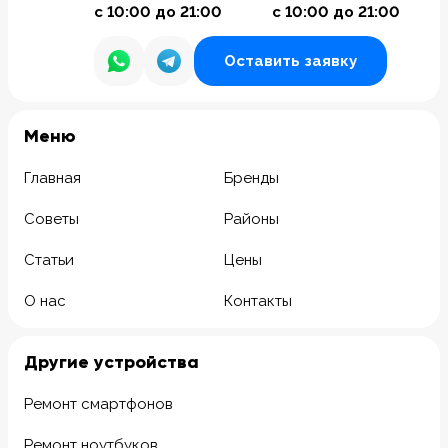
с 10:00 до 21:00
с 10:00 до 21:00
Оставить заявку
Meню
Главная
Бренды
Советы
Районы
Статьи
Цены
О нас
Контакты
Другие устройства
Ремонт смартфонов
Ремонт ноутбуков