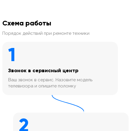
Схема работы
Порядок действий при ремонте техники
1
Звонок в сервисный центр
Ваш звонок в сервис. Назовите модель
телевизора и опишите поломку
2