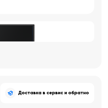
Доставка в сервис и обратно