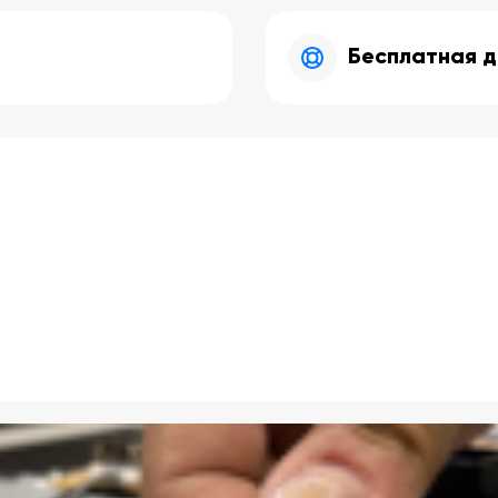
Бесплатная д