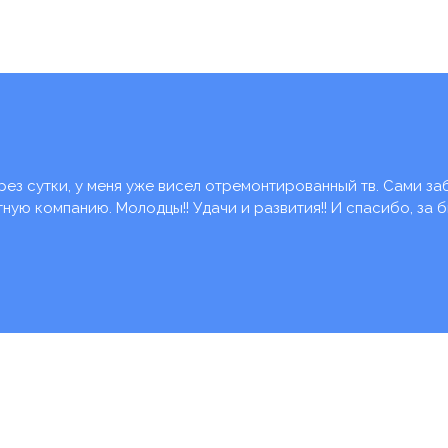
рез сутки, у меня уже висел отремонтированный тв. Сами за
ую компанию. Молодцы!! Удачи и развития!! И спасибо, за 