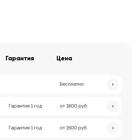
Гарантия
Цена
Бесплатно
Гарантия 1 год
от 1800 руб.
Гарантия 1 год
от 1500 руб.