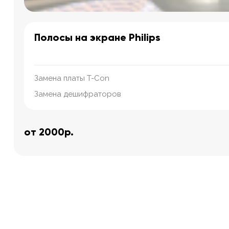
Полосы на экране Philips
Замена платы T-Con
Замена дешифраторов
от 2000р.