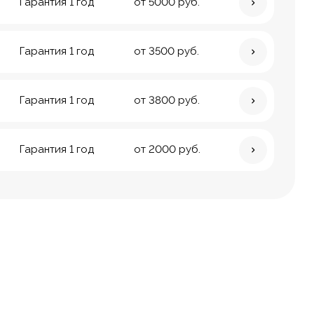
Гарантия 1 год
от 5000 руб.
Гарантия 1 год
от 3500 руб.
Гарантия 1 год
от 3800 руб.
Гарантия 1 год
от 2000 руб.