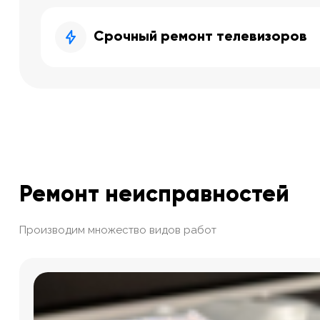
Срочный ремонт телевизоров
Ремонт неисправностей
Производим множество видов работ