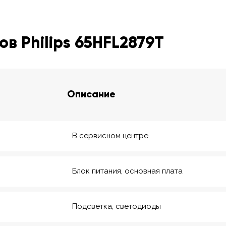
в Philips 65HFL2879T
Описание
В сервисном центре
Блок питания, основная плата
Подсветка, светодиоды