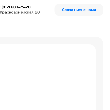
7 (812) 603-75-20
Связаться с нами
 Красноармейская, 20