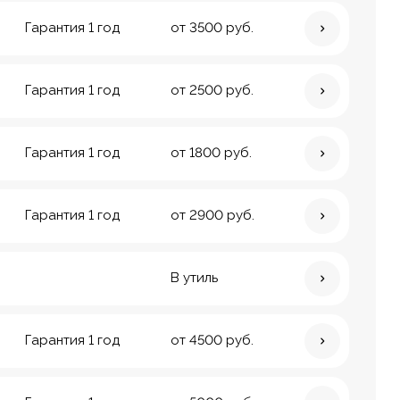
Гарантия 1 год
от 3500 руб.
Гарантия 1 год
от 2500 руб.
Гарантия 1 год
от 1800 руб.
Гарантия 1 год
от 2900 руб.
В утиль
Гарантия 1 год
от 4500 руб.