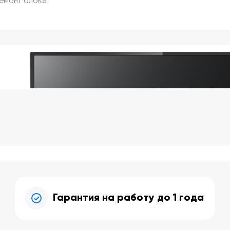
ремонт блока
Гарантия на работу до 1 года