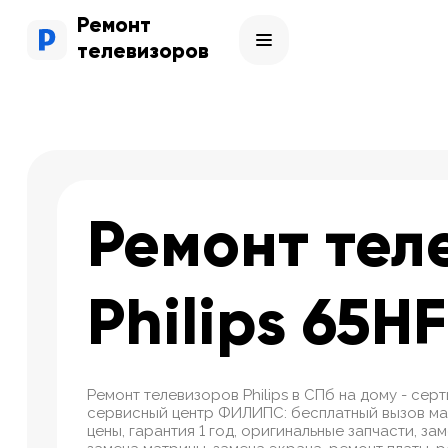
Ремонт
телевизоров
Ремонт тел
Philips 65H
Ремонт телевизоров Philips в СПб на дому - се
сервисный центр ФИЛИПС: бесплатный вызов ма
цены, гарантия 1 год, оригинальные запчасти, за