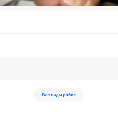
Все виды работ