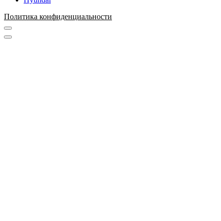
Политика конфиденциальности