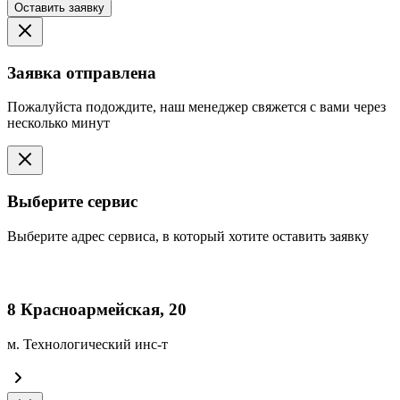
Оставить заявку
Заявка отправлена
Пожалуйста подождите, наш менеджер свяжется с вами через
несколько минут
Выберите сервис
Выберите адрес сервиса, в который хотите оставить заявку
8 Красноармейская, 20
м. Технологический инс-т