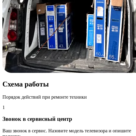
Схема работы
Порядок действий при ремонте техники
1
Звонок в сервисный центр
Ваш звонок в сервис. Назовите модель телевизора и опишите