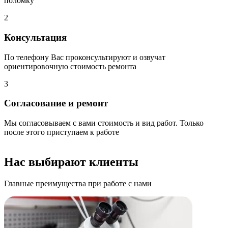
поломку
2
Консультация
По телефону Вас проконсультируют и озвучат
ориентировочную стоимость ремонта
3
Согласование и ремонт
Мы согласовываем с вами стоимость и вид работ. Только
после этого приступаем к работе
Нас выбирают клиенты
Главные преимущества при работе с нами