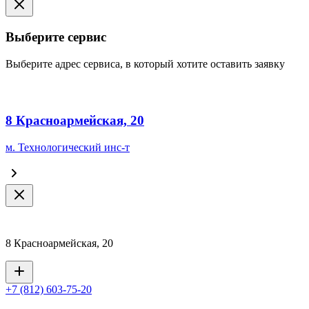
Выберите сервис
Выберите адрес сервиса, в который хотите оставить заявку
8 Красноармейская, 20
м. Технологический инс-т
8 Красноармейская, 20
+7 (812) 603-75-20