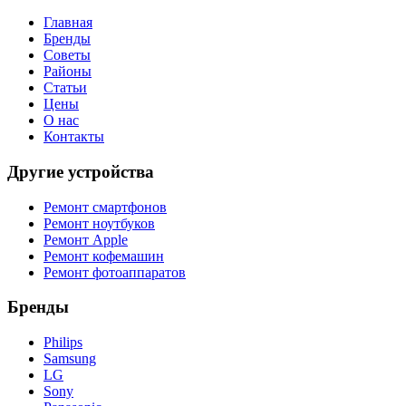
Главная
Бренды
Советы
Районы
Статьи
Цены
О нас
Контакты
Другие устройства
Ремонт смартфонов
Ремонт ноутбуков
Ремонт Apple
Ремонт кофемашин
Ремонт фотоаппаратов
Бренды
Philips
Samsung
LG
Sony