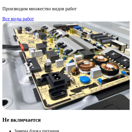
Производим множество видов работ
Все виды работ
Не включается
Замена блока питания