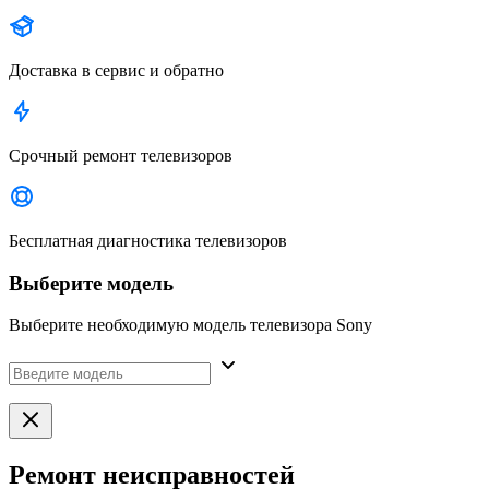
Доставка в сервис и обратно
Срочный ремонт телевизоров
Бесплатная диагностика телевизоров
Выберите модель
Выберите необходимую модель телевизора Sony
Ремонт неисправностей