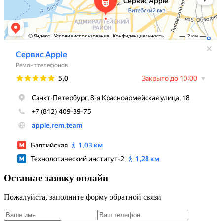
Оставьте заявку онлайн
Пожалуйста, заполните форму обратной связи