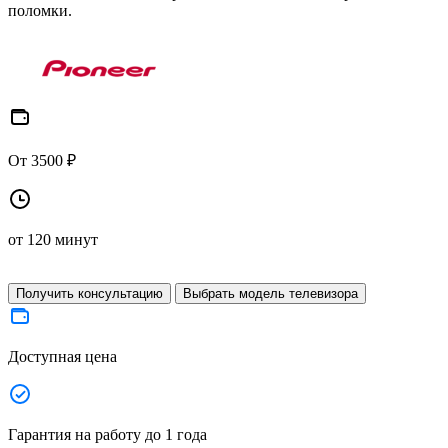
поломки.
От 3500 ₽
от 120 минут
Получить консультацию
Выбрать модель телевизора
Доступная цена
Гарантия на работу до 1 года