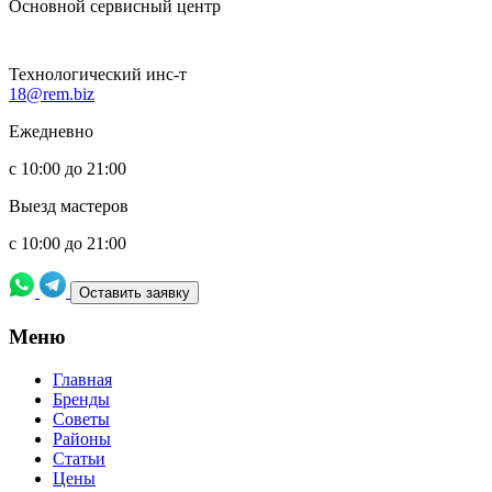
Основной сервисный центр
Технологический инс-т
18@rem.biz
Ежедневно
с 10:00 до 21:00
Выезд мастеров
с 10:00 до 21:00
Оставить заявку
Meню
Главная
Бренды
Советы
Районы
Статьи
Цены