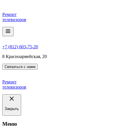
Ремонт
телевизоров
+7 (812) 603-75-20
8 Красноармейская, 20
Связаться с нами
Ремонт
телевизоров
Закрыть
Meню