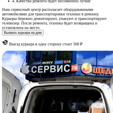
4. Качества ремонта будет несомненно лучше
Наш сервисный центр располагает оборудованными
автомобилями для транспортировки техники в ремзону.
Курьеры бережно демонтируют, упакуют и транспортируют
телевизор. После ремонта, техника будет возвращена и
установлена на место.
Вызвать курьера на дом
Выезд курьера в одну сторону стоит 500 ₽